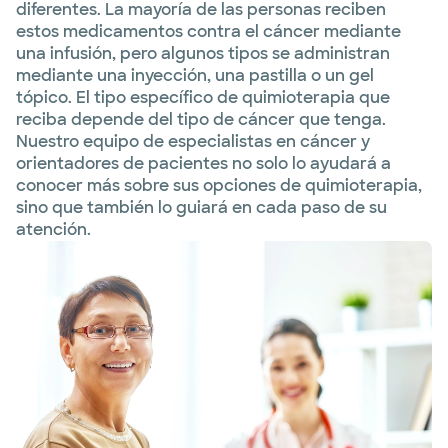
diferentes. La mayoría de las personas reciben
estos medicamentos contra el cáncer mediante
una infusión, pero algunos tipos se administran
mediante una inyección, una pastilla o un gel
tópico. El tipo específico de quimioterapia que
reciba depende del tipo de cáncer que tenga.
Nuestro equipo de especialistas en cáncer y
orientadores de pacientes no solo lo ayudará a
conocer más sobre sus opciones de quimioterapia,
sino que también lo guiará en cada paso de su
atención.