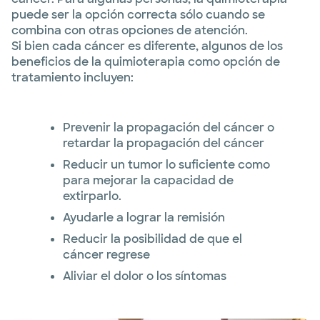
puede ser la opción correcta sólo cuando se
combina con otras opciones de atención.
Si bien cada cáncer es diferente, algunos de los
beneficios de la quimioterapia como opción de
tratamiento incluyen:
Prevenir la propagación del cáncer o
retardar la propagación del cáncer
Reducir un tumor lo suficiente como
para mejorar la capacidad de
extirparlo.
Ayudarle a lograr la remisión
Reducir la posibilidad de que el
cáncer regrese
Aliviar el dolor o los síntomas