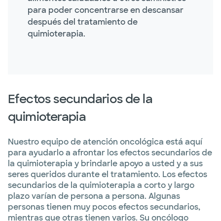
para poder concentrarse en descansar
después del tratamiento de
quimioterapia.
Efectos secundarios de la
quimioterapia
Nuestro equipo de atención oncológica está aquí
para ayudarlo a afrontar los efectos secundarios de
la quimioterapia y brindarle apoyo a usted y a sus
seres queridos durante el tratamiento. Los efectos
secundarios de la quimioterapia a corto y largo
plazo varían de persona a persona. Algunas
personas tienen muy pocos efectos secundarios,
mientras que otras tienen varios. Su oncólogo