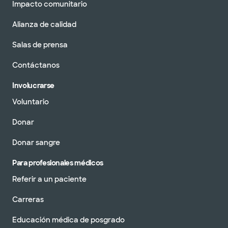
Impacto comunitario
Alianza de calidad
Salas de prensa
Contáctanos
Involucrarse
Voluntario
Donar
Donar sangre
Para profesionales médicos
Referir a un paciente
Carreras
Educación médica de posgrado