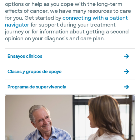
options or help as you cope with the long-term
effects of cancer, we have many resources to care
for you. Get started by
connecting with a patient
navigator
for support during your treatment
journey or for information about getting a second
opinion on your diagnosis and care plan.
Ensayos clínicos
Clases y grupos de apoyo
Programa de supervivencia