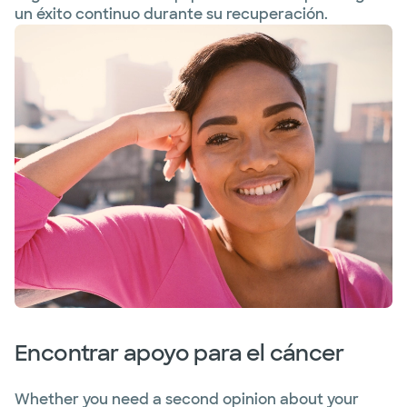
un éxito continuo durante su recuperación.
Encontrar apoyo para el cáncer
Whether you need a second opinion about your