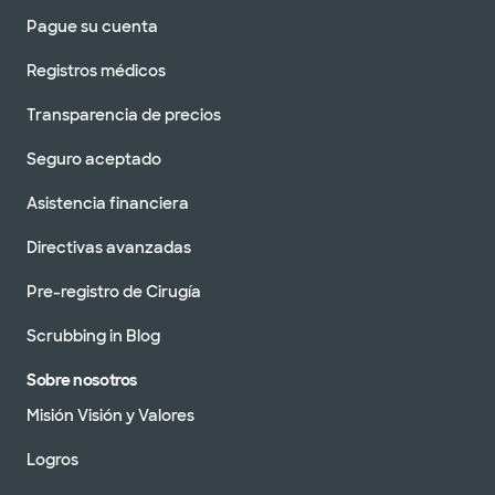
Pague su cuenta
Registros médicos
Transparencia de precios
Seguro aceptado
Asistencia financiera
Directivas avanzadas
Pre-registro de Cirugía
Scrubbing in Blog
Sobre nosotros
Misión Visión y Valores
Logros