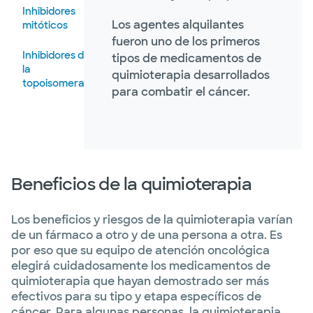
Inhibidores
Los agentes alquilantes
mitóticos
fueron uno de los primeros
Inhibidores de
tipos de medicamentos de
la
quimioterapia desarrollados
topoisomerasa
para combatir el cáncer.
Beneficios de la quimioterapia
Los beneficios y riesgos de la quimioterapia varían
de un fármaco a otro y de una persona a otra. Es
por eso que su equipo de atención oncológica
elegirá cuidadosamente los medicamentos de
quimioterapia que hayan demostrado ser más
efectivos para su tipo y etapa específicos de
cáncer. Para algunas personas, la quimioterapia