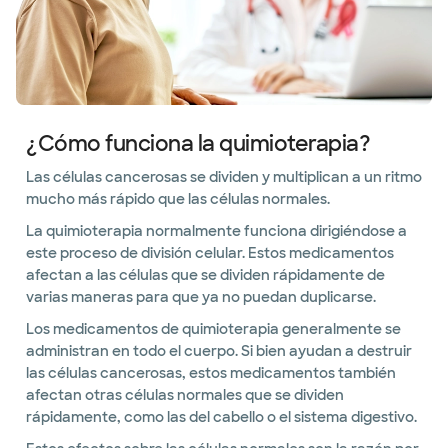
¿Cómo funciona la quimioterapia?
Las células cancerosas se dividen y multiplican a un ritmo
mucho más rápido que las células normales.
La quimioterapia normalmente funciona dirigiéndose a
este proceso de división celular. Estos medicamentos
afectan a las células que se dividen rápidamente de
varias maneras para que ya no puedan duplicarse.
Los medicamentos de quimioterapia generalmente se
administran en todo el cuerpo. Si bien ayudan a destruir
las células cancerosas, estos medicamentos también
afectan otras células normales que se dividen
rápidamente, como las del cabello o el sistema digestivo.