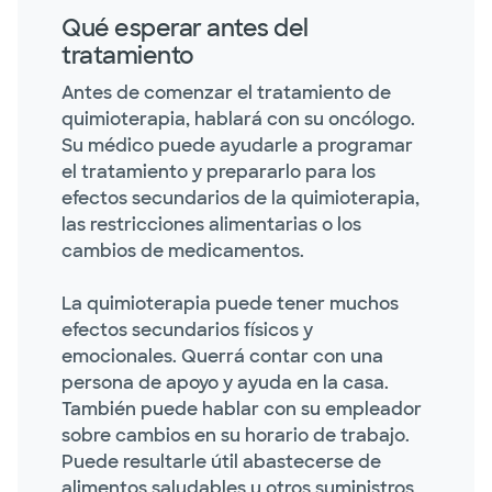
Qué esperar antes del
tratamiento
Antes de comenzar el tratamiento de
quimioterapia, hablará con su oncólogo.
Su médico puede ayudarle a programar
el tratamiento y prepararlo para los
efectos secundarios de la quimioterapia,
las restricciones alimentarias o los
cambios de medicamentos.
La quimioterapia puede tener muchos
efectos secundarios físicos y
emocionales. Querrá contar con una
persona de apoyo y ayuda en la casa.
También puede hablar con su empleador
sobre cambios en su horario de trabajo.
Puede resultarle útil abastecerse de
alimentos saludables u otros suministros