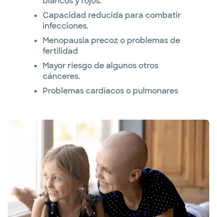
blancos y rojos.
Capacidad reducida para combatir
infecciones.
Menopausia precoz o problemas de
fertilidad
Mayor riesgo de algunos otros
cánceres.
Problemas cardíacos o pulmonares