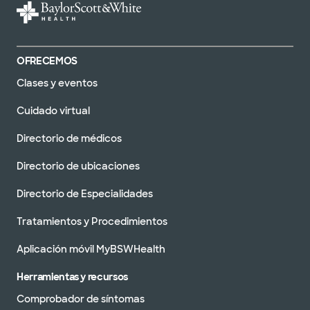
OFRECEMOS
Clases y eventos
Cuidado virtual
Directorio de médicos
Directorio de ubicaciones
Directorio de Especialidades
Tratamientos y Procedimientos
Aplicación móvil MyBSWHealth
Herramientas y recursos
Comprobador de síntomas