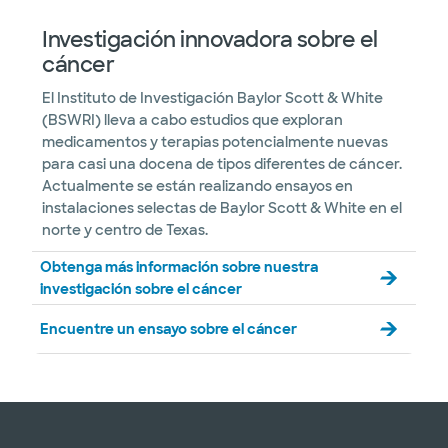
Investigación innovadora sobre el
cáncer
El Instituto de Investigación Baylor Scott & White
(BSWRI) lleva a cabo estudios que exploran
medicamentos y terapias potencialmente nuevas
para casi una docena de tipos diferentes de cáncer.
Actualmente se están realizando ensayos en
instalaciones selectas de Baylor Scott & White en el
norte y centro de Texas.
Obtenga más información sobre nuestra
investigación sobre el cáncer
Encuentre un ensayo sobre el cáncer