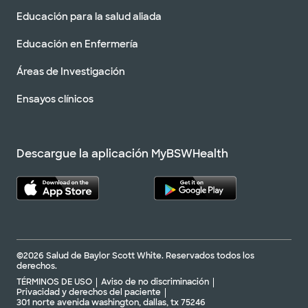
Educación para la salud aliada
Educación en Enfermería
Áreas de Investigación
Ensayos clínicos
Descargue la aplicación MyBSWHealth
©2026 Salud de Baylor Scott White. Reservados todos los
derechos.
TÉRMINOS DE USO
Aviso de no discriminación
Privacidad y derechos del paciente
301 norte avenida washington, dallas, tx 75246