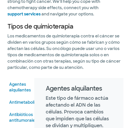
strong to fight cancer. We’ll help you cope with
chemotherapy side effects, connect you with
support services
and navigate your options.
Tipos de quimioterapia
Los medicamentos de quimioterapia contra el cáncer se
dividen en varios grupos según cómo se fabrican y cómo
afectan las células. Su oncólogo puede usar uno o varios
tipos de medicamentos de quimioterapia solos o en
combinación con otras terapias, según su tipo de cáncer
particular, como parte de su atención.
Agentes
Agentes alquilantes
alquilantes
Este tipo de fármaco actúa
Antimetabolitos
afectando el ADN de las
células. Provoca cambios
Antibióticos
que impiden que las células
antitumorales
se dividan y multipliquen.