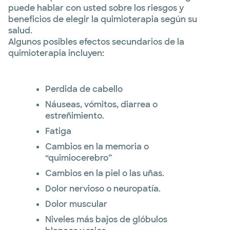
puede hablar con usted sobre los riesgos y
beneficios de elegir la quimioterapia según su
salud.
Algunos posibles efectos secundarios de la
quimioterapia incluyen:
Perdida de cabello
Náuseas, vómitos, diarrea o
estreñimiento.
Fatiga
Cambios en la memoria o
“quimiocerebro”
Cambios en la piel o las uñas.
Dolor nervioso o neuropatía.
Dolor muscular
Niveles más bajos de glóbulos