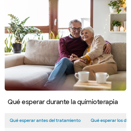
Qué esperar durante la quimioterapia
Qué esperar antes del tratamiento
Qué esperar los día