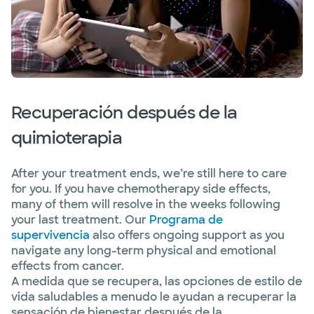
Recuperación después de la
quimioterapia
After your treatment ends, we’re still here to care
for you. If you have chemotherapy side effects,
many of them will resolve in the weeks following
your last treatment. Our
Programa de
supervivencia
also offers ongoing support as you
navigate any long-term physical and emotional
effects from cancer.
A medida que se recupera, las opciones de estilo de
vida saludables a menudo le ayudan a recuperar la
sensación de bienestar después de la