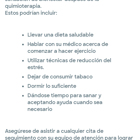
quimioterapia.
Estos podrían incluir:
Llevar una dieta saludable
Hablar con su médico acerca de
comenzar a hacer ejercicio
Utilizar técnicas de reducción del
estrés.
Dejar de consumir tabaco
Dormir lo suficiente
Dándose tiempo para sanar y
aceptando ayuda cuando sea
necesario
Asegúrese de asistir a cualquier cita de
seguimiento con su equipo de atención para lograr