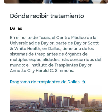
Dónde recibir tratamiento
Dallas
En el norte de Texas, el Centro Médico de la
Universidad de Baylor, parte de Baylor Scott
& White Health, en Dallas, tiene uno de los
sistemas de trasplantes de órganos de
múltiples especialidades más concurridos del
mundo: el Instituto de Trasplantes Baylor
Annette C. y Harold C. Simmons.
Programa de trasplantes de Dallas