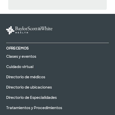
OFRECEMOS
Clases y eventos
Cuidado virtual
Directorio de médicos
Directorio de ubicaciones
Directorio de Especialidades
Tratamientos y Procedimientos