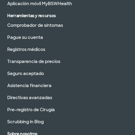
Aplicación móvil MyBSWHealth
Herramientas y recursos
Comprobador de síntomas
Pague su cuenta
Registros médicos
Transparencia de precios
Seguro aceptado
Asistencia financiera
Directivas avanzadas
Pre-registro de Cirugía
Scrubbing in Blog
Sobre nosotros