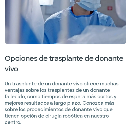
Opciones de trasplante de donante
vivo
Un trasplante de un donante vivo ofrece muchas
ventajas sobre los trasplantes de un donante
fallecido, como tiempos de espera más cortos y
mejores resultados a largo plazo. Conozca más
sobre los procedimientos de donante vivo que
tienen opción de cirugía robótica en nuestro
centro.