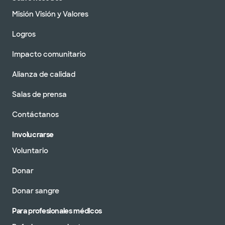
Misión Visión y Valores
Logros
Impacto comunitario
Alianza de calidad
Salas de prensa
Contáctanos
Involucrarse
Voluntario
Donar
Donar sangre
Para profesionales médicos