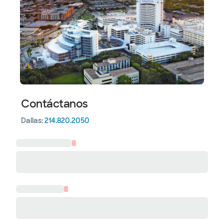
Contáctanos
Dallas:
214.820.2050