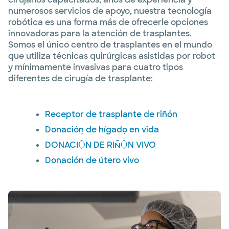
numerosos servicios de apoyo, nuestra tecnología
robótica es una forma más de ofrecerle opciones
innovadoras para la atención de trasplantes.
Somos el único centro de trasplantes en el mundo
que utiliza técnicas quirúrgicas asistidas por robot
y mínimamente invasivas para cuatro tipos
diferentes de cirugía de trasplante:
Receptor de trasplante de riñón
Donación de hígado en vida
DONACIÓN DE RIÑÓN VIVO
Donación de útero vivo