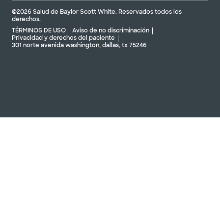
©2026 Salud de Baylor Scott White. Reservados todos los
derechos.
TÉRMINOS DE USO
Aviso de no discriminación
Privacidad y derechos del paciente
301 norte avenida washington, dallas, tx 75246