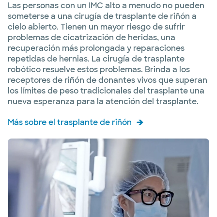
Las personas con un IMC alto a menudo no pueden
someterse a una cirugía de trasplante de riñón a
cielo abierto. Tienen un mayor riesgo de sufrir
problemas de cicatrización de heridas, una
recuperación más prolongada y reparaciones
repetidas de hernias. La cirugía de trasplante
robótico resuelve estos problemas. Brinda a los
receptores de riñón de donantes vivos que superan
los límites de peso tradicionales del trasplante una
nueva esperanza para la atención del trasplante.
Más sobre el trasplante de riñón