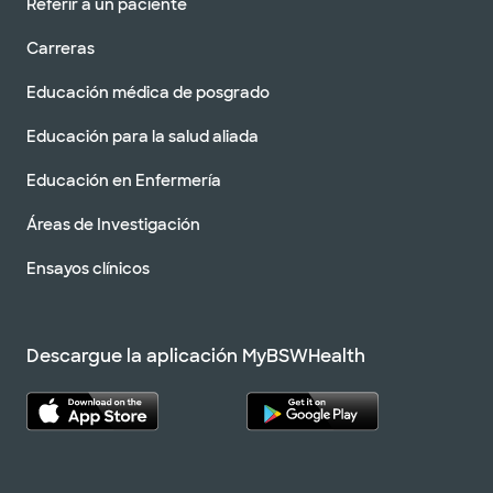
Referir a un paciente
Carreras
Educación médica de posgrado
Educación para la salud aliada
Educación en Enfermería
Áreas de Investigación
Ensayos clínicos
Descargue la aplicación MyBSWHealth