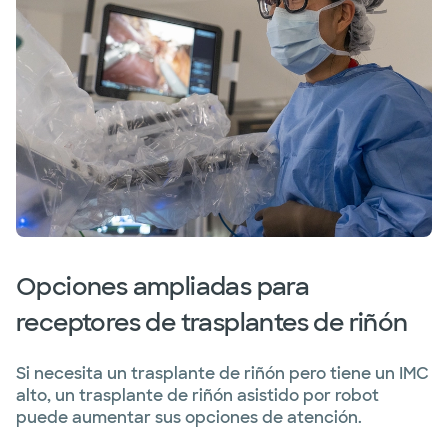
Opciones ampliadas para
receptores de trasplantes de riñón
Si necesita un trasplante de riñón pero tiene un IMC
alto, un trasplante de riñón asistido por robot
puede aumentar sus opciones de atención.