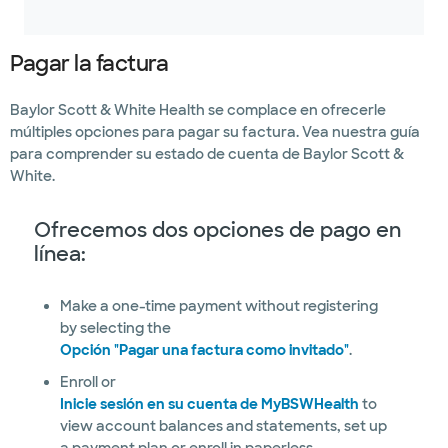
Pagar la factura
Baylor Scott & White Health se complace en ofrecerle
múltiples opciones para pagar su factura. Vea nuestra guía
para comprender su estado de cuenta de Baylor Scott &
White.
Ofrecemos dos opciones de pago en
línea:
Make a one-time payment without registering
by selecting the
Opción "Pagar una factura como invitado"
.
Enroll or
Inicie sesión en su cuenta de MyBSWHealth
to
view account balances and statements, set up