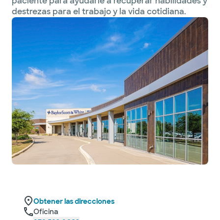
paciente para ayudarle a recuperar habilidades y
destrezas para el trabajo y la vida cotidiana.
Obtener las direcciones
Oficina