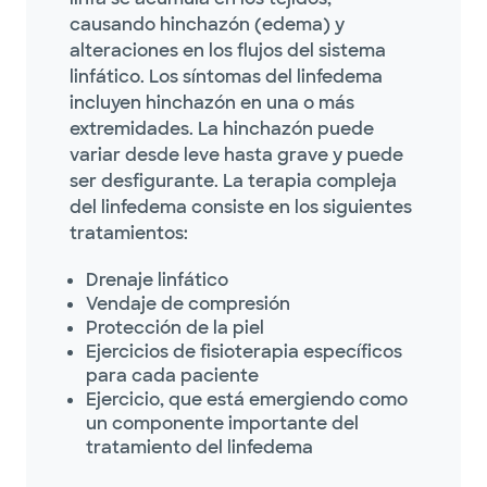
causando hinchazón (edema) y
alteraciones en los flujos del sistema
linfático. Los síntomas del linfedema
incluyen hinchazón en una o más
extremidades. La hinchazón puede
variar desde leve hasta grave y puede
ser desfigurante. La terapia compleja
del linfedema consiste en los siguientes
tratamientos:
Drenaje linfático
Vendaje de compresión
Protección de la piel
Ejercicios de fisioterapia específicos
para cada paciente
Ejercicio, que está emergiendo como
un componente importante del
tratamiento del linfedema