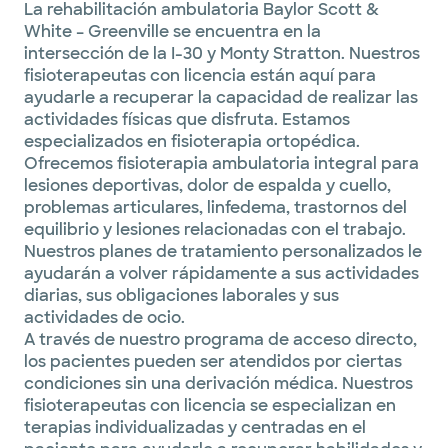
La rehabilitación ambulatoria Baylor Scott &
White – Greenville se encuentra en la
intersección de la I-30 y Monty Stratton. Nuestros
fisioterapeutas con licencia están aquí para
ayudarle a recuperar la capacidad de realizar las
actividades físicas que disfruta. Estamos
especializados en fisioterapia ortopédica.
Ofrecemos fisioterapia ambulatoria integral para
lesiones deportivas, dolor de espalda y cuello,
problemas articulares, linfedema, trastornos del
equilibrio y lesiones relacionadas con el trabajo.
Nuestros planes de tratamiento personalizados le
ayudarán a volver rápidamente a sus actividades
diarias, sus obligaciones laborales y sus
actividades de ocio.
A través de nuestro programa de acceso directo,
los pacientes pueden ser atendidos por ciertas
condiciones sin una derivación médica. Nuestros
fisioterapeutas con licencia se especializan en
terapias individualizadas y centradas en el