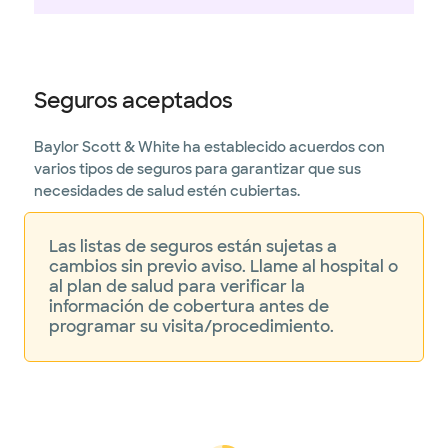
Seguros aceptados
Baylor Scott & White ha establecido acuerdos con
varios tipos de seguros para garantizar que sus
necesidades de salud estén cubiertas.
Las listas de seguros están sujetas a
cambios sin previo aviso. Llame al hospital o
al plan de salud para verificar la
información de cobertura antes de
programar su visita/procedimiento.