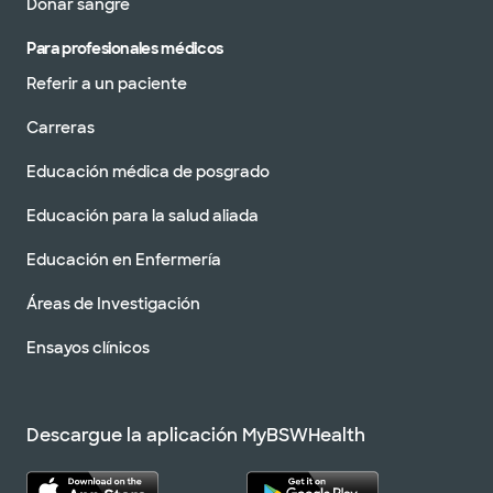
Donar sangre
Para profesionales médicos
Referir a un paciente
Carreras
Educación médica de posgrado
Educación para la salud aliada
Educación en Enfermería
Áreas de Investigación
Ensayos clínicos
Descargue la aplicación MyBSWHealth