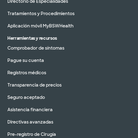
Directorio de Especialidades
Tratamientos y Procedimientos
Aplicación móvil MyBSWHealth
Herramientas y recursos
Comprobador de síntomas
Pague su cuenta
Registros médicos
Transparencia de precios
Seguro aceptado
Asistencia financiera
Directivas avanzadas
Pre-registro de Cirugía