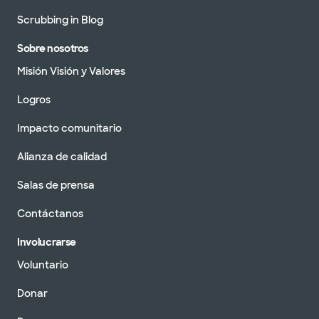
Scrubbing in Blog
Sobre nosotros
Misión Visión y Valores
Logros
Impacto comunitario
Alianza de calidad
Salas de prensa
Contáctanos
Involucrarse
Voluntario
Donar