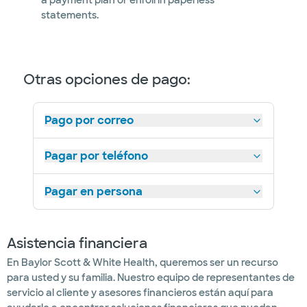
a payment plan or enroll in paperless
statements.
Otras opciones de pago:
Pago por correo
Pagar por teléfono
Pagar en persona
Asistencia financiera
En Baylor Scott & White Health, queremos ser un recurso
para usted y su familia. Nuestro equipo de representantes de
servicio al cliente y asesores financieros están aquí para