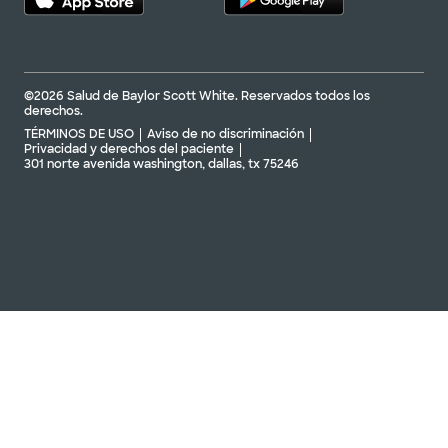
©2026 Salud de Baylor Scott White. Reservados todos los
derechos.
TÉRMINOS DE USO
Aviso de no discriminación
Privacidad y derechos del paciente
301 norte avenida washington, dallas, tx 75246