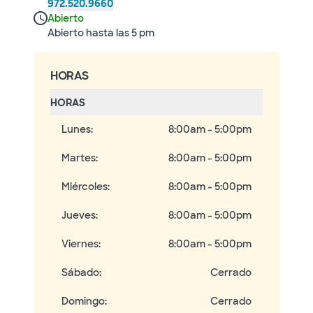
972.520.9660
Abierto
Abierto hasta las 5 pm
HORAS
HORAS
Lunes
:
8:00am - 5:00pm
Martes
:
8:00am - 5:00pm
Miércoles
:
8:00am - 5:00pm
Jueves
:
8:00am - 5:00pm
Viernes
:
8:00am - 5:00pm
Sábado
:
Cerrado
Domingo
:
Cerrado