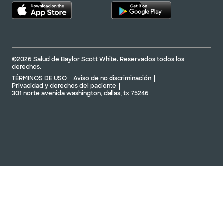
©2026 Salud de Baylor Scott White. Reservados todos los
derechos.
TÉRMINOS DE USO
Aviso de no discriminación
Privacidad y derechos del paciente
301 norte avenida washington, dallas, tx 75246