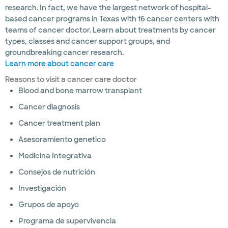
research. In fact, we have the largest network of hospital-
based cancer programs in Texas with 16 cancer centers with
teams of cancer doctor. Learn about treatments by cancer
types, classes and cancer support groups, and
groundbreaking cancer research.
Learn more about cancer care
Reasons to visit a cancer care doctor
Blood and bone marrow transplant
Cancer diagnosis
Cancer treatment plan
Asesoramiento genetico
Medicina Integrativa
Consejos de nutrición
Investigación
Grupos de apoyo
Programa de supervivencia