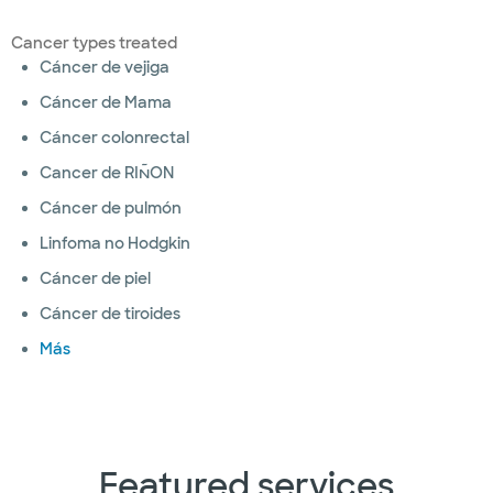
Cancer types treated
Cáncer de vejiga
Cáncer de Mama
Cáncer colonrectal
Cancer de RIÑON
Cáncer de pulmón
Linfoma no Hodgkin
Cáncer de piel
Cáncer de tiroides
Más
Featured services