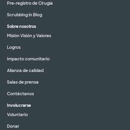
Pre-registro de Cirugía
Scrubbing in Blog
Sobre nosotros
Misión Visión y Valores
Logros
Impacto comunitario
Alianza de calidad
Salas de prensa
Contáctanos
Involucrarse
Voluntario
Donar