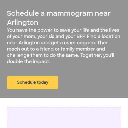
Schedule a mammogram near
Arlington
You have the power to save your life and the lives
of your mom, your sis and your BFF. Find a location
near Arlington and get a mammogram. Then
reach out to a friend or family member and
challenge them to do the same. Together, you'll
double the impact.
Schedule today