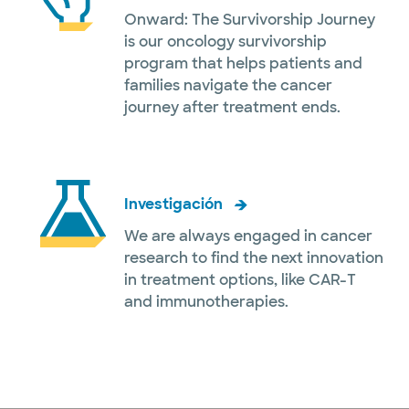
Onward: The Survivorship Journey
is our oncology survivorship
program that helps patients and
families navigate the cancer
journey after treatment ends.
Investigación
We are always engaged in cancer
research to find the next innovation
in treatment options, like CAR-T
and immunotherapies.