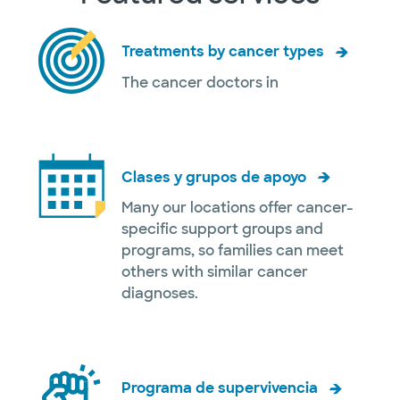
Treatments by cancer types
The cancer doctors in
Clases y grupos de apoyo
Many our locations offer cancer-
specific support groups and
programs, so families can meet
others with similar cancer
diagnoses.
Programa de supervivencia