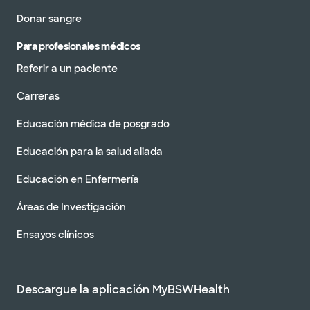
Donar sangre
Para profesionales médicos
Referir a un paciente
Carreras
Educación médica de posgrado
Educación para la salud aliada
Educación en Enfermería
Áreas de Investigación
Ensayos clínicos
Descargue la aplicación MyBSWHealth