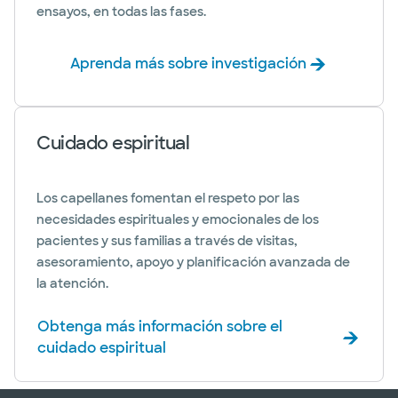
ensayos, en todas las fases.
Aprenda más sobre investigación
Cuidado espiritual
Los capellanes fomentan el respeto por las
necesidades espirituales y emocionales de los
pacientes y sus familias a través de visitas,
asesoramiento, apoyo y planificación avanzada de
la atención.
Obtenga más información sobre el
cuidado espiritual