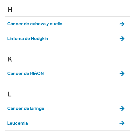
H
Cáncer de cabeza y cuello
Linfoma de Hodgkin
K
Cancer de RIÑON
L
Cáncer de laringe
Leucemia