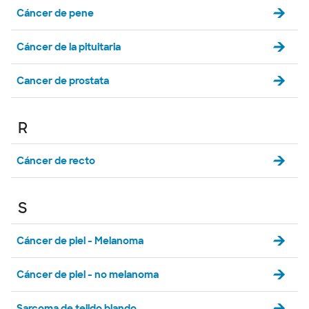
Cáncer de pene
Cáncer de la pituitaria
Cancer de prostata
R
Cáncer de recto
S
Cáncer de piel - Melanoma
Cáncer de piel - no melanoma
Sarcoma de tejido blando