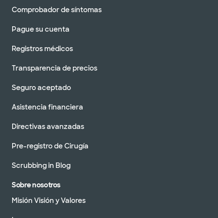
Comprobador de síntomas
Pague su cuenta
Registros médicos
Transparencia de precios
Seguro aceptado
Asistencia financiera
Directivas avanzadas
Pre-registro de Cirugía
Scrubbing in Blog
Sobre nosotros
Misión Visión y Valores