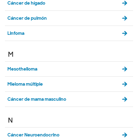
Cáncer de hígado
Cáncer de pulmón
Linfoma
M
Mesothelioma
Mieloma múltiple
Cáncer de mama masculino
N
Cáncer Neuroendocrino