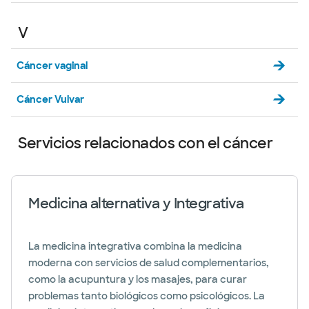
V
Cáncer vaginal
Cáncer Vulvar
Servicios relacionados con el cáncer
Medicina alternativa y Integrativa
La medicina integrativa combina la medicina
moderna con servicios de salud complementarios,
como la acupuntura y los masajes, para curar
problemas tanto biológicos como psicológicos. La