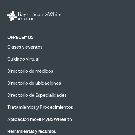
OFRECEMOS
Clases y eventos
Cuidado virtual
Directorio de médicos
Directorio de ubicaciones
Directorio de Especialidades
Tratamientos y Procedimientos
Aplicación móvil MyBSWHealth
Herramientas y recursos