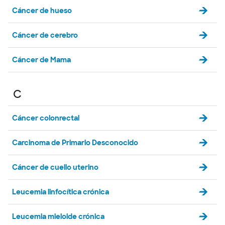
Cáncer de hueso
Cáncer de cerebro
Cáncer de Mama
C
Cáncer colonrectal
Carcinoma de Primario Desconocido
Cáncer de cuello uterino
Leucemia linfocítica crónica
Leucemia mieloide crónica