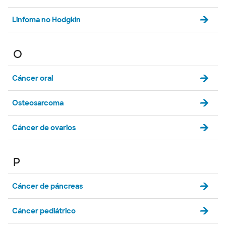
Linfoma no Hodgkin
O
Cáncer oral
Osteosarcoma
Cáncer de ovarios
P
Cáncer de páncreas
Cáncer pediátrico