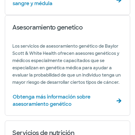
sangre y médula
Asesoramiento genetico
Los servicios de asesoramiento genético de Baylor
Scott & White Health ofrecen asesores genéticos y
médicos especialmente capacitados que se
especializan en genética médica para ayudar a
evaluar la probabilidad de que un individuo tenga un
mayor riesgo de desarrollar ciertos tipos de cáncer.
Obtenga más información sobre
asesoramiento genético
Servicios de nutrición