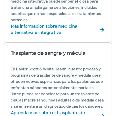
medicina integrativa puede ser beneficiosa para
tratar una amplia gama de afecciones, incluidas
aquellas que no han respondido a los tratamientos
normales.
Más información sobre medicina
alternativa e integrativa
Trasplante de sangre y médula
En Baylor Scott & White Health, nuestro proceso y
programas de trasplante de sangre y médula ósea
ofrecen nuevas esperanzas para los pacientes que
enfrentan cánceres potencialmente mortales.
Usted puede ser candidato para un trasplante de
células madre sanguíneas adultas o de médula ósea
si se enfrenta a un diagnóstico de ciertos cánceres.
Aprenda más sobre el trasplante de