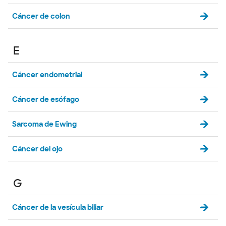
Cáncer de colon
E
Cáncer endometrial
Cáncer de esófago
Sarcoma de Ewing
Cáncer del ojo
G
Cáncer de la vesícula biliar