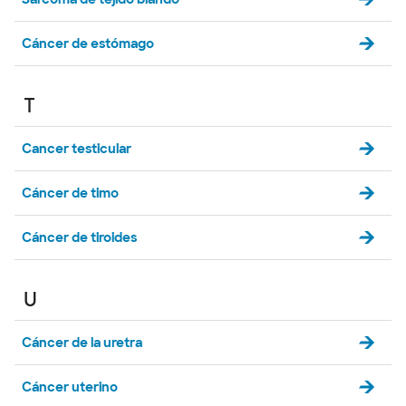
Cáncer de estómago
T
Cancer testicular
Cáncer de timo
Cáncer de tiroides
U
Cáncer de la uretra
Cáncer uterino