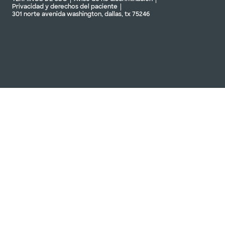
Privacidad y derechos del paciente
301 norte avenida washington, dallas, tx 75246