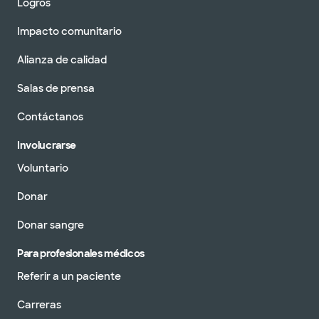
Logros
Impacto comunitario
Alianza de calidad
Salas de prensa
Contáctanos
Involucrarse
Voluntario
Donar
Donar sangre
Para profesionales médicos
Referir a un paciente
Carreras