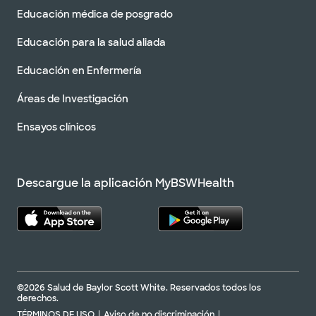
Educación médica de posgrado
Educación para la salud aliada
Educación en Enfermería
Áreas de Investigación
Ensayos clínicos
Descargue la aplicación MyBSWHealth
©2026 Salud de Baylor Scott White. Reservados todos los
derechos.
TÉRMINOS DE USO
Aviso de no discriminación