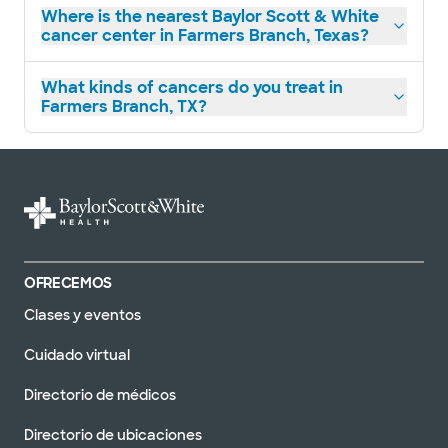
Where is the nearest Baylor Scott & White
cancer center in Farmers Branch, Texas?
What kinds of cancers do you treat in
Farmers Branch, TX?
OFRECEMOS
Clases y eventos
Cuidado virtual
Directorio de médicos
Directorio de ubicaciones