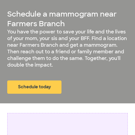
Schedule a mammogram near
Farmers Branch
You have the power to save your life and the lives
of your mom, your sis and your BFF. Find a location
near Farmers Branch and get a mammogram.
Then reach out to a friend or family member and
challenge them to do the same. Together, you'll
double the impact.
Schedule today