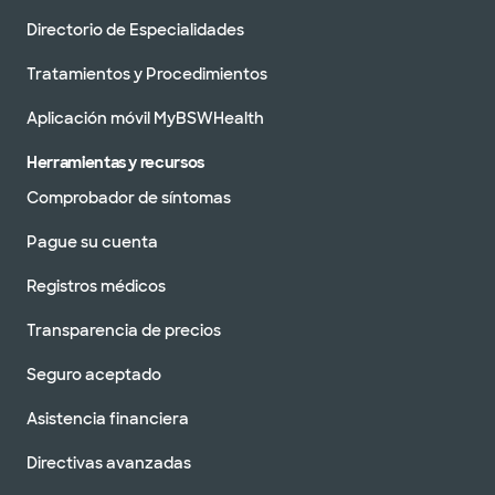
Directorio de Especialidades
Tratamientos y Procedimientos
Aplicación móvil MyBSWHealth
Herramientas y recursos
Comprobador de síntomas
Pague su cuenta
Registros médicos
Transparencia de precios
Seguro aceptado
Asistencia financiera
Directivas avanzadas