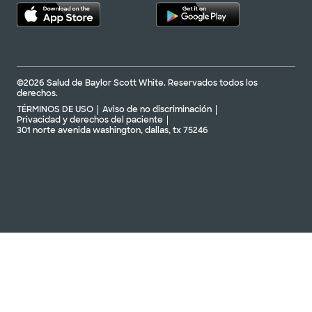
©2026 Salud de Baylor Scott White. Reservados todos los
derechos.
TÉRMINOS DE USO
Aviso de no discriminación
Privacidad y derechos del paciente
301 norte avenida washington, dallas, tx 75246