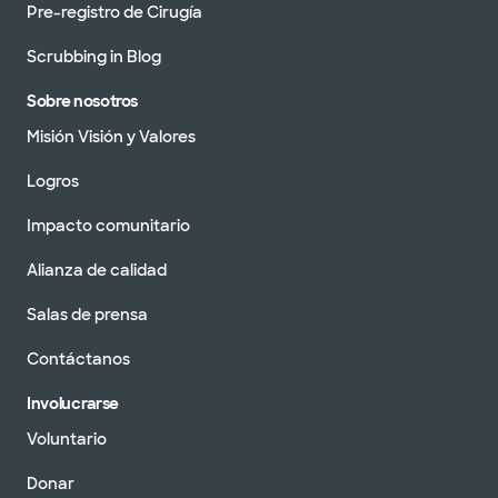
Pre-registro de Cirugía
Scrubbing in Blog
Sobre nosotros
Misión Visión y Valores
Logros
Impacto comunitario
Alianza de calidad
Salas de prensa
Contáctanos
Involucrarse
Voluntario
Donar