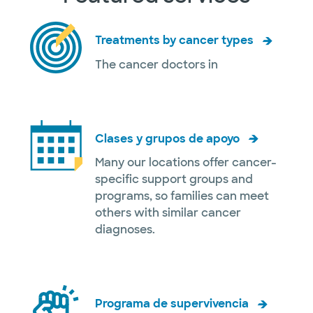
Treatments by cancer types
The cancer doctors in
Clases y grupos de apoyo
Many our locations offer cancer-
specific support groups and
programs, so families can meet
others with similar cancer
diagnoses.
Programa de supervivencia