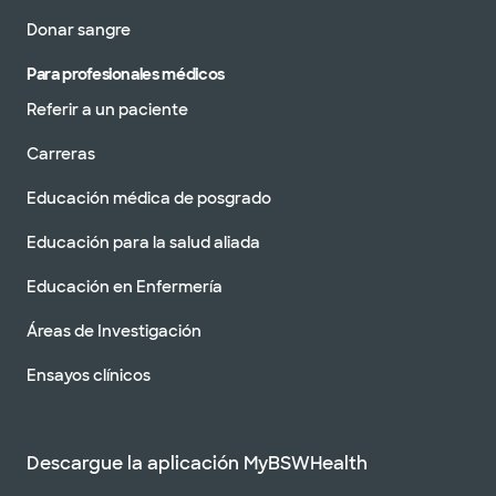
Donar sangre
Para profesionales médicos
Referir a un paciente
Carreras
Educación médica de posgrado
Educación para la salud aliada
Educación en Enfermería
Áreas de Investigación
Ensayos clínicos
Descargue la aplicación MyBSWHealth