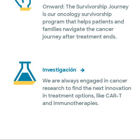
Onward: The Survivorship Journey
is our oncology survivorship
program that helps patients and
families navigate the cancer
journey after treatment ends.
Investigación
We are always engaged in cancer
research to find the next innovation
in treatment options, like CAR-T
and immunotherapies.