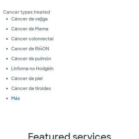
Cancer types treated
Cáncer de vejiga
Cáncer de Mama
Cáncer colonrectal
Cancer de RIÑON
Cáncer de pulmón
Linfoma no Hodgkin
Cáncer de piel
Cáncer de tiroides
Más
Featured services