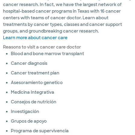
cancer research. In fact, we have the largest network of
hospital-based cancer programs in Texas with 16 cancer
centers with teams of cancer doctor. Learn about
treatments by cancer types, classes and cancer support
groups, and groundbreaking cancer research.
Learn more about cancer care
Reasons to visit a cancer care doctor
Blood and bone marrow transplant
Cancer diagnosis
Cancer treatment plan
Asesoramiento genetico
Medicina Integrativa
Consejos de nutrición
Investigación
Grupos de apoyo
Programa de supervivencia