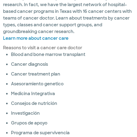
research. In fact, we have the largest network of hospital-
based cancer programs in Texas with 16 cancer centers with
teams of cancer doctor. Learn about treatments by cancer
types, classes and cancer support groups, and
groundbreaking cancer research.
Learn more about cancer care
Reasons to visit a cancer care doctor
Blood and bone marrow transplant
Cancer diagnosis
Cancer treatment plan
Asesoramiento genetico
Medicina Integrativa
Consejos de nutrición
Investigación
Grupos de apoyo
Programa de supervivencia