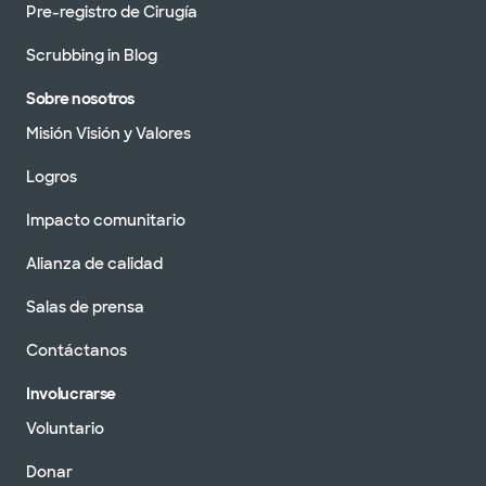
Pre-registro de Cirugía
Scrubbing in Blog
Sobre nosotros
Misión Visión y Valores
Logros
Impacto comunitario
Alianza de calidad
Salas de prensa
Contáctanos
Involucrarse
Voluntario
Donar