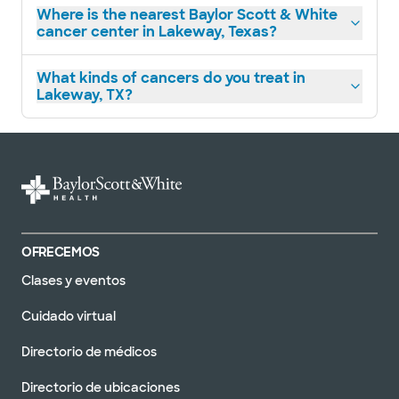
Where is the nearest Baylor Scott & White
cancer center in Lakeway, Texas?
What kinds of cancers do you treat in
Lakeway, TX?
OFRECEMOS
Clases y eventos
Cuidado virtual
Directorio de médicos
Directorio de ubicaciones