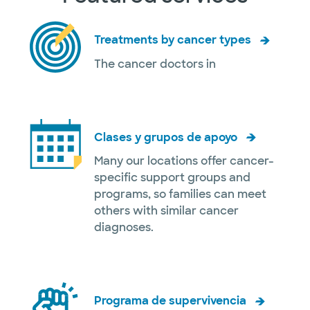
Treatments by cancer types
The cancer doctors in
Clases y grupos de apoyo
Many our locations offer cancer-
specific support groups and
programs, so families can meet
others with similar cancer
diagnoses.
Programa de supervivencia