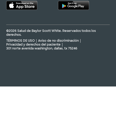
©2026 Salud de Baylor Scott White. Reservados todos los
derechos.
TÉRMINOS DE USO
Aviso de no discriminación
Privacidad y derechos del paciente
301 norte avenida washington, dallas, tx 75246