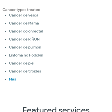
Cancer types treated
Cáncer de vejiga
Cáncer de Mama
Cáncer colonrectal
Cancer de RIÑON
Cáncer de pulmón
Linfoma no Hodgkin
Cáncer de piel
Cáncer de tiroides
Más
Featured services