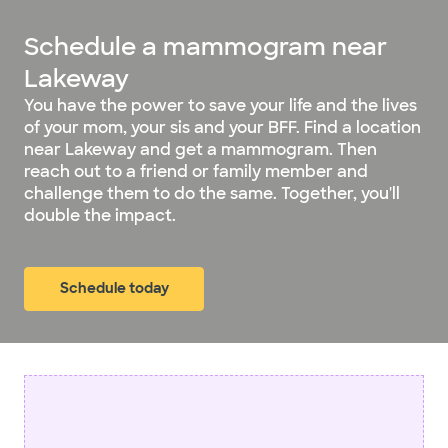
Schedule a mammogram near
Lakeway
You have the power to save your life and the lives
of your mom, your sis and your BFF. Find a location
near Lakeway and get a mammogram. Then
reach out to a friend or family member and
challenge them to do the same. Together, you'll
double the impact.
Schedule today