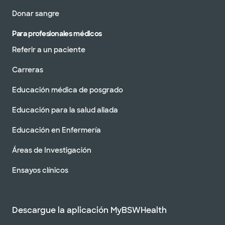
Donar sangre
Para profesionales médicos
Referir a un paciente
Carreras
Educación médica de posgrado
Educación para la salud aliada
Educación en Enfermería
Áreas de Investigación
Ensayos clínicos
Descargue la aplicación MyBSWHealth