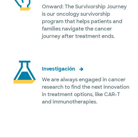
Onward: The Survivorship Journey
is our oncology survivorship
program that helps patients and
families navigate the cancer
journey after treatment ends.
Investigación
We are always engaged in cancer
research to find the next innovation
in treatment options, like CAR-T
and immunotherapies.