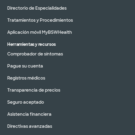
Directorio de Especialidades
Tratamientos y Procedimientos
Aplicación móvil MyBSWHealth
Herramientas y recursos
Comprobador de síntomas
Pague su cuenta
Registros médicos
Transparencia de precios
Seguro aceptado
Asistencia financiera
Directivas avanzadas