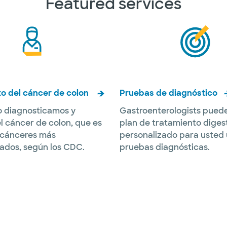
Featured services
o del cáncer de colon
Pruebas de diagnóstico
 diagnosticamos y
Gastroenterologists puede
l cáncer de colon, que es
plan de tratamiento diges
 cánceres más
personalizado para usted 
ados, según los CDC.
pruebas diagnósticas.