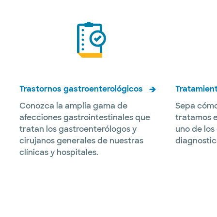
Trastornos gastroenterológicos
Tratamient
Conozca la amplia gama de
Sepa cómo
afecciones gastrointestinales que
tratamos e
tratan los gastroenterólogos y
uno de los
cirujanos generales de nuestras
diagnostic
clínicas y hospitales.