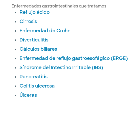
Enfermedades gastrointestinales que tratamos
Reflujo ácido
Cirrosis
Enfermedad de Crohn
Diverticulitis
Cálculos biliares
Enfermedad de reflujo gastroesofágico (ERGE)
Síndrome del Intestino Irritable (IBS)
Pancreatitis
Colitis ulcerosa
Úlceras