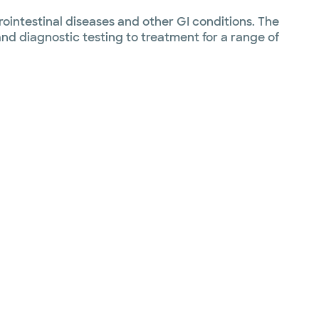
ointestinal diseases and other GI conditions. The
nd diagnostic testing to treatment for a range of