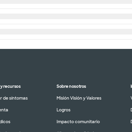
y recursos
Sobre nosotros
 de síntomas
Misión Visión y Valores
enta
Logros
dicos
Impacto comunitario