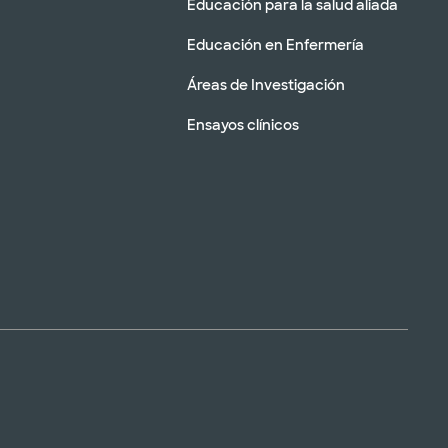
Educación para la salud aliada
Educación en Enfermería
Áreas de Investigación
Ensayos clínicos