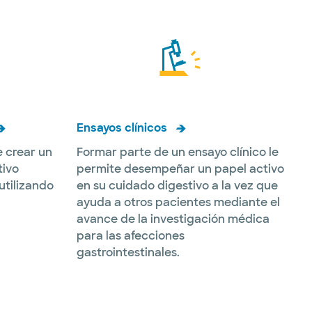
Ensayos clínicos
 crear un
Formar parte de un ensayo clínico le
tivo
permite desempeñar un papel activo
utilizando
en su cuidado digestivo a la vez que
ayuda a otros pacientes mediante el
avance de la investigación médica
para las afecciones
gastrointestinales.