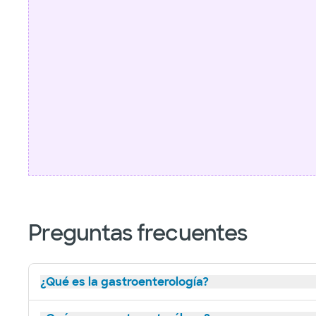
Preguntas frecuentes
¿Qué es la gastroenterología?