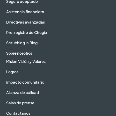
Seguro aceptado
Asistencia financiera
Directivas avanzadas
Pre-registro de Cirugía
Scrubbing in Blog
Sobre nosotros
Misión Visión y Valores
Logros
Impacto comunitario
Alianza de calidad
Salas de prensa
Contáctanos