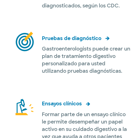
diagnosticados, según los CDC.
Pruebas de diagnóstico
Gastroenterologists puede crear un
plan de tratamiento digestivo
personalizado para usted
utilizando pruebas diagnósticas.
Ensayos clínicos
Formar parte de un ensayo clínico
le permite desempeñar un papel
activo en su cuidado digestivo a la
vez que ayuda a otros pacientes