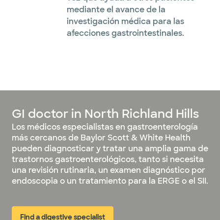
mediante el avance de la
investigación médica para las
afecciones gastrointestinales.
GI doctor in North Richland Hills
Los médicos especialistas en gastroenterología
más cercanos de Baylor Scott & White Health
pueden diagnosticar y tratar una amplia gama de
trastornos gastroenterológicos, tanto si necesita
una revisión rutinaria, un examen diagnóstico por
endoscopia o un tratamiento para la ERGE o el SII.
Find a digestive specialist