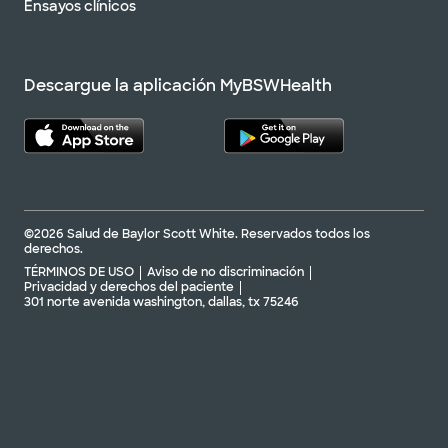
Ensayos clínicos
Descargue la aplicación MyBSWHealth
©2026 Salud de Baylor Scott White. Reservados todos los
derechos.
TÉRMINOS DE USO
Aviso de no discriminación
Privacidad y derechos del paciente
301 norte avenida washington, dallas, tx 75246