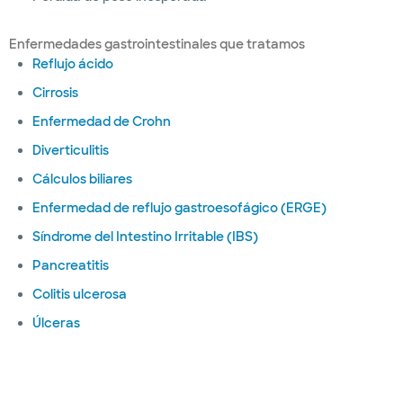
Enfermedades gastrointestinales que tratamos
Reflujo ácido
Cirrosis
Enfermedad de Crohn
Diverticulitis
Cálculos biliares
Enfermedad de reflujo gastroesofágico (ERGE)
Síndrome del Intestino Irritable (IBS)
Pancreatitis
Colitis ulcerosa
Úlceras