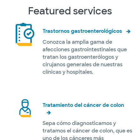
Featured services
Trastornos gastroenterológicos
Conozca la amplia gama de
afecciones gastrointestinales que
tratan los gastroenterólogos y
cirujanos generales de nuestras
clínicas y hospitales.
Tratamiento del cáncer de colon
Sepa cómo diagnosticamos y
tratamos el cáncer de colon, que es
uno de los cánceres más