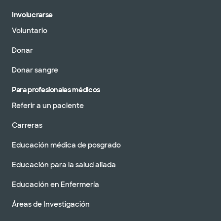
Involucrarse
Voluntario
Donar
Donar sangre
Para profesionales médicos
Referir a un paciente
Carreras
Educación médica de posgrado
Educación para la salud aliada
Educación en Enfermería
Áreas de Investigación