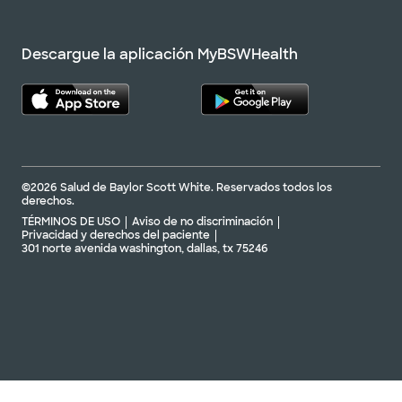
Descargue la aplicación MyBSWHealth
©2026 Salud de Baylor Scott White. Reservados todos los
derechos.
TÉRMINOS DE USO
Aviso de no discriminación
Privacidad y derechos del paciente
301 norte avenida washington, dallas, tx 75246