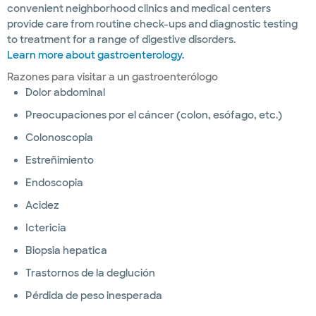
convenient neighborhood clinics and medical centers
provide care from routine check-ups and diagnostic testing
to treatment for a range of digestive disorders.
Learn more about gastroenterology.
Razones para visitar a un gastroenterólogo
Dolor abdominal
Preocupaciones por el cáncer (colon, esófago, etc.)
Colonoscopia
Estreñimiento
Endoscopia
Acidez
Ictericia
Biopsia hepatica
Trastornos de la deglución
Pérdida de peso inesperada