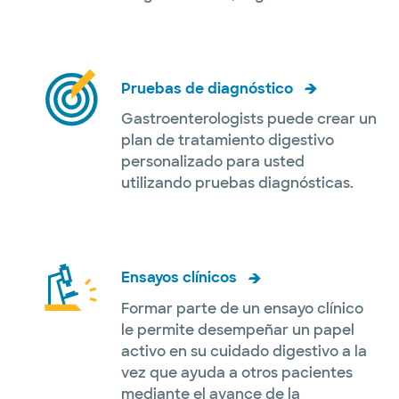
Pruebas de diagnóstico
Gastroenterologists puede crear un
plan de tratamiento digestivo
personalizado para usted
utilizando pruebas diagnósticas.
Ensayos clínicos
Formar parte de un ensayo clínico
le permite desempeñar un papel
activo en su cuidado digestivo a la
vez que ayuda a otros pacientes
mediante el avance de la