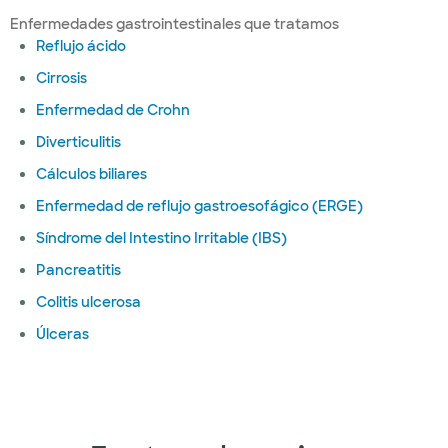
Enfermedades gastrointestinales que tratamos
Reflujo ácido
Cirrosis
Enfermedad de Crohn
Diverticulitis
Cálculos biliares
Enfermedad de reflujo gastroesofágico (ERGE)
Síndrome del Intestino Irritable (IBS)
Pancreatitis
Colitis ulcerosa
Úlceras