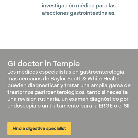
investigación médica para las
afecciones gastrointestinales.
GI doctor in Temple
Los médicos especialistas en gastroenterología
más cercanos de Baylor Scott & White Health
pueden diagnosticar y tratar una amplia gama de
trastornos gastroenterológicos, tanto si necesita
una revisión rutinaria, un examen diagnóstico por
endoscopia o un tratamiento para la ERGE o el SII.
Find a digestive specialist