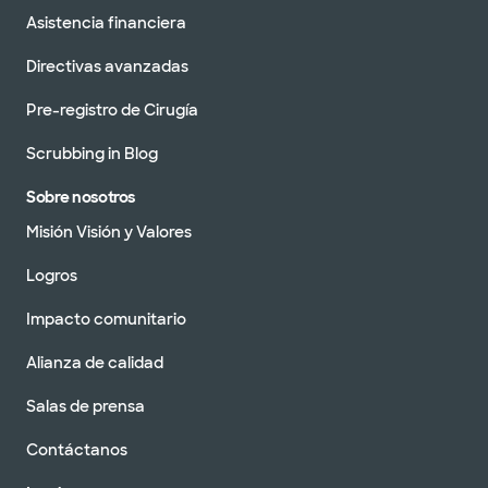
Asistencia financiera
Directivas avanzadas
Pre-registro de Cirugía
Scrubbing in Blog
Sobre nosotros
Misión Visión y Valores
Logros
Impacto comunitario
Alianza de calidad
Salas de prensa
Contáctanos