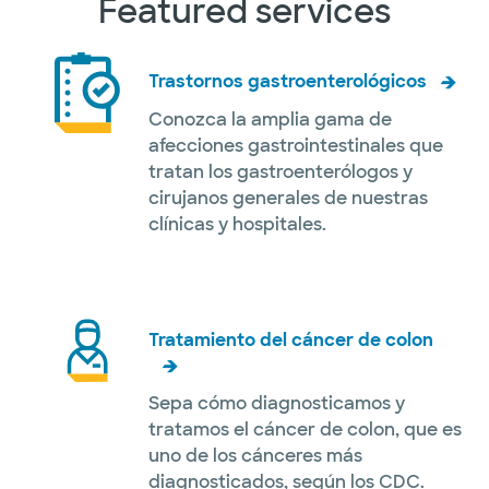
Featured services
Trastornos gastroenterológicos
Conozca la amplia gama de
afecciones gastrointestinales que
tratan los gastroenterólogos y
cirujanos generales de nuestras
clínicas y hospitales.
Tratamiento del cáncer de colon
Sepa cómo diagnosticamos y
tratamos el cáncer de colon, que es
uno de los cánceres más
diagnosticados, según los CDC.