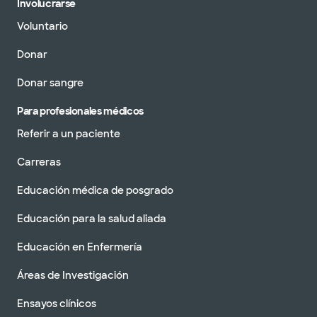
Involucrarse
Voluntario
Donar
Donar sangre
Para profesionales médicos
Referir a un paciente
Carreras
Educación médica de posgrado
Educación para la salud aliada
Educación en Enfermería
Áreas de Investigación
Ensayos clínicos