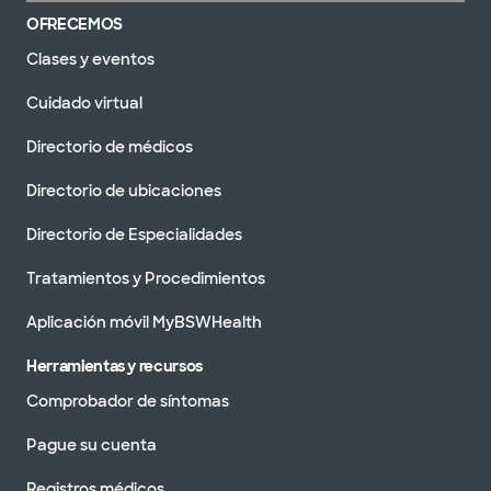
OFRECEMOS
Clases y eventos
Cuidado virtual
Directorio de médicos
Directorio de ubicaciones
Directorio de Especialidades
Tratamientos y Procedimientos
Aplicación móvil MyBSWHealth
Herramientas y recursos
Comprobador de síntomas
Pague su cuenta
Registros médicos