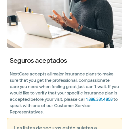
Seguros aceptados
NextCare accepts all major insurance plans to make
sure that you get the professional, compassionate
care you need when feeling great just can’t wait. If you
would like to verify that your specific insurance plan is
accepted before your visit, please call
1.888.381.4858
to
speak with one of our Customer Service
Representatives.
Las listas de seguros están sujetas a