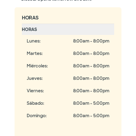
HORAS
HORAS
Lunes
:
8:00am - 8:00pm
Martes
:
8:00am - 8:00pm
Miércoles
:
8:00am - 8:00pm
Jueves
:
8:00am - 8:00pm
Viernes
:
8:00am - 8:00pm
Sábado
:
8:00am - 5:00pm
Domingo
:
8:00am - 5:00pm