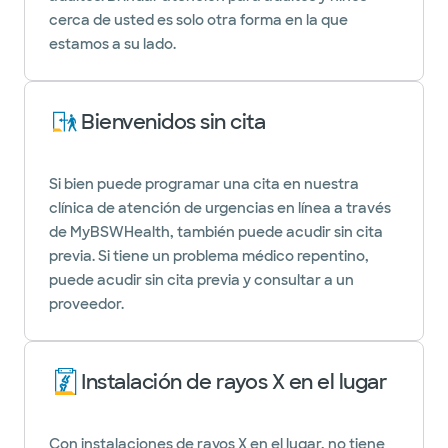
cerca de usted es solo otra forma en la que
estamos a su lado.
Bienvenidos sin cita
Si bien puede programar una cita en nuestra
clínica de atención de urgencias en línea a través
de MyBSWHealth, también puede acudir sin cita
previa. Si tiene un problema médico repentino,
puede acudir sin cita previa y consultar a un
proveedor.
Instalación de rayos X en el lugar
Con instalaciones de rayos X en el lugar, no tiene