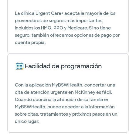
La clínica Urgent Care+ acepta la mayoría de los
proveedores de seguros más importantes,
incluidos los HMO, PPO y Medicare. Si no tiene
seguro, también ofrecemos opciones de pago por
cuenta propia.
Facilidad de programación
Con la aplicación MyBSWHealth, concertar una
cita de atención urgente en McKinney es fácil.
Cuando coordina la atención de su familia en
MyBSWHealth, puede acceder a la información
sobre citas, tratamientos y próximos pasos en un
único lugar.