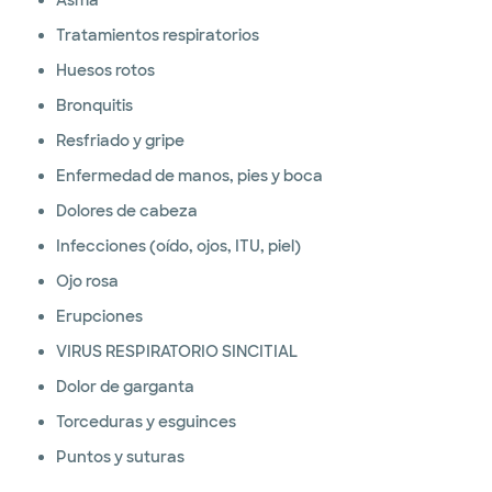
Asma
Tratamientos respiratorios
Huesos rotos
Bronquitis
Resfriado y gripe
Enfermedad de manos, pies y boca
Dolores de cabeza
Infecciones (oído, ojos, ITU, piel)
Ojo rosa
Erupciones
VIRUS RESPIRATORIO SINCITIAL
Dolor de garganta
Torceduras y esguinces
Puntos y suturas