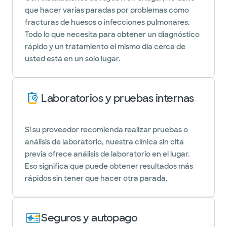
que hacer varias paradas por problemas como
fracturas de huesos o infecciones pulmonares.
Todo lo que necesita para obtener un diagnóstico
rápido y un tratamiento el mismo día cerca de
usted está en un solo lugar.
Laboratorios y pruebas internas
Si su proveedor recomienda realizar pruebas o
análisis de laboratorio, nuestra clínica sin cita
previa ofrece análisis de laboratorio en el lugar.
Eso significa que puede obtener resultados más
rápidos sin tener que hacer otra parada.
Seguros y autopago