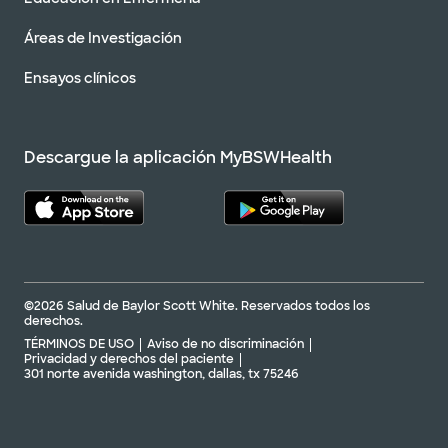
Áreas de Investigación
Ensayos clínicos
Descargue la aplicación MyBSWHealth
©2026 Salud de Baylor Scott White. Reservados todos los
derechos.
TÉRMINOS DE USO
Aviso de no discriminación
Privacidad y derechos del paciente
301 norte avenida washington, dallas, tx 75246