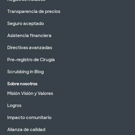
Transparencia de precios
Seguro aceptado
Asistencia financiera
Directivas avanzadas
Pre-registro de Cirugía
Scrubbing in Blog
Sobre nosotros
Misión Visión y Valores
Logros
Impacto comunitario
Alianza de calidad