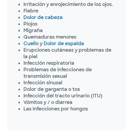
Irritación y enrojecimiento de los ojos.
Fiebre
Dolor de cabeza
Piojos
Migraña
Quemaduras menores
Cuello
y
Dolor de espalda
Erupciones cutáneas y problemas de
la piel
Infección respiratoria
Problemas de infecciones de
transmisión sexual
Infección sinusal
Dolor de garganta o tos
Infección del tracto urinario (ITU)
Vómitos y / o diarrea
Las infecciones por hongos