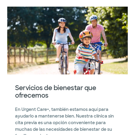
Servicios de bienestar que
ofrecemos
En Urgent Care+, también estamos aquí para
ayudarlo a mantenerse bien. Nuestra clínica sin
cita previa es una opción conveniente para
muchas de las necesidades de bienestar de su