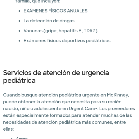
familia, que incluyen:
EXÁMENES FÍSICOS ANUALES
La detección de drogas
Vacunas (gripe, hepatitis B, TDAP)
Exámenes físicos deportivos pediátricos
Servicios de atención de urgencia
pediátrica
Cuando busque atención pediátrica urgente en McKinney,
puede obtener la atención que necesita para su recién
nacido, niño o adolescente en Urgent Care+. Los proveedores
están especialmente formados para atender muchas de las
necesidades de atención pediátrica más comunes, entre
ellas: