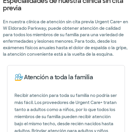
Especialidades de nuestra clínica sin cita
previa
En nuestra clínica de atención sin cita previa Urgent Care+ en
W Eldorado Parkway, puede obtener atención de calidad
para todos los miembros de su familia para una variedad de
enfermedades y lesiones menores. Para todo, desde los
exámenes físicos anuales hasta el dolor de espalda o la gripe,
la atención conveniente está a la vuelta de la esquina.
Atención a toda la familia
Recibir atención para toda su familia no podría ser
más fácil. Los proveedores de Urgent Care+ tratan
tanto a adultos como a niños, por lo que todos los
miembros de su familia pueden recibir atención
bajo el mismo techo, desde recién nacidos hasta
adultos. Brindar atención para adultos y niños