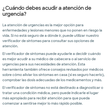
¿Cuándo debes acudir a atención de
urgencia?
La atención de urgencias es la mejor opción para
enfermedades y lesiones menores que no ponen en riesgo la
vida. Si no está seguro de a dónde ir, puede utilizar nuestro
verificador de síntomas para consultar sus opciones de
atención.
El verificador de síntomas puede ayudarle a decidir cuándo
es mejor acudir a su médico de cabecera o al servicio de
urgencias para sus necesidades de atención. Esta
herramienta también ofrece consejos revisados por médicos
sobre cómo aliviar los síntomas en casa (si es seguro hacerlo),
comprobar las dosis adecuadas de los medicamentos y más.
El verificador de síntomas no está destinado a diagnosticar o
tratar una condición médica, pero puede indicarle el lugar
más apropiado para recibir atención para que pueda
comenzar a sentirse mejor lo más rápido posible.