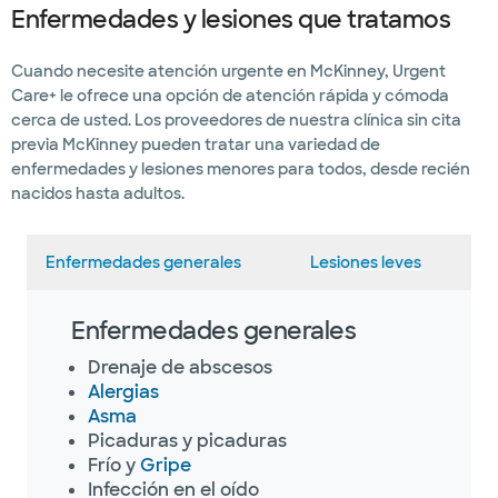
Enfermedades y lesiones que tratamos
Cuando necesite atención urgente en McKinney, Urgent
Care+ le ofrece una opción de atención rápida y cómoda
cerca de usted. Los proveedores de nuestra clínica sin cita
previa McKinney pueden tratar una variedad de
enfermedades y lesiones menores para todos, desde recién
nacidos hasta adultos.
Enfermedades generales
Lesiones leves
Enfermedades generales
Drenaje de abscesos
Alergias
Asma
Picaduras y picaduras
Frío y
Gripe
Infección en el oído