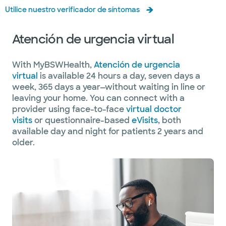
Utilice nuestro verificador de síntomas
Atención de urgencia virtual
With MyBSWHealth,
Atención de urgencia
virtual
is available 24 hours a day, seven days a
week, 365 days a year—without waiting in line or
leaving your home. You can connect with a
provider using face-to-face
virtual doctor
visits
or questionnaire-based
eVisits
, both
available day and night for patients 2 years and
older.