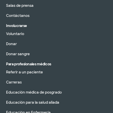
Salas de prensa
Contáctanos
Involucrarse
Voluntario
Donar
Donar sangre
Para profesionales médicos
Referir a un paciente
Carreras
Educación médica de posgrado
Educación para la salud aliada
Educación en Enfermería