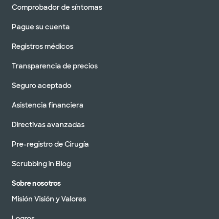
Comprobador de síntomas
Pague su cuenta
Registros médicos
Transparencia de precios
Seguro aceptado
Asistencia financiera
Directivas avanzadas
Pre-registro de Cirugía
Scrubbing in Blog
Sobre nosotros
Misión Visión y Valores
Logros