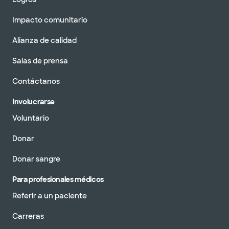
Impacto comunitario
Alianza de calidad
Salas de prensa
Contáctanos
Involucrarse
Voluntario
Donar
Donar sangre
Para profesionales médicos
Referir a un paciente
Carreras