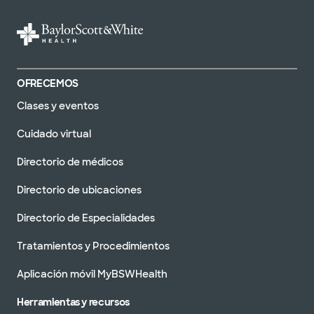
OFRECEMOS
Clases y eventos
Cuidado virtual
Directorio de médicos
Directorio de ubicaciones
Directorio de Especialidades
Tratamientos y Procedimientos
Aplicación móvil MyBSWHealth
Herramientas y recursos