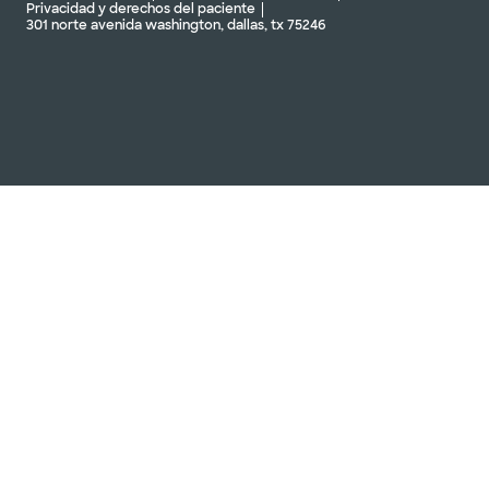
Privacidad y derechos del paciente
301 norte avenida washington, dallas, tx 75246