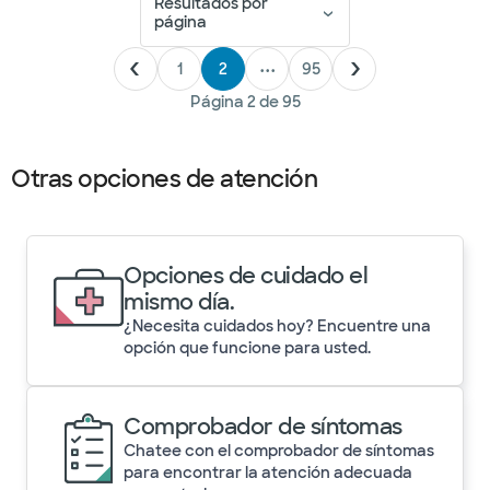
Resultados por
página
1
2
•••
95
Página
2
de
95
Otras opciones de atención
Opciones de cuidado el
mismo día.
¿Necesita cuidados hoy? Encuentre una
opción que funcione para usted.
Comprobador de síntomas
Chatee con el comprobador de síntomas
para encontrar la atención adecuada