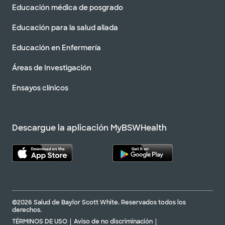
Educación médica de posgrado
Educación para la salud aliada
Educación en Enfermería
Áreas de Investigación
Ensayos clínicos
Descargue la aplicación MyBSWHealth
©2026 Salud de Baylor Scott White. Reservados todos los
derechos.
TÉRMINOS DE USO
Aviso de no discriminación