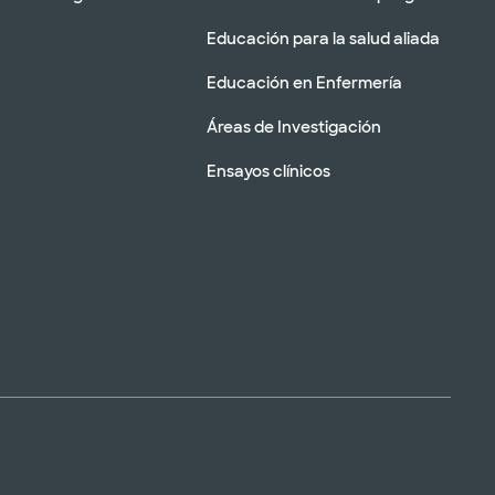
Educación para la salud aliada
Educación en Enfermería
Áreas de Investigación
Ensayos clínicos