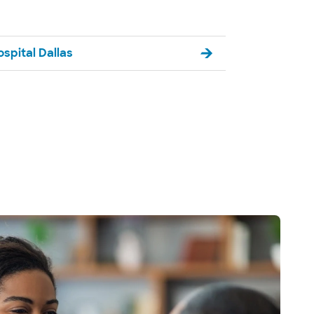
spital Dallas