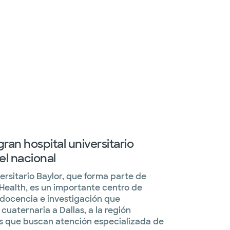
ran hospital universitario
el nacional
ersitario Baylor, que forma parte de
Health, es un importante centro de
 docencia e investigación que
cuaternaria a Dallas, a la región
es que buscan atención especializada de