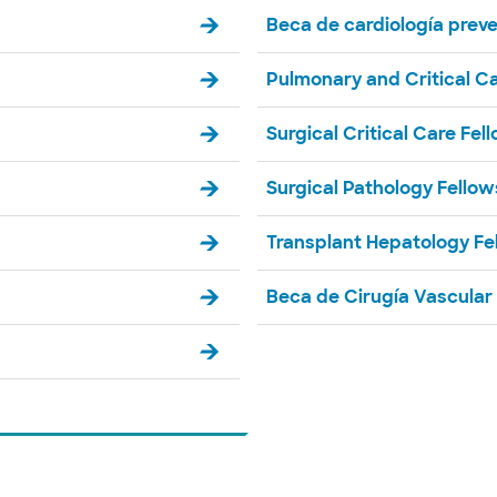
Beca de cardiología preve
Pulmonary and Critical C
Surgical Critical Care Fel
Surgical Pathology Fellow
Transplant Hepatology Fe
Beca de Cirugía Vascular