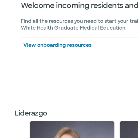
Welcome incoming residents and
Find all the resources you need to start your tra
White Health Graduate Medical Education.
View onboarding resources
Liderazgo