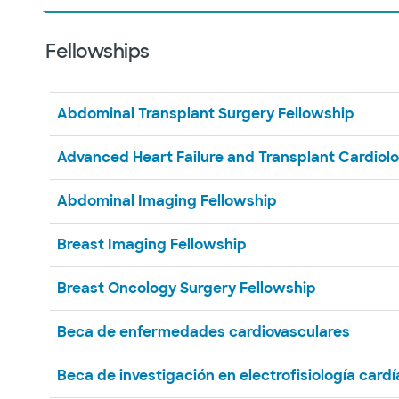
Fellowships
Abdominal Transplant Surgery Fellowship
Advanced Heart Failure and Transplant Cardiol
Abdominal Imaging Fellowship
Breast Imaging Fellowship
Breast Oncology Surgery Fellowship
Beca de enfermedades cardiovasculares
Beca de investigación en electrofisiología cardí