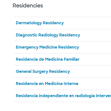
Residencies
Dermatology Residency
Diagnostic Radiology Residency
Emergency Medicine Residency
Residencia de Medicina Familiar
General Surgery Residency
Residencia en Medicina Interna
Residencia independiente en radiología interve