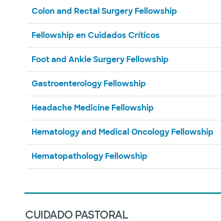
Colon and Rectal Surgery Fellowship
Fellowship en Cuidados Críticos
Foot and Ankle Surgery Fellowship
Gastroenterology Fellowship
Headache Medicine Fellowship
Hematology and Medical Oncology Fellowship
Hematopathology Fellowship
CUIDADO PASTORAL