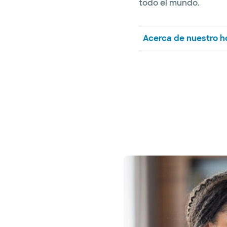
todo el mundo.
Acerca de nuestro ho