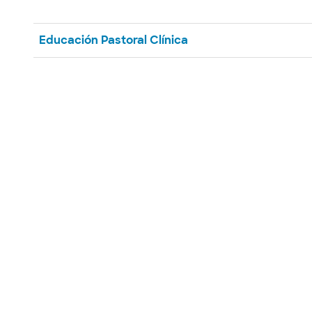
Educación Pastoral Clínica