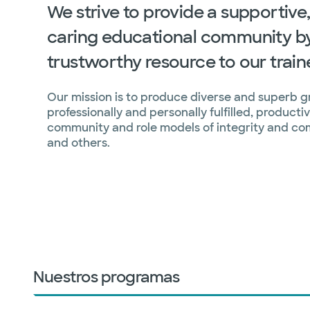
We strive to provide a supportive,
caring educational community by
trustworthy resource to our train
Our mission is to produce diverse and superb 
professionally and personally fulfilled, product
community and role models of integrity and co
and others.
Nuestros programas