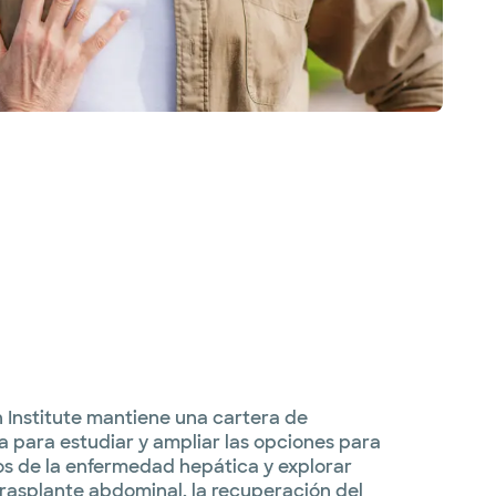
 Institute mantiene una cartera de
a para estudiar y ampliar las opciones para
os de la enfermedad hepática y explorar
trasplante abdominal, la recuperación del