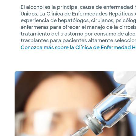
El alcohol es la principal causa de enfermedad 
Unidos. La Clínica de Enfermedades Hepáticas 
experiencia de hepatólogos, cirujanos, psicólog
enfermeras para ofrecer el manejo de la cirrosis
tratamiento del trastorno por consumo de alcoh
trasplantes para pacientes altamente seleccio
Conozca más sobre la Clínica de Enfermedad H