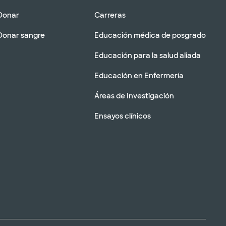
Donar
Carreras
Donar sangre
Educación médica de posgrado
Educación para la salud aliada
Educación en Enfermería
Áreas de Investigación
Ensayos clínicos