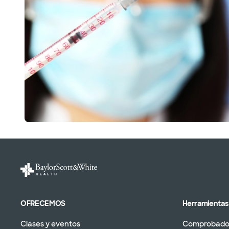
OFRECEMOS
Herramientas 
Clases y eventos
Comprobador