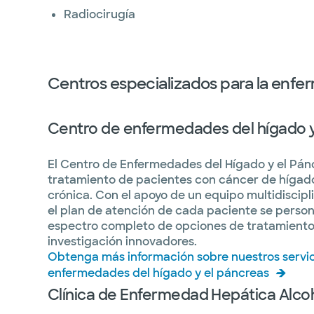
Radiocirugía
Centros especializados para la enf
Centro de enfermedades del hígado y
El Centro de Enfermedades del Hígado y el Pánc
tratamiento de pacientes con cáncer de hígado
crónica. Con el apoyo de un equipo multidiscipli
el plan de atención de cada paciente se person
espectro completo de opciones de tratamiento 
investigación innovadores.
Obtenga más información sobre nuestros servi
enfermedades del hígado y el páncreas
Clínica de Enfermedad Hepática Alco