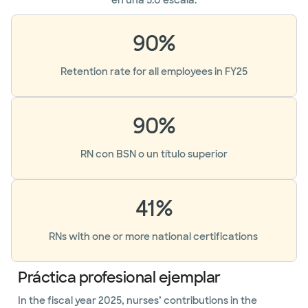
en una 5.0 escala.
90%
Retention rate for all employees in FY25
90%
RN con BSN o un título superior
41%
RNs with one or more national certifications
Práctica profesional ejemplar
In the fiscal year 2025, nurses’ contributions in the