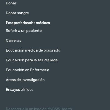
Donar
Donar sangre
Para profesionales médicos
Referir a un paciente
Carreras
Educación médica de posgrado
Educación para la salud aliada
Educación en Enfermería
Áreas de Investigación
Ensayos clínicos
Descargue la aplicación MyBSWHealth