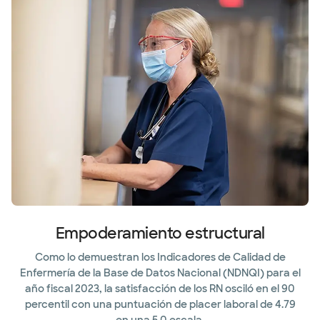
Empoderamiento estructural
Como lo demuestran los Indicadores de Calidad de
Enfermería de la Base de Datos Nacional (NDNQI) para el
año fiscal 2023, la satisfacción de los RN osciló en el 90
percentil con una puntuación de placer laboral de 4.79