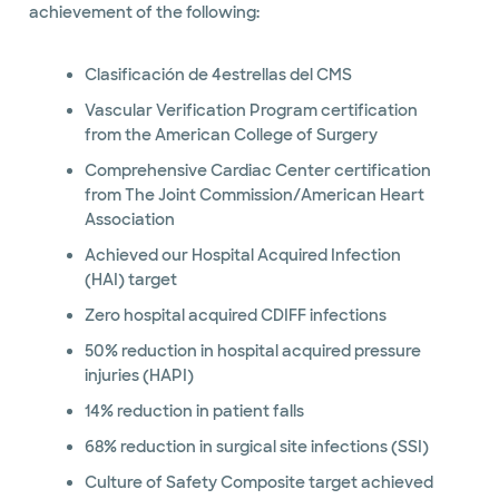
achievement of the following:
Clasificación de 4estrellas del CMS
Vascular Verification Program certification
from the American College of Surgery
Comprehensive Cardiac Center certification
from The Joint Commission/American Heart
Association
Achieved our Hospital Acquired Infection
(HAI) target
Zero hospital acquired CDIFF infections
50% reduction in hospital acquired pressure
injuries (HAPI)
14% reduction in patient falls
68% reduction in surgical site infections (SSI)
Culture of Safety Composite target achieved