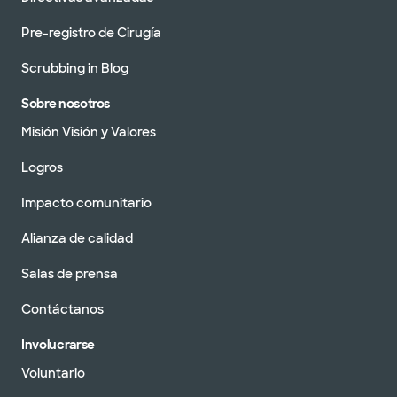
Pre-registro de Cirugía
Scrubbing in Blog
Sobre nosotros
Misión Visión y Valores
Logros
Impacto comunitario
Alianza de calidad
Salas de prensa
Contáctanos
Involucrarse
Voluntario