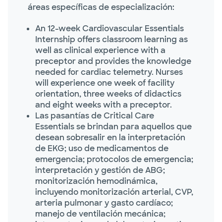
áreas específicas de especialización:
An 12-week Cardiovascular Essentials
Internship offers classroom learning as
well as clinical experience with a
preceptor and provides the knowledge
needed for cardiac telemetry. Nurses
will experience one week of facility
orientation, three weeks of didactics
and eight weeks with a preceptor.
Las pasantías de Critical Care
Essentials se brindan para aquellos que
desean sobresalir en la interpretación
de EKG; uso de medicamentos de
emergencia; protocolos de emergencia;
interpretación y gestión de ABG;
monitorización hemodinámica,
incluyendo monitorización arterial, CVP,
arteria pulmonar y gasto cardíaco;
manejo de ventilación mecánica;