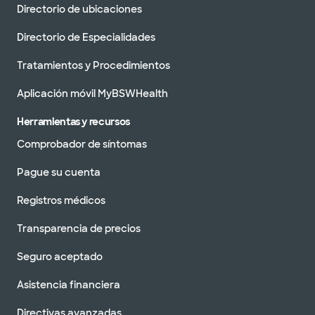
Directorio de ubicaciones
Directorio de Especialidades
Tratamientos y Procedimientos
Aplicación móvil MyBSWHealth
Herramientas y recursos
Comprobador de síntomas
Pague su cuenta
Registros médicos
Transparencia de precios
Seguro aceptado
Asistencia financiera
Directivas avanzadas