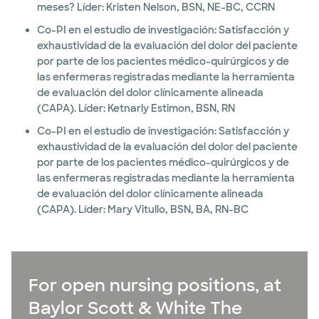
meses? Líder: Kristen Nelson, BSN, NE-BC, CCRN
Co-PI en el estudio de investigación: Satisfacción y
exhaustividad de la evaluación del dolor del paciente
por parte de los pacientes médico-quirúrgicos y de
las enfermeras registradas mediante la herramienta
de evaluación del dolor clínicamente alineada
(CAPA). Líder: Ketnarly Estimon, BSN, RN
Co-PI en el estudio de investigación: Satisfacción y
exhaustividad de la evaluación del dolor del paciente
por parte de los pacientes médico-quirúrgicos y de
las enfermeras registradas mediante la herramienta
de evaluación del dolor clínicamente alineada
(CAPA). Líder: Mary Vitullo, BSN, BA, RN-BC
For open nursing positions, at
Baylor Scott & White The