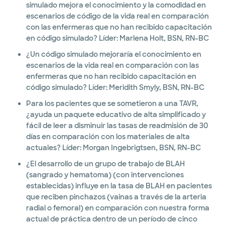
simulado mejora el conocimiento y la comodidad en
escenarios de código de la vida real en comparación
con las enfermeras que no han recibido capacitación
en código simulado? Líder: Marlena Holt, BSN, RN-BC
¿Un código simulado mejoraría el conocimiento en
escenarios de la vida real en comparación con las
enfermeras que no han recibido capacitación en
código simulado? Líder: Meridith Smyly, BSN, RN-BC
Para los pacientes que se sometieron a una TAVR,
¿ayuda un paquete educativo de alta simplificado y
fácil de leer a disminuir las tasas de readmisión de 30
días en comparación con los materiales de alta
actuales? Líder: Morgan Ingebrigtsen, BSN, RN-BC
¿El desarrollo de un grupo de trabajo de BLAH
(sangrado y hematoma) (con intervenciones
establecidas) influye en la tasa de BLAH en pacientes
que reciben pinchazos (vainas a través de la arteria
radial o femoral) en comparación con nuestra forma
actual de práctica dentro de un período de cinco