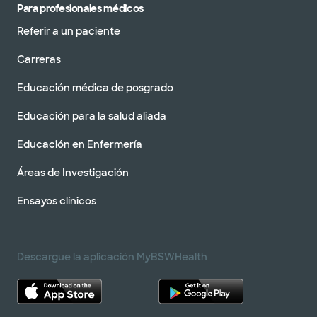
Para profesionales médicos
Referir a un paciente
Carreras
Educación médica de posgrado
Educación para la salud aliada
Educación en Enfermería
Áreas de Investigación
Ensayos clínicos
Descargue la aplicación MyBSWHealth