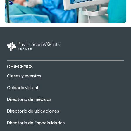
OFRECEMOS
Clases y eventos
Cuidado virtual
Directorio de médicos
Directorio de ubicaciones
Directorio de Especialidades