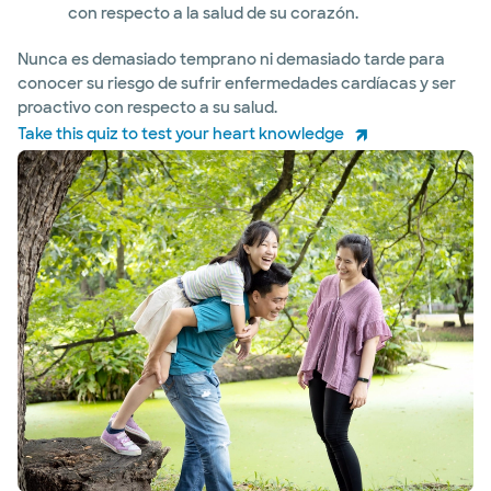
con respecto a la salud de su corazón.
Nunca es demasiado temprano ni demasiado tarde para
conocer su riesgo de sufrir enfermedades cardíacas y ser
proactivo con respecto a su salud.
Take this quiz to test your heart knowledge