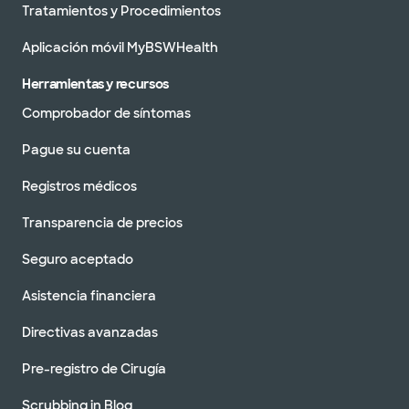
Tratamientos y Procedimientos
Aplicación móvil MyBSWHealth
Herramientas y recursos
Comprobador de síntomas
Pague su cuenta
Registros médicos
Transparencia de precios
Seguro aceptado
Asistencia financiera
Directivas avanzadas
Pre-registro de Cirugía
Scrubbing in Blog