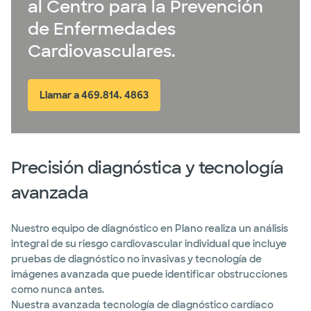
al Centro para la Prevención
de Enfermedades
Cardiovasculares.
Llamar a 469.814. 4863
Precisión diagnóstica y tecnología
avanzada
Nuestro equipo de diagnóstico en Plano realiza un análisis
integral de su riesgo cardiovascular individual que incluye
pruebas de diagnóstico no invasivas y tecnología de
imágenes avanzada que puede identificar obstrucciones
como nunca antes.
Nuestra avanzada tecnología de diagnóstico cardíaco