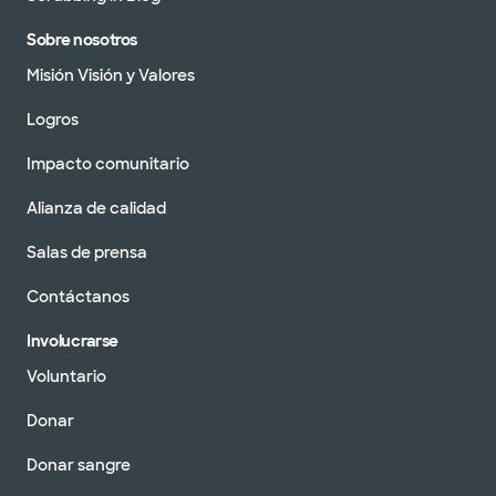
Sobre nosotros
Misión Visión y Valores
Logros
Impacto comunitario
Alianza de calidad
Salas de prensa
Contáctanos
Involucrarse
Voluntario
Donar
Donar sangre