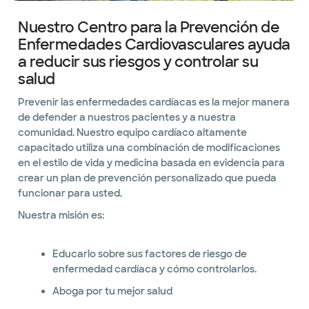
Nuestro Centro para la Prevención de
Enfermedades Cardiovasculares ayuda
a reducir sus riesgos y controlar su
salud
Prevenir las enfermedades cardíacas es la mejor manera
de defender a nuestros pacientes y a nuestra
comunidad. Nuestro equipo cardíaco altamente
capacitado utiliza una combinación de modificaciones
en el estilo de vida y medicina basada en evidencia para
crear un plan de prevención personalizado que pueda
funcionar para usted.
Nuestra misión es:
Educarlo sobre sus factores de riesgo de
enfermedad cardíaca y cómo controlarlos.
Aboga por tu mejor salud