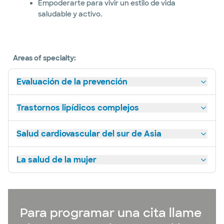
Empoderarte para vivir un estilo de vida
saludable y activo.
Areas of specialty:
Evaluación de la prevención
Trastornos lipídicos complejos
Salud cardiovascular del sur de Asia
La salud de la mujer
Para programar una cita llame