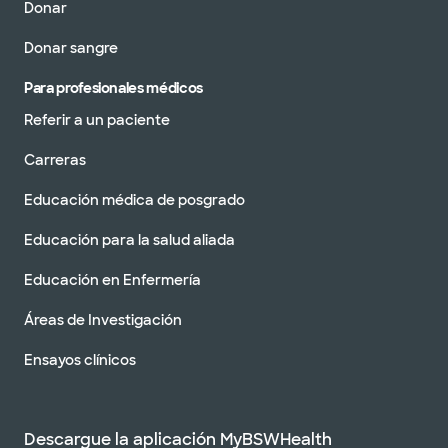
Donar
Donar sangre
Para profesionales médicos
Referir a un paciente
Carreras
Educación médica de posgrado
Educación para la salud aliada
Educación en Enfermería
Áreas de Investigación
Ensayos clínicos
Descargue la aplicación MyBSWHealth