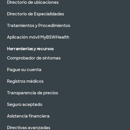
Directorio de ubicaciones
Directorio de Especialidades
Tratamientos y Procedimientos
Aplicación móvil MyBSWHealth
Herramientas y recursos
Comprobador de síntomas
Pague su cuenta
Registros médicos
Transparencia de precios
Seguro aceptado
Asistencia financiera
Directivas avanzadas