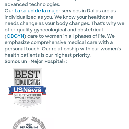
advanced technologies.
Our
La salud de la mujer
services in Dallas are as
individualized as you. We know your healthcare
needs change as your body changes. That's why we
offer quality gynecological and obstetrical
(
OBGYN
) care to women in all phases of life. We
emphasize comprehensive medical care with a
personal touch. Our relationship with our women's
health patients is our highest priority.
Somos un «Mejor Hospital»: