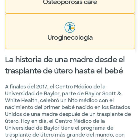
Osteoporosis care
Uroginecología
La historia de una madre desde el
trasplante de útero hasta el bebé
A finales del 2017, el Centro Médico de la
Universidad de Baylor, parte de Baylor Scott &
White Health, celebró un hito médico con el
nacimiento del primer bebé nacido en los Estados
Unidos de una madre después de un trasplante de
útero. Hoy en día, el Centro Médico de la
Universidad de Baylor tiene el programa de
trasplante de útero más grande del mundo, con