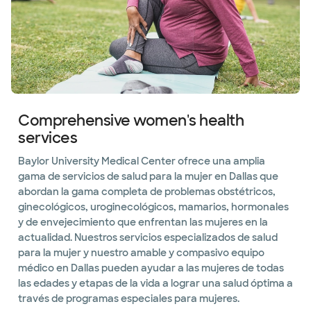
Comprehensive women's health
services
Baylor University Medical Center ofrece una amplia
gama de servicios de salud para la mujer en Dallas que
abordan la gama completa de problemas obstétricos,
ginecológicos, uroginecológicos, mamarios, hormonales
y de envejecimiento que enfrentan las mujeres en la
actualidad. Nuestros servicios especializados de salud
para la mujer y nuestro amable y compasivo equipo
médico en Dallas pueden ayudar a las mujeres de todas
las edades y etapas de la vida a lograr una salud óptima a
través de programas especiales para mujeres.