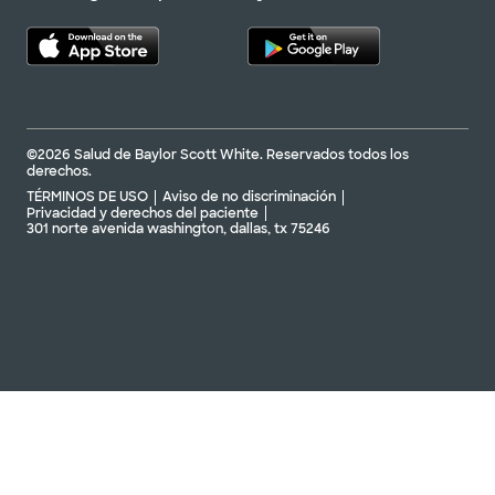
©2026 Salud de Baylor Scott White. Reservados todos los
derechos.
TÉRMINOS DE USO
Aviso de no discriminación
Privacidad y derechos del paciente
301 norte avenida washington, dallas, tx 75246