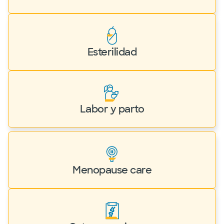
Esterilidad
Labor y parto
Menopause care