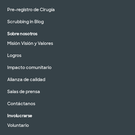
Pre-registro de Cirugía
Scrubbing in Blog
Sobre nosotros
Misión Visión y Valores
Logros
Impacto comunitario
Alianza de calidad
Salas de prensa
Contáctanos
Involucrarse
Voluntario