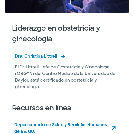
Liderazgo en obstetricia y
ginecología
Dra. Christina Littrell
El Dr. Littrell, Jefe de Obstetricia y Ginecología
(OBGYN) del Centro Médico de la Universidad de
Baylor, está certificado en obstetricia y
ginecología.
Recursos en línea
Departamento de Salud y Servicios Humanos
de EE. UU.