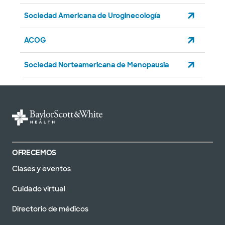
Sociedad Americana de Uroginecología
ACOG
Sociedad Norteamericana de Menopausia
OFRECEMOS
Clases y eventos
Cuidado virtual
Directorio de médicos