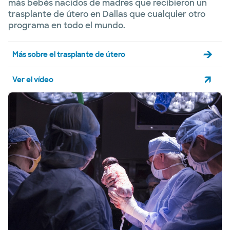
más bebés nacidos de madres que recibieron un
trasplante de útero en Dallas que cualquier otro
programa en todo el mundo.
Más sobre el trasplante de útero
Ver el vídeo