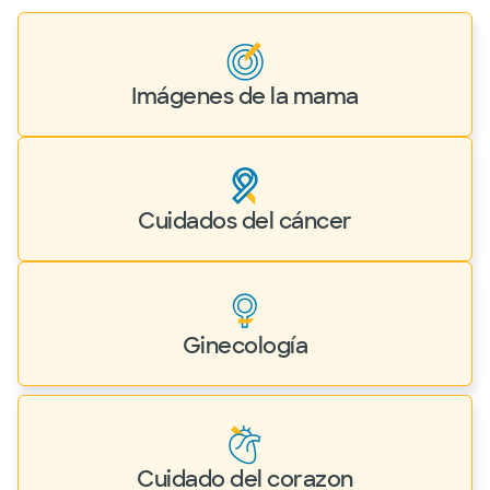
Imágenes de la mama
Cuidados del cáncer
Ginecología
Cuidado del corazon