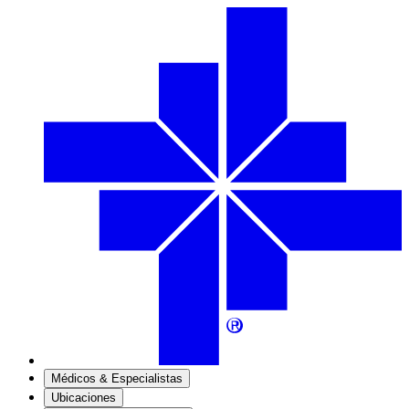
Médicos & Especialistas
Ubicaciones