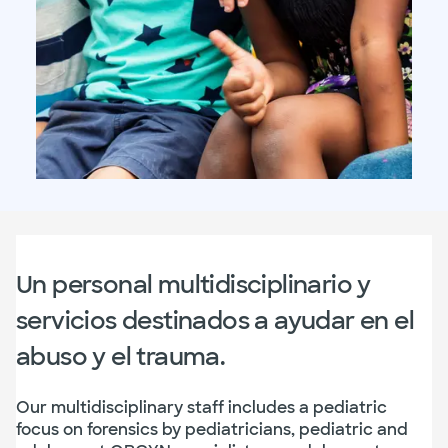
Un personal multidisciplinario y
servicios destinados a ayudar en el
abuso y el trauma.
Our multidisciplinary staff includes a pediatric
focus on forensics by pediatricians, pediatric and