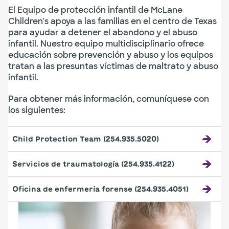
El Equipo de protección infantil de McLane
Children's apoya a las familias en el centro de Texas
para ayudar a detener el abandono y el abuso
infantil. Nuestro equipo multidisciplinario ofrece
educación sobre prevención y abuso y los equipos
tratan a las presuntas víctimas de maltrato y abuso
infantil.
Para obtener más información, comuníquese con
los siguientes:
Child Protection Team (254.935.5020)
Servicios de traumatología (254.935.4122)
Oficina de enfermería forense (254.935.4051)