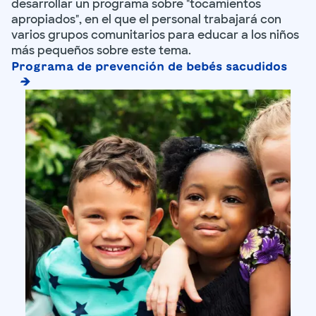
desarrollar un programa sobre "tocamientos
apropiados", en el que el personal trabajará con
varios grupos comunitarios para educar a los niños
más pequeños sobre este tema.
Programa de prevención de bebés sacudidos