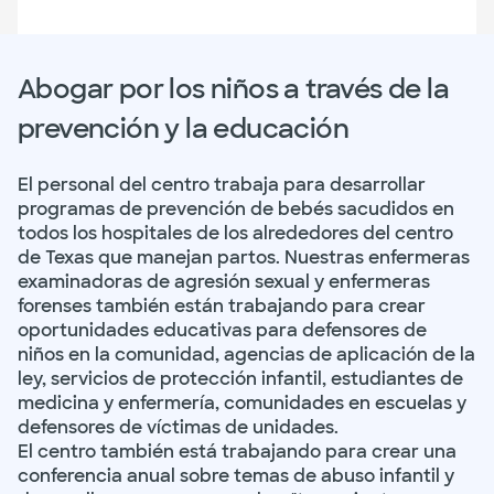
Abogar por los niños a través de la
prevención y la educación
El personal del centro trabaja para desarrollar
programas de prevención de bebés sacudidos en
todos los hospitales de los alrededores del centro
de Texas que manejan partos. Nuestras enfermeras
examinadoras de agresión sexual y enfermeras
forenses también están trabajando para crear
oportunidades educativas para defensores de
niños en la comunidad, agencias de aplicación de la
ley, servicios de protección infantil, estudiantes de
medicina y enfermería, comunidades en escuelas y
defensores de víctimas de unidades.
El centro también está trabajando para crear una
conferencia anual sobre temas de abuso infantil y