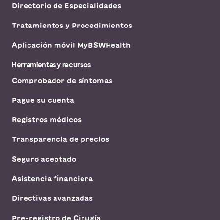
Directorio de Especialidades
Tratamientos y Procedimientos
Aplicación móvil MyBSWHealth
Herramientas y recursos
Comprobador de síntomas
Pague su cuenta
Registros médicos
Transparencia de precios
Seguro aceptado
Asistencia financiera
Directivas avanzadas
Pre-registro de Cirugía