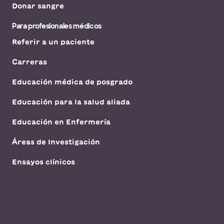
Donar sangre
Para profesionales médicos
Referir a un paciente
Carreras
Educación médica de posgrado
Educación para la salud aliada
Educación en Enfermería
Áreas de Investigación
Ensayos clínicos