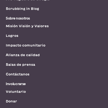
Scrubbing in Blog
Sobre nosotros
Misión Visión y Valores
Logros
Impacto comunitario
Alianza de calidad
Salas de prensa
Contáctanos
Involucrarse
Voluntario
Donar