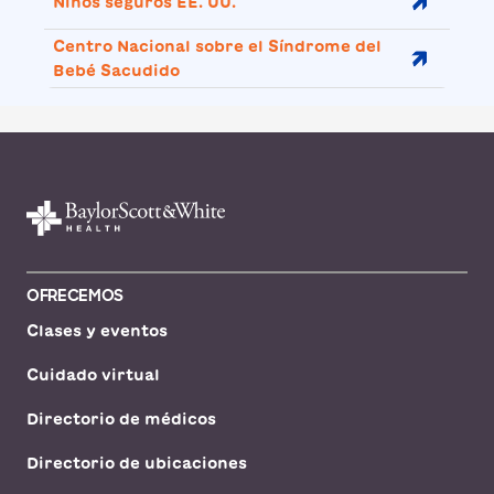
Niños seguros EE. UU.
Centro Nacional sobre el Síndrome del
Bebé Sacudido
OFRECEMOS
Clases y eventos
Cuidado virtual
Directorio de médicos
Directorio de ubicaciones