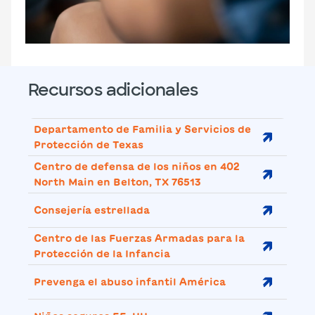
Recursos adicionales
Departamento de Familia y Servicios de
Protección de Texas
Centro de defensa de los niños en 402
North Main en Belton, TX 76513
Consejería estrellada
Centro de las Fuerzas Armadas para la
Protección de la Infancia
Prevenga el abuso infantil América