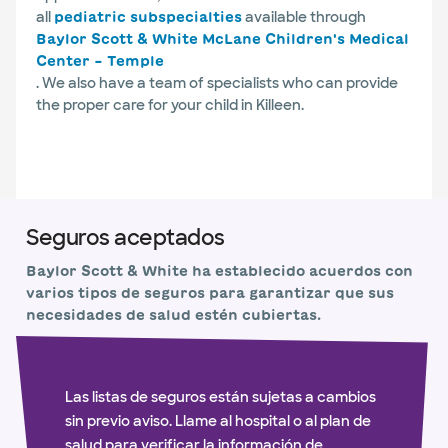
all
available through
pediatric subspecialties
Baylor Scott & White McLane Children's Medical
Center – Temple
. We also have a team of specialists who can provide
the proper care for your child in Killeen.
Seguros aceptados
Baylor Scott & White ha establecido acuerdos con
varios tipos de seguros para garantizar que sus
necesidades de salud estén cubiertas.
Las listas de seguros están sujetas a cambios
sin previo aviso. Llame al hospital o al plan de
salud para verificar la información de