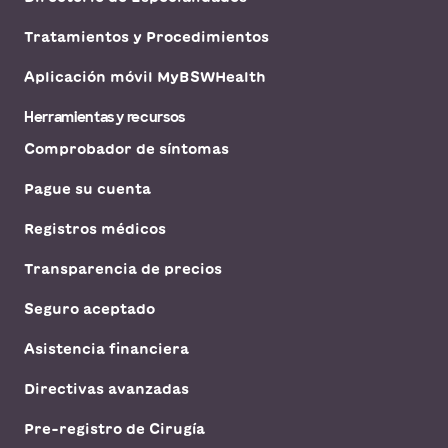
Tratamientos y Procedimientos
Aplicación móvil MyBSWHealth
Herramientas y recursos
Comprobador de síntomas
Pague su cuenta
Registros médicos
Transparencia de precios
Seguro aceptado
Asistencia financiera
Directivas avanzadas
Pre-registro de Cirugía