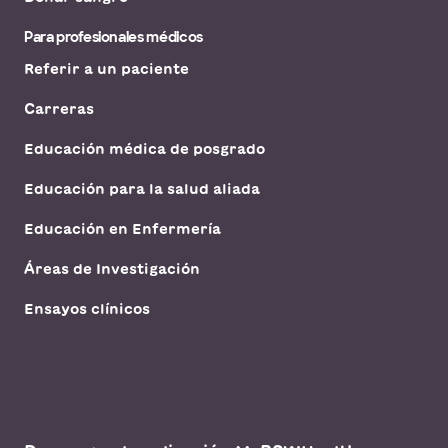
Para profesionales médicos
Referir a un paciente
Carreras
Educación médica de posgrado
Educación para la salud aliada
Educación en Enfermería
Áreas de Investigación
Ensayos clínicos