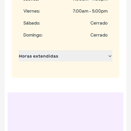
Viernes
:
7:00am - 5:00pm
Sábado
:
Cerrado
Domingo
:
Cerrado
Horas extendidas