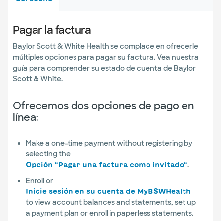
Surgery
Pagar la factura
Baylor Scott & White Health se complace en ofrecerle
múltiples opciones para pagar su factura. Vea nuestra
guía para comprender su estado de cuenta de Baylor
Scott & White.
Ofrecemos dos opciones de pago en
línea:
Make a one-time payment without registering by
selecting the
.
Opción "Pagar una factura como invitado"
Enroll or
Inicie sesión en su cuenta de MyBSWHealth
to view account balances and statements, set up
a payment plan or enroll in paperless statements.