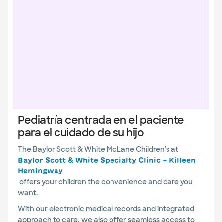
Pediatría centrada en el paciente
para el cuidado de su hijo
The Baylor Scott & White McLane Children's at
Baylor Scott & White Specialty Clinic – Killeen
Hemingway
offers your children the convenience and care you
want.
With our electronic medical records and integrated
approach to care, we also offer seamless access to