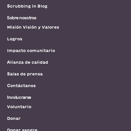
Scrubbing in Blog
Sobre nosotros
Misión Visión y Valores
Logros
Impacto comunitario
Alianza de calidad
Salas de prensa
Contáctanos
Involucrarse
Voluntario
Donar
Donar sangre