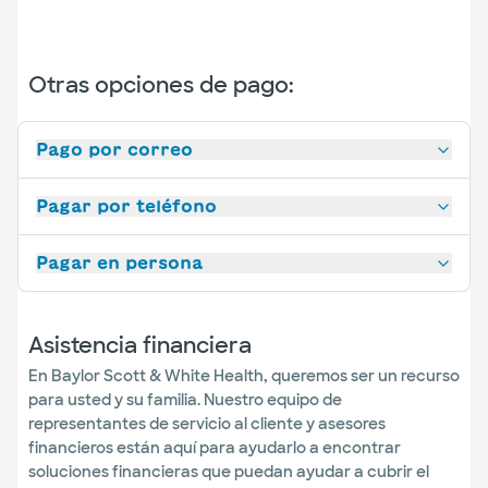
Otras opciones de pago:
Pago por correo
Pagar por teléfono
Pagar en persona
Asistencia financiera
En Baylor Scott & White Health, queremos ser un recurso
para usted y su familia. Nuestro equipo de
representantes de servicio al cliente y asesores
financieros están aquí para ayudarlo a encontrar
soluciones financieras que puedan ayudar a cubrir el