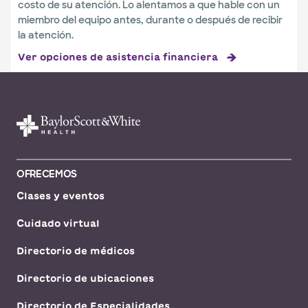
costo de su atención. Lo alentamos a que hable con un
miembro del equipo antes, durante o después de recibir
la atención.
Ver opciones de asistencia financiera
OFRECEMOS
Clases y eventos
Cuidado virtual
Directorio de médicos
Directorio de ubicaciones
Directorio de Especialidades