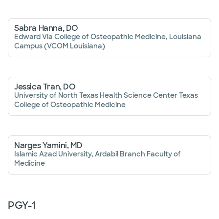
Sabra Hanna, DO
Edward Via College of Osteopathic Medicine, Louisiana
Campus (VCOM Louisiana)
Jessica Tran, DO
University of North Texas Health Science Center Texas
College of Osteopathic Medicine
Narges Yamini, MD
Islamic Azad University, Ardabil Branch Faculty of
Medicine
PGY-
1