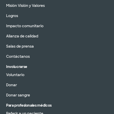
Misión Visión y Valores
Logros
Impacto comunitario
Alianza de calidad
Salas de prensa
Contáctanos
Involucrarse
Voluntario
Donar
Donar sangre
Para profesionales médicos
Referir a un paciente