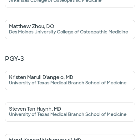
Arkansas College of Osteopathic Medicine
Matthew Zhou, DO
Des Moines University College of Osteopathic Medicine
PGY-
3
Kristen Marull D'angelo, MD
University of Texas Medical Branch School of Medicine
Steven Tan Huynh, MD
University of Texas Medical Branch School of Medicine