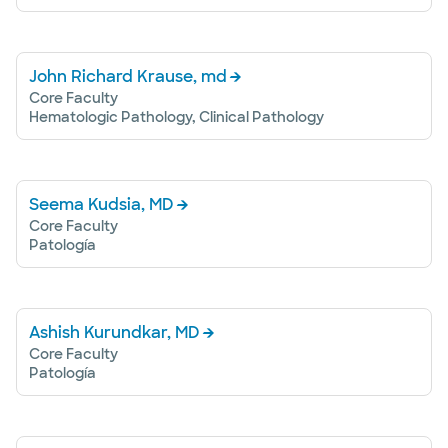
John Richard Krause, md
Core Faculty
Hematologic Pathology, Clinical Pathology
Seema Kudsia, MD
Core Faculty
Patología
Ashish Kurundkar, MD
Core Faculty
Patología