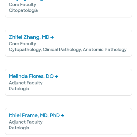
Core Faculty
Citopatología
Zhifei Zhang, MD
Core Faculty
Cytopathology, Clinical Pathology, Anatomic Pathology
Melinda Flores, DO
Adjunct Faculty
Patología
Ithiel Frame, MD, PhD
Adjunct Faculty
Patología