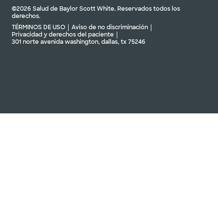
©2026 Salud de Baylor Scott White. Reservados todos los
derechos.
TÉRMINOS DE USO
Aviso de no discriminación
Privacidad y derechos del paciente
301 norte avenida washington, dallas, tx 75246