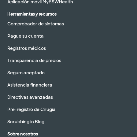
Aplicación móvil MyBSWHealth
Herramientas y recursos
Comprobador de síntomas
Pague su cuenta
Registros médicos
Transparencia de precios
Seguro aceptado
Asistencia financiera
Directivas avanzadas
Pre-registro de Cirugía
Scrubbing in Blog
Sobre nosotros