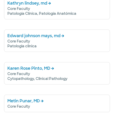
Kathryn lindsey, md
Core Faculty
Patología Clínica, Patología Anatómica
Edward johnson mays, md
Core Faculty
Patologia clinica
Karen Rose Pinto, MD
Core Faculty
Cytopathology, Clinical Pathology
Metin Punar, MD
Core Faculty