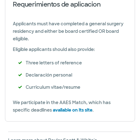
Requerimientos de aplicacion
Applicants must have completed a general surgery
residency and either be board certified OR board
eligible.
Eligible applicants should also provide:
Three letters of reference
Declaración personal
Curriculum vitae/resume
We participate in the AAES Match, which has
specific deadlines
available on its site
.