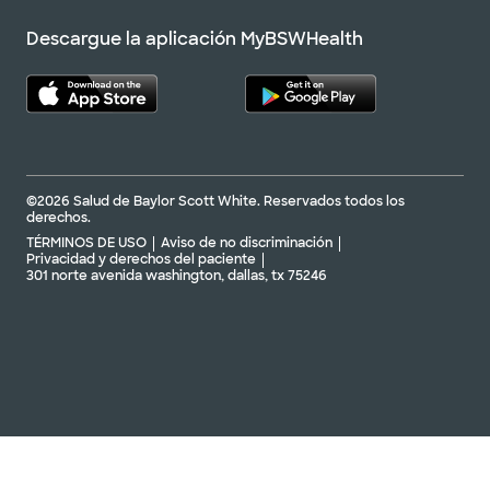
Descargue la aplicación MyBSWHealth
©2026 Salud de Baylor Scott White. Reservados todos los
derechos.
TÉRMINOS DE USO
Aviso de no discriminación
Privacidad y derechos del paciente
301 norte avenida washington, dallas, tx 75246