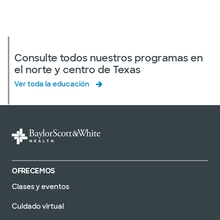
Consulte todos nuestros programas en
el norte y centro de Texas
Ver toda la educación
OFRECEMOS
Clases y eventos
Cuidado virtual