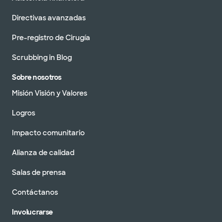
Directivas avanzadas
Pre-registro de Cirugía
Scrubbing in Blog
Sobre nosotros
Misión Visión y Valores
Logros
Impacto comunitario
Alianza de calidad
Salas de prensa
Contáctanos
Involucrarse