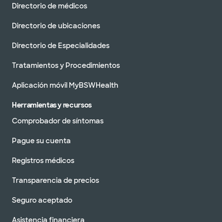
Directorio de médicos
Directorio de ubicaciones
Directorio de Especialidades
Tratamientos y Procedimientos
Aplicación móvil MyBSWHealth
Herramientas y recursos
Comprobador de síntomas
Pague su cuenta
Registros médicos
Transparencia de precios
Seguro aceptado
Asistencia financiera