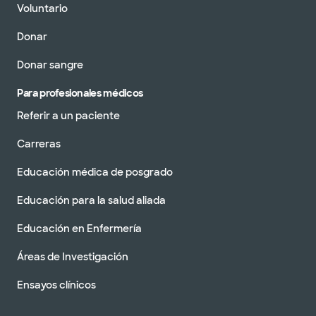
Voluntario
Donar
Donar sangre
Para profesionales médicos
Referir a un paciente
Carreras
Educación médica de posgrado
Educación para la salud aliada
Educación en Enfermería
Áreas de Investigación
Ensayos clínicos