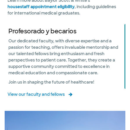
Learn more about Baylor Scott & White's
housestaff appointment eligibility
, including guidelines
for international medical graduates.
Profesorado y becarios
Our dedicated faculty, with diverse expertise and a
passion for teaching, offers invaluable mentorship and
our talented fellows bring enthusiasm and fresh
perspectives to patient care. Together, they create a
supportive community committed to excellence in
medical education and compassionate care.
Join us in shaping the future of healthcare!
View our faculty and fellows