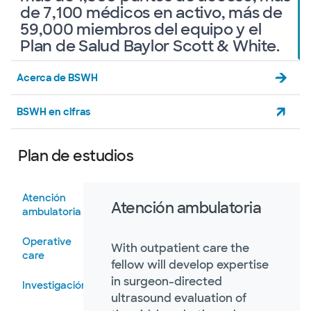
de 7,100 médicos en activo, más de
59,000 miembros del equipo y el
Plan de Salud Baylor Scott & White.
Acerca de BSWH
BSWH en cifras
Plan de estudios
Atención
Atención ambulatoria
ambulatoria
Operative
With outpatient care the
care
fellow will develop expertise
in surgeon-directed
Investigación
ultrasound evaluation of