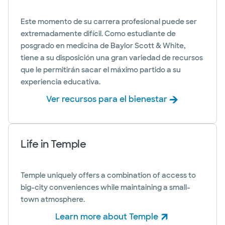
Este momento de su carrera profesional puede ser
extremadamente difícil. Como estudiante de
posgrado en medicina de Baylor Scott & White,
tiene a su disposición una gran variedad de recursos
que le permitirán sacar el máximo partido a su
experiencia educativa.
Ver recursos para el bienestar
Life in Temple
Temple uniquely offers a combination of access to
big-city conveniences while maintaining a small-
town atmosphere.
Learn more about Temple
(abre en ventana nueva)