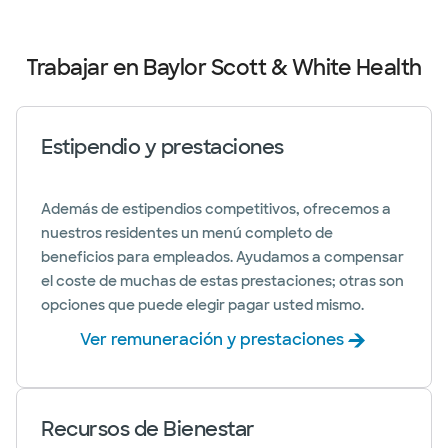
Trabajar en Baylor Scott & White Health
Estipendio y prestaciones
Además de estipendios competitivos, ofrecemos a
nuestros residentes un menú completo de
beneficios para empleados. Ayudamos a compensar
el coste de muchas de estas prestaciones; otras son
opciones que puede elegir pagar usted mismo.
Ver remuneración y prestaciones
Recursos de Bienestar