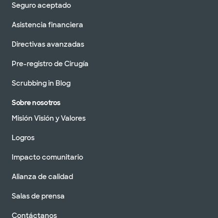
Seguro aceptado
Asistencia financiera
Directivas avanzadas
Pre-registro de Cirugía
Scrubbing in Blog
Sobre nosotros
Misión Visión y Valores
Logros
Impacto comunitario
Alianza de calidad
Salas de prensa
Contáctanos