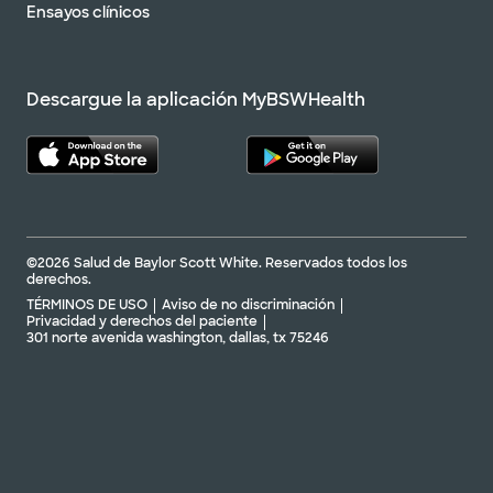
Ensayos clínicos
Descargue la aplicación MyBSWHealth
©2026 Salud de Baylor Scott White. Reservados todos los
derechos.
TÉRMINOS DE USO
Aviso de no discriminación
Privacidad y derechos del paciente
301 norte avenida washington, dallas, tx 75246