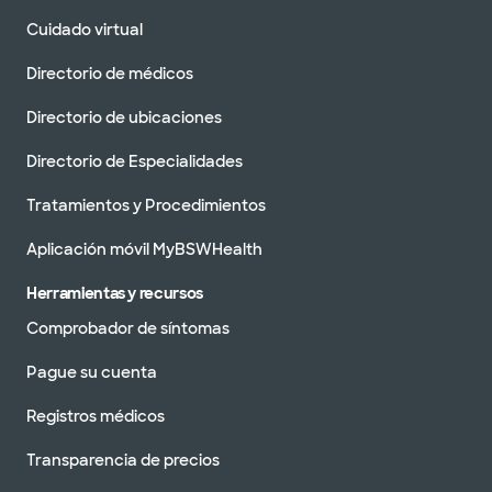
Cuidado virtual
Directorio de médicos
Directorio de ubicaciones
Directorio de Especialidades
Tratamientos y Procedimientos
Aplicación móvil MyBSWHealth
Herramientas y recursos
Comprobador de síntomas
Pague su cuenta
Registros médicos
Transparencia de precios