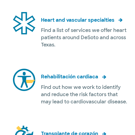
Heart and vascular specialties
Find a list of services we offer heart
patients around DeSoto and across
Texas.
Rehabilitación cardiaca
Find out how we work to identify
and reduce the risk factors that
may lead to cardiovascular disease.
Transplante de corazón