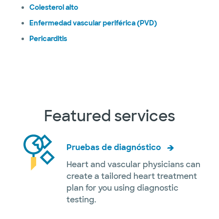
Colesterol alto
Enfermedad vascular periférica (PVD)
Pericarditis
Featured services
Pruebas de diagnóstico
Heart and vascular physicians can
create a tailored heart treatment
plan for you using diagnostic
testing.