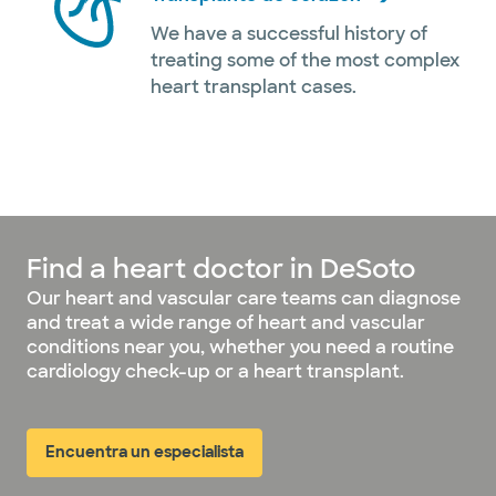
We have a successful history of
treating some of the most complex
heart transplant cases.
Find a heart doctor in DeSoto
Our heart and vascular care teams can diagnose
and treat a wide range of heart and vascular
conditions near you, whether you need a routine
cardiology check-up or a heart transplant.
Encuentra un especialista