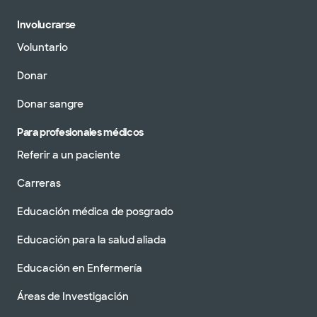
Involucrarse
Voluntario
Donar
Donar sangre
Para profesionales médicos
Referir a un paciente
Carreras
Educación médica de posgrado
Educación para la salud aliada
Educación en Enfermería
Áreas de Investigación