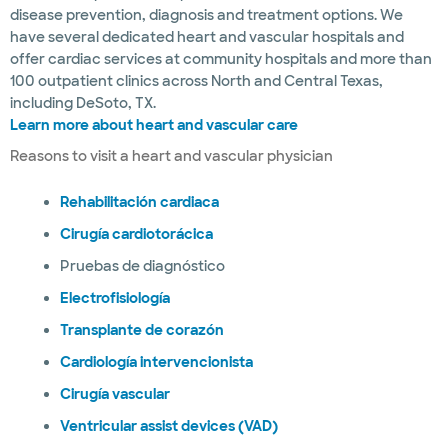
disease prevention, diagnosis and treatment options. We
have several dedicated heart and vascular hospitals and
offer cardiac services at community hospitals and more than
100 outpatient clinics across North and Central Texas,
including DeSoto, TX.
Learn more about heart and vascular care
Reasons to visit a heart and vascular physician
Rehabilitación cardiaca
Cirugía cardiotorácica
Pruebas de diagnóstico
Electrofisiología
Transplante de corazón
Cardiología intervencionista
Cirugía vascular
Ventricular assist devices (VAD)