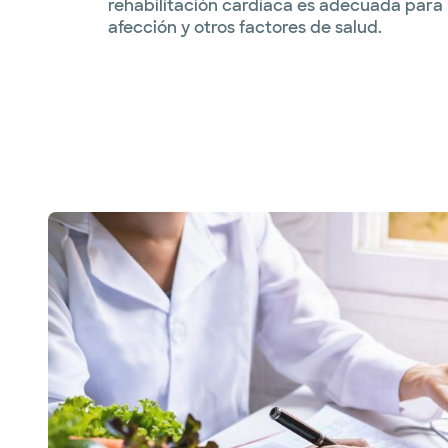
rehabilitación cardíaca es adecuada para 
afección y otros factores de salud.