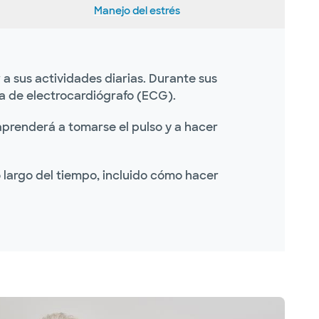
Manejo del estrés
 a sus actividades diarias. Durante sus
ía de electrocardiógrafo (ECG).
aprenderá a tomarse el pulso y a hacer
 largo del tiempo, incluido cómo hacer