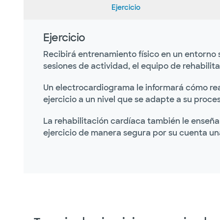
Ejercicio
Ejercicio
Recibirá entrenamiento físico en un entorno 
sesiones de actividad, el equipo de rehabili
Un electrocardiograma le informará cómo rea
ejercicio a un nivel que se adapte a su proc
La rehabilitación cardíaca también le enseña
ejercicio de manera segura por su cuenta u