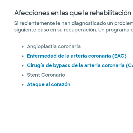
Afecciones en las que la rehabilitació
Si recientemente le han diagnosticado un problema
siguiente paso en su recuperación. Un programa d
Angioplastia coronaria
Enfermedad de la arteria coronaria (EAC)
Cirugía de bypass de la arteria coronaria (
Stent Coronario
Ataque al corazón