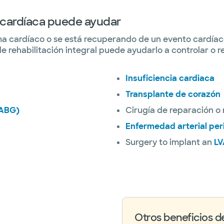
n cardíaca puede ayudar
 cardíaco o se está recuperando de un evento cardíaco, 
e rehabilitación integral puede ayudarlo a controlar o
Insuficiencia cardiaca
Transplante de corazón
CABG)
Cirugía de reparación o
Enfermedad arterial per
Surgery to implant an
LV
Otros beneficios de