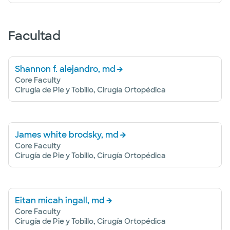
Facultad
Shannon f. alejandro, md
Core Faculty
Cirugía de Pie y Tobillo, Cirugía Ortopédica
James white brodsky, md
Core Faculty
Cirugía de Pie y Tobillo, Cirugía Ortopédica
Eitan micah ingall, md
Core Faculty
Cirugía de Pie y Tobillo, Cirugía Ortopédica