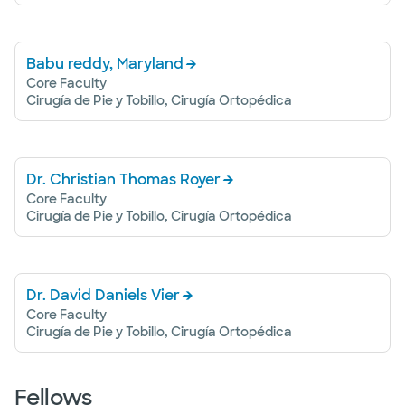
Babu reddy, Maryland
Core Faculty
Cirugía de Pie y Tobillo, Cirugía Ortopédica
Dr. Christian Thomas Royer
Core Faculty
Cirugía de Pie y Tobillo, Cirugía Ortopédica
Dr. David Daniels Vier
Core Faculty
Cirugía de Pie y Tobillo, Cirugía Ortopédica
Fellows