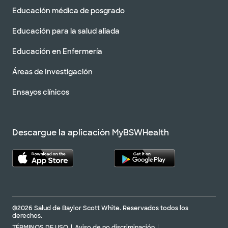
Educación médica de posgrado
Educación para la salud aliada
Educación en Enfermería
Áreas de Investigación
Ensayos clínicos
Descargue la aplicación MyBSWHealth
©2026 Salud de Baylor Scott White. Reservados todos los
derechos.
TÉRMINOS DE USO
Aviso de no discriminación