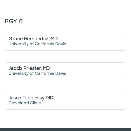
PGY-
6
Grace Hernandez, MD
University of California Davis
Jacob Priester, MD
University of California Davis
Jason Teplensky, MD
Cleveland Clinic