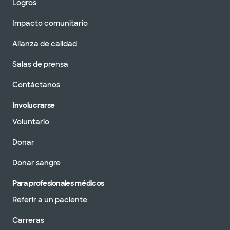
Logros
Impacto comunitario
Alianza de calidad
Salas de prensa
Contáctanos
Involucrarse
Voluntario
Donar
Donar sangre
Para profesionales médicos
Referir a un paciente
Carreras