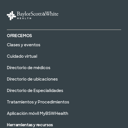
OFRECEMOS
Clases y eventos
Cuidado virtual
Directorio de médicos
Directorio de ubicaciones
Directorio de Especialidades
Tratamientos y Procedimientos
Aplicación móvil MyBSWHealth
Herramientas y recursos