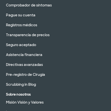
Comprobador de síntomas
Pague su cuenta
Registros médicos
Transparencia de precios
Seguro aceptado
Asistencia financiera
Directivas avanzadas
Pre-registro de Cirugía
Scrubbing in Blog
Sobre nosotros
Misión Visión y Valores