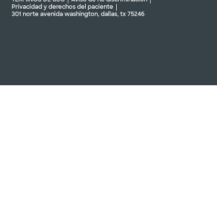
Privacidad y derechos del paciente
301 norte avenida washington, dallas, tx 75246