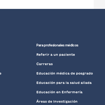
Para profesionales médicos
Referir a un paciente
Carreras
e
Educación médica de posgrado
Educación para la salud aliada
Educación en Enfermería
Áreas de Investigación