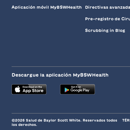
Aplicación móvil MyBSWHealth
Directivas avanzad
Pre-registro de Cir
Scrubbing in Blog
Descargue la aplicación MyBSWHealth
©2026 Salud de Baylor Scott White. Reservados todos
TÉR
los derechos.