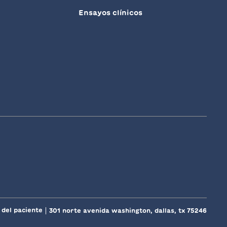
Ensayos clínicos
 del paciente
301 norte avenida washington, dallas, tx 75246