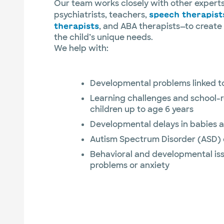
Our team works closely with other experts
psychiatrists, teachers,
speech therapist
, and ABA therapists—to create 
therapists
the child’s unique needs.
We help with:
Developmental problems linked to
Learning challenges and school-r
children up to age 6 years
Developmental delays in babies 
Autism Spectrum Disorder (ASD) 
Behavioral and developmental iss
problems or anxiety