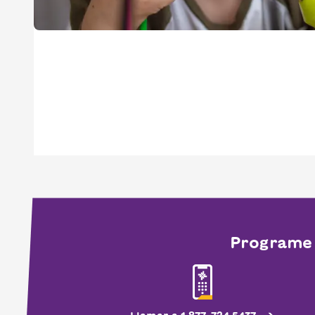
Programe u