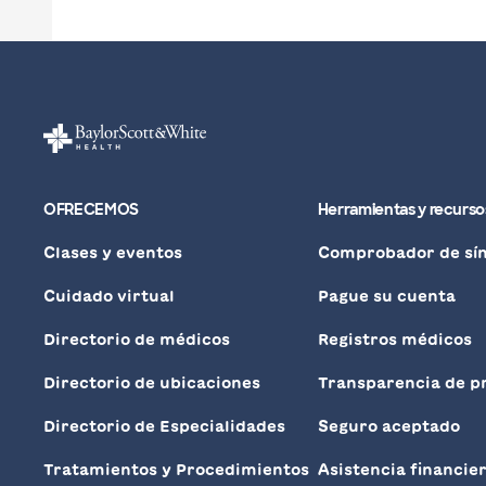
OFRECEMOS
Herramientas y recurso
Clases y eventos
Comprobador de sí
Cuidado virtual
Pague su cuenta
Directorio de médicos
Registros médicos
Directorio de ubicaciones
Transparencia de p
Directorio de Especialidades
Seguro aceptado
Tratamientos y Procedimientos
Asistencia financie