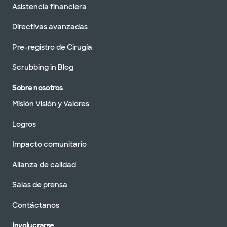
Asistencia financiera
Directivas avanzadas
Pre-registro de Cirugía
Scrubbing in Blog
Sobre nosotros
Misión Visión y Valores
Logros
Impacto comunitario
Alianza de calidad
Salas de prensa
Contáctanos
Involucrarse