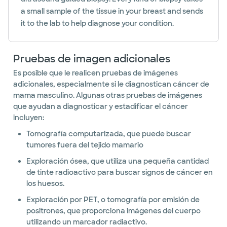
a small sample of the tissue in your breast and sends
it to the lab to help diagnose your condition.
Pruebas de imagen adicionales
Es posible que le realicen pruebas de imágenes
adicionales, especialmente si le diagnostican cáncer de
mama masculino. Algunas otras pruebas de imágenes
que ayudan a diagnosticar y estadificar el cáncer
incluyen:
Tomografía computarizada, que puede buscar
tumores fuera del tejido mamario
Exploración ósea, que utiliza una pequeña cantidad
de tinte radioactivo para buscar signos de cáncer en
los huesos.
Exploración por PET, o tomografía por emisión de
positrones, que proporciona imágenes del cuerpo
utilizando un marcador radiactivo.