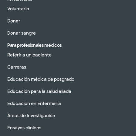
Voluntario
Donar
Donar sangre
Para profesionales médicos
Referir a un paciente
Carreras
Educación médica de posgrado
Educación para la salud aliada
Educación en Enfermería
Áreas de Investigación
Ensayos clínicos