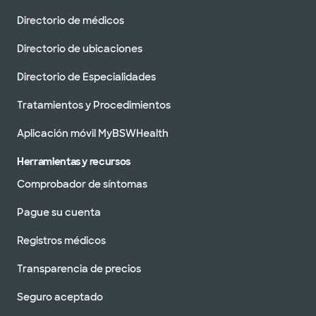
Directorio de médicos
Directorio de ubicaciones
Directorio de Especialidades
Tratamientos y Procedimientos
Aplicación móvil MyBSWHealth
Herramientas y recursos
Comprobador de síntomas
Pague su cuenta
Registros médicos
Transparencia de precios
Seguro aceptado