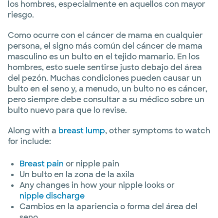
los hombres, especialmente en aquellos con mayor
riesgo.
Como ocurre con el cáncer de mama en cualquier
persona, el signo más común del cáncer de mama
masculino es un bulto en el tejido mamario. En los
hombres, esto suele sentirse justo debajo del área
del pezón. Muchas condiciones pueden causar un
bulto en el seno y, a menudo, un bulto no es cáncer,
pero siempre debe consultar a su médico sobre un
bulto nuevo para que lo revise.
Along with a
breast lump
, other symptoms to watch
for include:
Breast pain
or nipple pain
Un bulto en la zona de la axila
Any changes in how your nipple looks or
nipple discharge
Cambios en la apariencia o forma del área del
seno.