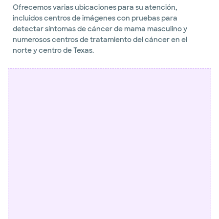
Ofrecemos varias ubicaciones para su atención,
incluidos centros de imágenes con pruebas para
detectar síntomas de cáncer de mama masculino y
numerosos centros de tratamiento del cáncer en el
norte y centro de Texas.