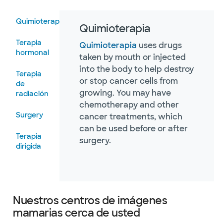
Quimioterapia
Quimioterapia
Terapia
Quimioterapia
uses drugs
hormonal
taken by mouth or injected
into the body to help destroy
Terapia
or stop cancer cells from
de
growing. You may have
radiación
chemotherapy and other
Surgery
cancer treatments, which
can be used before or after
Terapia
surgery.
dirigida
Nuestros centros de imágenes
mamarias cerca de usted