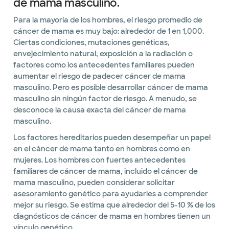
de mama masculino.
Para la mayoría de los hombres, el riesgo promedio de
cáncer de mama es muy bajo: alrededor de 1 en 1,000.
Ciertas condiciones, mutaciones genéticas,
envejecimiento natural, exposición a la radiación o
factores como los antecedentes familiares pueden
aumentar el riesgo de padecer cáncer de mama
masculino. Pero es posible desarrollar cáncer de mama
masculino sin ningún factor de riesgo. A menudo, se
desconoce la causa exacta del cáncer de mama
masculino.
Los factores hereditarios pueden desempeñar un papel
en el cáncer de mama tanto en hombres como en
mujeres. Los hombres con fuertes antecedentes
familiares de cáncer de mama, incluido el cáncer de
mama masculino, pueden considerar solicitar
asesoramiento genético para ayudarles a comprender
mejor su riesgo. Se estima que alrededor del 5-10 % de los
diagnósticos de cáncer de mama en hombres tienen un
vínculo genético.