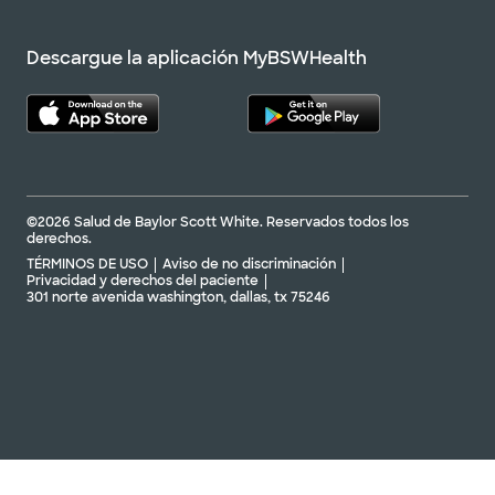
Descargue la aplicación MyBSWHealth
©2026 Salud de Baylor Scott White. Reservados todos los
derechos.
TÉRMINOS DE USO
Aviso de no discriminación
Privacidad y derechos del paciente
301 norte avenida washington, dallas, tx 75246