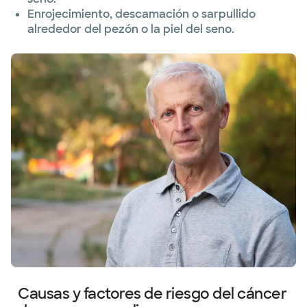
Enrojecimiento, descamación o sarpullido
alrededor del pezón o la piel del seno.
Causas y factores de riesgo del cáncer