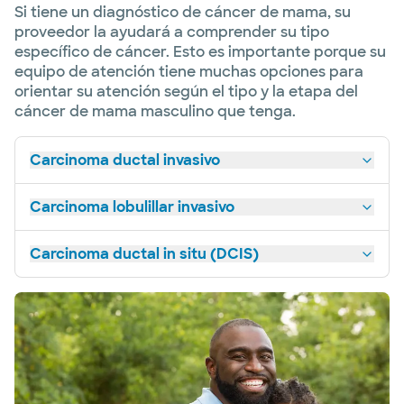
Si tiene un diagnóstico de cáncer de mama, su
proveedor la ayudará a comprender su tipo
específico de cáncer. Esto es importante porque su
equipo de atención tiene muchas opciones para
orientar su atención según el tipo y la etapa del
cáncer de mama masculino que tenga.
Carcinoma ductal invasivo
Carcinoma lobulillar invasivo
Carcinoma ductal in situ (DCIS)