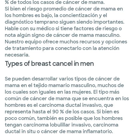
% de todos los casos de cáncer de mama.
Si bien el riesgo promedio de cáncer de mama en
los hombres es bajo, la concientización y el
diagnóstico temprano siguen siendo importantes.
Hable con su médico si tiene factores de riesgo o
nota algún signo de cáncer de mama masculino.
Nuestro equipo ofrece muchos recursos y opciones
de tratamiento para conectarlo con la atención
necesaria.
Types of breast cancel in men
Se pueden desarrollar varios tipos de cáncer de
mama en el tejido mamario masculino, muchos de
los cuales son iguales en las mujeres. El tipo más
común de cáncer de mama que se encuentra en los
hombres es el carcinoma ductal invasivo, que
representa hasta el 90 % de los casos. Si bien es
poco común, también es posible que los hombres
tengan carcinoma lobulillar invasivo, carcinoma
ductal in situ o cáncer de mama inflamatorio.