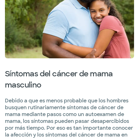
Síntomas del cáncer de mama
masculino
Debido a que es menos probable que los hombres
busquen rutinariamente síntomas de cáncer de
mama mediante pasos como un autoexamen de
mama, los síntomas pueden pasar desapercibidos
por más tiempo. Por eso es tan importante conocer
la afección y los síntomas del cáncer de mama en