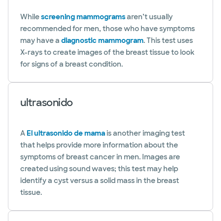
While
screening mammograms
aren’t usually
recommended for men, those who have symptoms
may have a
diagnostic mammogram
. This test uses
X-rays to create images of the breast tissue to look
for signs of a breast condition.
ultrasonido
A
El ultrasonido de mama
is another imaging test
that helps provide more information about the
symptoms of breast cancer in men. Images are
created using sound waves; this test may help
identify a cyst versus a solid mass in the breast
tissue.