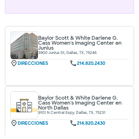
Baylor Scott & White Darlene G.
Cass Women's Imaging Center en
Junius
3900 Junius St, Dallas, TX, 75246
DIRECCIONES
214.820.2430
Baylor Scott & White Darlene G.
Cass Women's Imaging Center en
North Dallas
9101 N Central Expy, Dallas, TX, 75231
DIRECCIONES
214.820.2430