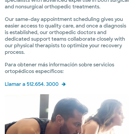
specialists with advanced expertise in both surgical
and nonsurgical orthopedic treatments.
Our same-day appointment scheduling gives you
easier access to quality care, and once a diagnosis
is established, our orthopedic doctors and
dedicated support teams collaborate closely with
our physical therapists to optimize your recovery
process.
Para obtener más información sobre servicios
ortopédicos específicos:
Llamar a 512.654. 3000