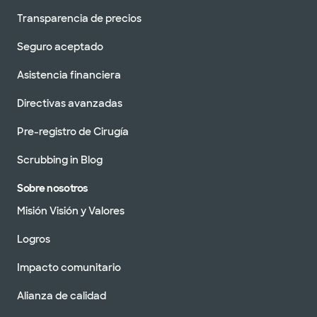
Transparencia de precios
Seguro aceptado
Asistencia financiera
Directivas avanzadas
Pre-registro de Cirugía
Scrubbing in Blog
Sobre nosotros
Misión Visión y Valores
Logros
Impacto comunitario
Alianza de calidad