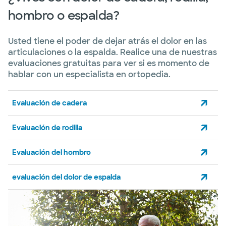
hombro o espalda?
Usted tiene el poder de dejar atrás el dolor en las
articulaciones o la espalda. Realice una de nuestras
evaluaciones gratuitas para ver si es momento de
hablar con un especialista en ortopedia.
Evaluación de cadera
Evaluación de rodilla
Evaluación del hombro
evaluación del dolor de espalda