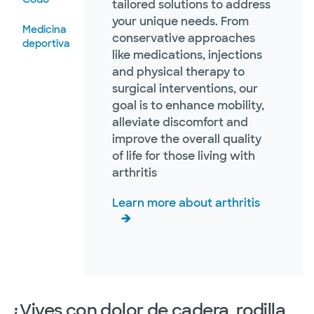
tailored solutions to address
your unique needs. From
Medicina
conservative approaches
deportiva
like medications, injections
and physical therapy to
surgical interventions, our
goal is to enhance mobility,
alleviate discomfort and
improve the overall quality
of life for those living with
arthritis
Learn more about arthritis
¿Vives con dolor de cadera, rodilla,