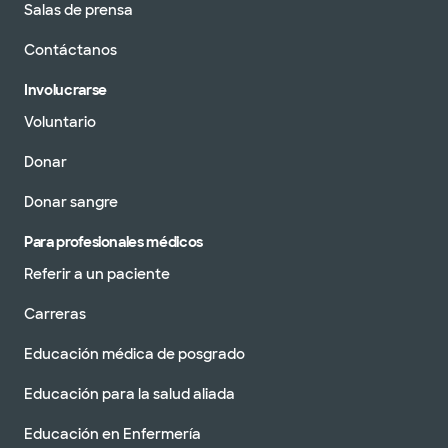
Salas de prensa
Contáctanos
Involucrarse
Voluntario
Donar
Donar sangre
Para profesionales médicos
Referir a un paciente
Carreras
Educación médica de posgrado
Educación para la salud aliada
Educación en Enfermería