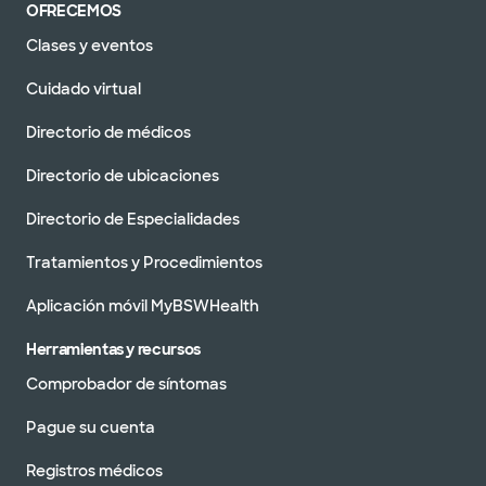
OFRECEMOS
Clases y eventos
Cuidado virtual
Directorio de médicos
Directorio de ubicaciones
Directorio de Especialidades
Tratamientos y Procedimientos
Aplicación móvil MyBSWHealth
Herramientas y recursos
Comprobador de síntomas
Pague su cuenta
Registros médicos