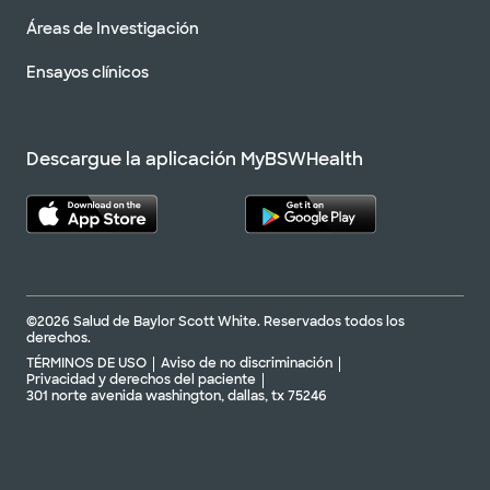
Áreas de Investigación
Ensayos clínicos
Descargue la aplicación MyBSWHealth
©2026 Salud de Baylor Scott White. Reservados todos los
derechos.
TÉRMINOS DE USO
Aviso de no discriminación
Privacidad y derechos del paciente
301 norte avenida washington, dallas, tx 75246