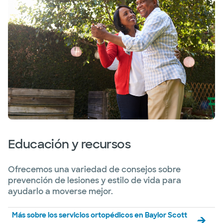
Educación y recursos
Ofrecemos una variedad de consejos sobre
prevención de lesiones y estilo de vida para
ayudarlo a moverse mejor.
Más sobre los servicios ortopédicos en Baylor Scott