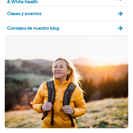
& White Health
Clases y eventos
Consejos de nuestro blog