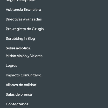
Asistencia financiera
Directivas avanzadas
Pre-registro de Cirugía
Scrubbing in Blog
Sobre nosotros
Misión Visión y Valores
Logros
Impacto comunitario
Alianza de calidad
Salas de prensa
Contáctanos