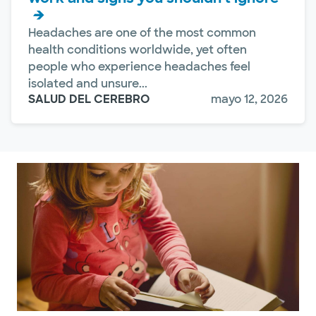
Headaches are one of the most common
health conditions worldwide, yet often
people who experience headaches feel
isolated and unsure...
SALUD DEL CEREBRO
mayo 12, 2026