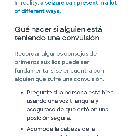
In reality,
a seizure can present in a lot
of different ways
.
Qué hacer si alguien está
teniendo una convulsión
Recordar algunos consejos de
primeros auxilios puede ser
fundamental si se encuentra con
alguien que sufre una convulsión.
Pregunte si la persona está bien
usando una voz tranquila y
asegúrese de que esté en una
posición segura.
Acomode la cabeza de la