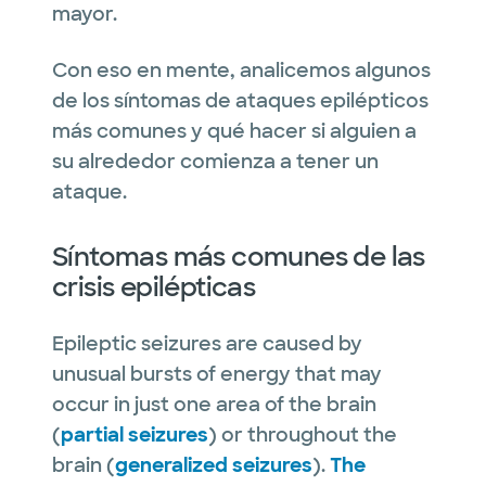
mayor.
Con eso en mente, analicemos algunos
de los síntomas de ataques epilépticos
más comunes y qué hacer si alguien a
su alrededor comienza a tener un
ataque.
Síntomas más comunes de las
crisis epilépticas
Epileptic seizures are caused by
unusual bursts of energy that may
occur in just one area of the brain
(
partial seizures
) or throughout the
brain (
generalized seizures
).
The