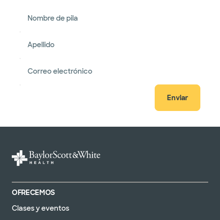
Nombre de pila
Apellido
Correo electrónico
Enviar
OFRECEMOS
Clases y eventos