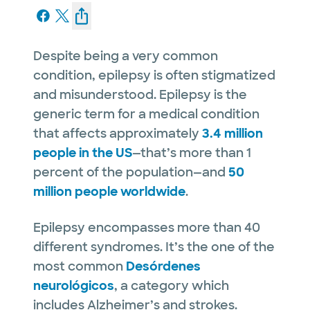
Despite being a very common
condition, epilepsy is often stigmatized
and misunderstood. Epilepsy is the
generic term for a medical condition
that affects approximately
3.4 million
people in the US
—that’s more than 1
percent of the population—and
50
million people worldwide
.
Epilepsy encompasses more than 40
different syndromes. It’s the one of the
most common
Desórdenes
neurológicos
, a category which
includes Alzheimer’s and strokes.