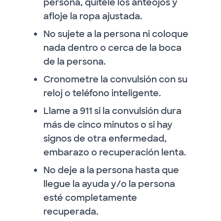
persona, quítele los anteojos y
afloje la ropa ajustada.
No sujete a la persona ni coloque
nada dentro o cerca de la boca
de la persona.
Cronometre la convulsión con su
reloj o teléfono inteligente.
Llame a 911 si la convulsión dura
más de cinco minutos o si hay
signos de otra enfermedad,
embarazo o recuperación lenta.
No deje a la persona hasta que
llegue la ayuda y/o la persona
esté completamente
recuperada.