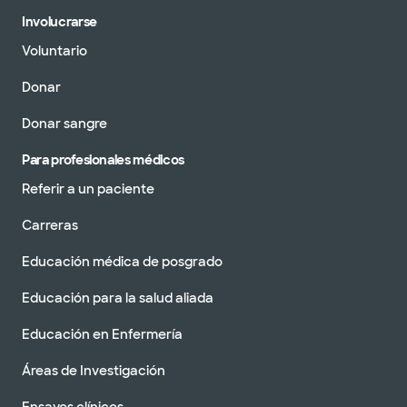
Involucrarse
Voluntario
Donar
Donar sangre
Para profesionales médicos
Referir a un paciente
Carreras
Educación médica de posgrado
Educación para la salud aliada
Educación en Enfermería
Áreas de Investigación
Ensayos clínicos