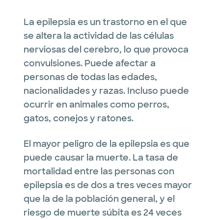
La epilepsia es un trastorno en el que
se altera la actividad de las células
nerviosas del cerebro, lo que provoca
convulsiones. Puede afectar a
personas de todas las edades,
nacionalidades y razas. Incluso puede
ocurrir en animales como perros,
gatos, conejos y ratones.
El mayor peligro de la epilepsia es que
puede causar la muerte. La tasa de
mortalidad entre las personas con
epilepsia es de dos a tres veces mayor
que la de la población general, y el
riesgo de muerte súbita es 24 veces