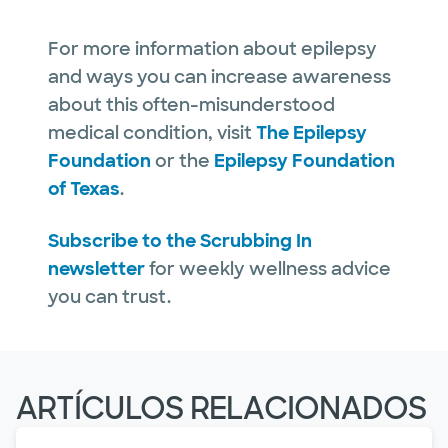
For more information about epilepsy
and ways you can increase awareness
about this often-misunderstood
medical condition, visit
The Epilepsy
Foundation
or the
Epilepsy Foundation
of Texas
.
Subscribe to the Scrubbing In
newsletter
for weekly wellness advice
you can trust.
ARTÍCULOS RELACIONADOS