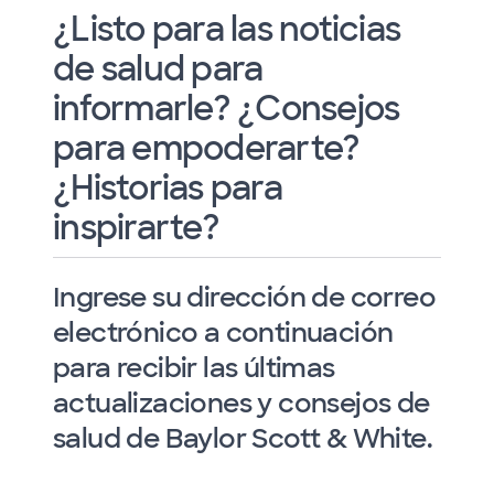
¿Listo para las noticias
de salud para
informarle? ¿Consejos
para empoderarte?
¿Historias para
inspirarte?
Ingrese su dirección de correo
electrónico a continuación
para recibir las últimas
actualizaciones y consejos de
salud de Baylor Scott & White.