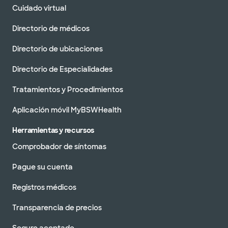
Cuidado virtual
Directorio de médicos
Directorio de ubicaciones
Directorio de Especialidades
Tratamientos y Procedimientos
Aplicación móvil MyBSWHealth
Herramientas y recursos
Comprobador de síntomas
Pague su cuenta
Registros médicos
Transparencia de precios
Seguro aceptado