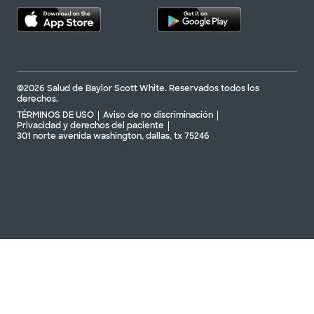
©2026 Salud de Baylor Scott White. Reservados todos los
derechos.
TÉRMINOS DE USO
Aviso de no discriminación
Privacidad y derechos del paciente
301 norte avenida washington, dallas, tx 75246