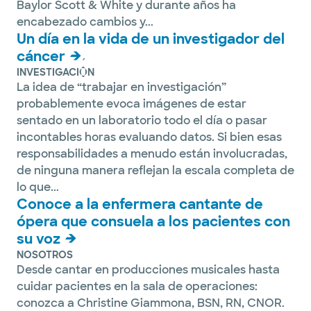
Baylor Scott & White y durante años ha
encabezado cambios y...
Un día en la vida de un investigador del
cáncer
INVESTIGACIÓN
La idea de “trabajar en investigación”
probablemente evoca imágenes de estar
sentado en un laboratorio todo el día o pasar
incontables horas evaluando datos. Si bien esas
responsabilidades a menudo están involucradas,
de ninguna manera reflejan la escala completa de
lo que...
Conoce a la enfermera cantante de
ópera que consuela a los pacientes con
su voz
NOSOTROS
Desde cantar en producciones musicales hasta
cuidar pacientes en la sala de operaciones:
conozca a Christine Giammona, BSN, RN, CNOR.