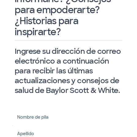
para empoderarte?
¿Historias para
inspirarte?
Ingrese su dirección de correo
electrónico a continuación
para recibir las últimas
actualizaciones y consejos de
salud de Baylor Scott & White.
Nombre de pila
Apellido