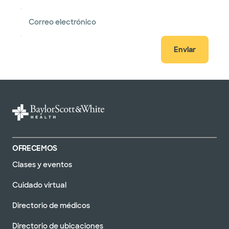
Correo electrónico
Enviar
OFRECEMOS
Clases y eventos
Cuidado virtual
Directorio de médicos
Directorio de ubicaciones