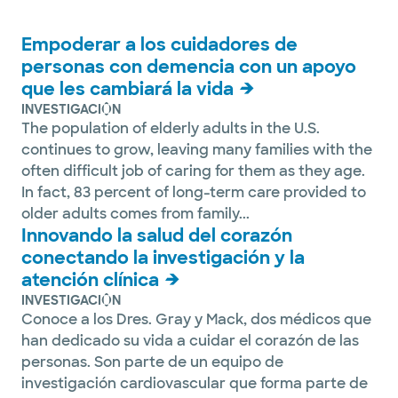
Empoderar a los cuidadores de
personas con demencia con un apoyo
que les cambiará la vida
INVESTIGACIÓN
The population of elderly adults in the U.S.
continues to grow, leaving many families with the
often difficult job of caring for them as they age.
In fact, 83 percent of long-term care provided to
older adults comes from family...
Innovando la salud del corazón
conectando la investigación y la
atención clínica
INVESTIGACIÓN
Conoce a los Dres. Gray y Mack, dos médicos que
han dedicado su vida a cuidar el corazón de las
personas. Son parte de un equipo de
investigación cardiovascular que forma parte de