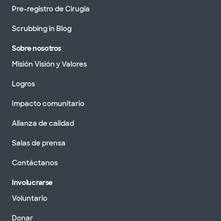
Pre-registro de Cirugía
Scrubbing in Blog
Sobre nosotros
Misión Visión y Valores
Logros
Impacto comunitario
Alianza de calidad
Salas de prensa
Contáctanos
Involucrarse
Voluntario
Donar