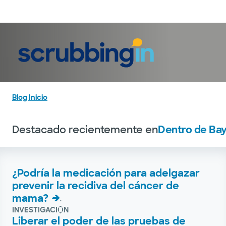
Iniciar sesión
Blog Inicio
Destacado recientemente en
Dentro de Bay
¿Podría la medicación para adelgazar
prevenir la recidiva del cáncer de
mama?
INVESTIGACIÓN
Liberar el poder de las pruebas de