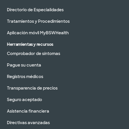
Directorio de Especialidades
Tratamientos y Procedimientos
Aplicación móvil MyBSWHealth
Herramientas y recursos
Comprobador de síntomas
Pague su cuenta
Registros médicos
Transparencia de precios
Seguro aceptado
Asistencia financiera
Directivas avanzadas