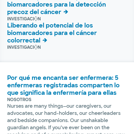
biomarcadores para la detección
precoz del cáncer
INVESTIGACIÓN
Liberando el potencial de los
biomarcadores para el cáncer
colorrectal
INVESTIGACIÓN
Por qué me encanta ser enfermera: 5
enfermeras registradas comparten lo
que significa la enfermería para ellas
NOSOTROS
Nurses are many things—our caregivers, our
advocates, our hand-holders, our cheerleaders
and bedside companions. Our unshakable
guardian angels. If you’ve ever been on the