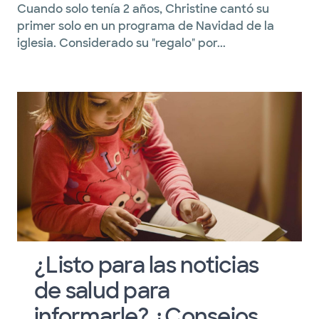
Cuando solo tenía 2 años, Christine cantó su
primer solo en un programa de Navidad de la
iglesia. Considerado su "regalo" por...
¿Listo para las noticias
de salud para
informarle? ¿Consejos