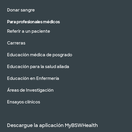
Donar sangre
Para profesionales médicos
Referir a un paciente
Carreras
Educación médica de posgrado
Educación para la salud aliada
Educación en Enfermería
Áreas de Investigación
Ensayos clínicos
Descargue la aplicación MyBSWHealth