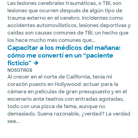
Las lesiones cerebrales traumáticas, o TBI, son
lesiones que ocurren después de algún tipo de
trauma externo en el cerebro. Incidentes como
accidentes automovilísticos, lesiones deportivas y
caídas son causas comunes de TBI, un hecho que
los hace mucho más comunes que...
Capacitar a los médicos del mañana:
cómo me convertí en un “paciente
ficticio”
NOSOTROS
Al crecer en el norte de California, tenía mi
corazón puesto en Hollywood: actuar para la
cámara en películas de gran presupuesto y en el
escenario ante teatros con entradas agotadas,
todo con una pizca de fama, aunque no
demasiado. Suena razonable, ¿verdad? La verdad
sea...