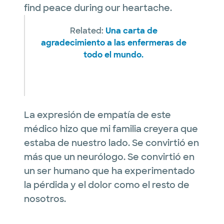
find peace during our heartache.
Related:
Una carta de
agradecimiento a las enfermeras de
todo el mundo.
La expresión de empatía de este
médico hizo que mi familia creyera que
estaba de nuestro lado. Se convirtió en
más que un neurólogo. Se convirtió en
un ser humano que ha experimentado
la pérdida y el dolor como el resto de
nosotros.