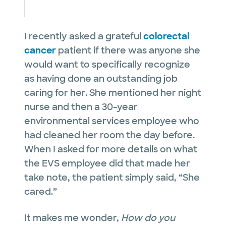
I recently asked a grateful
colorectal
cancer
patient if there was anyone she
would want to specifically recognize
as having done an outstanding job
caring for her. She mentioned her night
nurse and then a 30-year
environmental services employee who
had cleaned her room the day before.
When I asked for more details on what
the EVS employee did that made her
take note, the patient simply said, “She
cared.”
It makes me wonder,
How do you