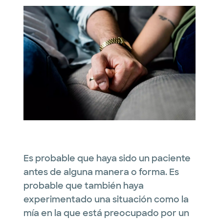
Es probable que haya sido un paciente
antes de alguna manera o forma. Es
probable que también haya
experimentado una situación como la
mía en la que está preocupado por un