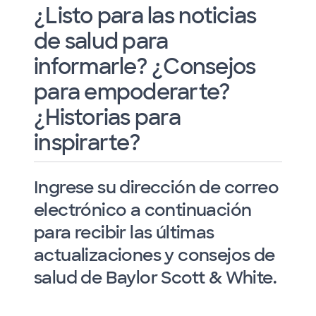
¿Listo para las noticias
de salud para
informarle? ¿Consejos
para empoderarte?
¿Historias para
inspirarte?
Ingrese su dirección de correo
electrónico a continuación
para recibir las últimas
actualizaciones y consejos de
salud de Baylor Scott & White.