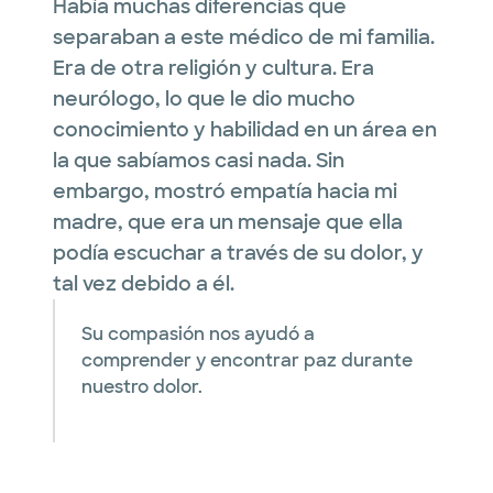
Había muchas diferencias que
separaban a este médico de mi familia.
Era de otra religión y cultura. Era
neurólogo, lo que le dio mucho
conocimiento y habilidad en un área en
la que sabíamos casi nada. Sin
embargo, mostró empatía hacia mi
madre, que era un mensaje que ella
podía escuchar a través de su dolor, y
tal vez debido a él.
Su compasión nos ayudó a
comprender y encontrar paz durante
nuestro dolor.