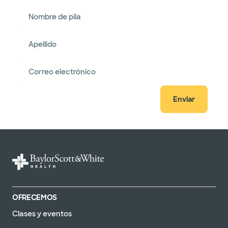
Nombre de pila
Apellido
Correo electrónico
Enviar
OFRECEMOS
Clases y eventos