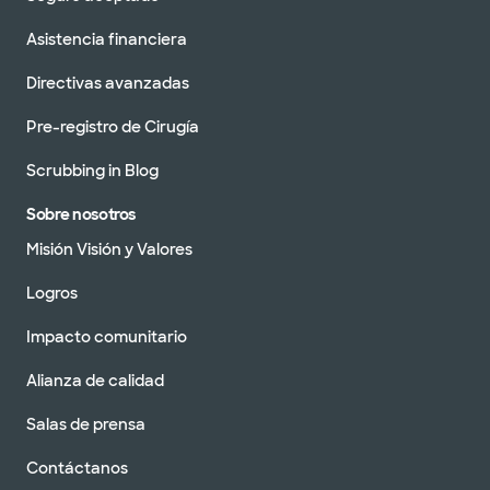
Asistencia financiera
Directivas avanzadas
Pre-registro de Cirugía
Scrubbing in Blog
Sobre nosotros
Misión Visión y Valores
Logros
Impacto comunitario
Alianza de calidad
Salas de prensa
Contáctanos