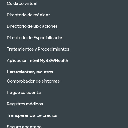
Cuidado virtual
Directorio de médicos
Directorio de ubicaciones
Directorio de Especialidades
Tratamientos y Procedimientos
Aplicación móvil MyBSWHealth
Herramientas y recursos
Comprobador de síntomas
Pague su cuenta
Registros médicos
Transparencia de precios
Seguro aceptado