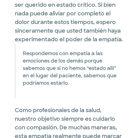
ser querido en estado crítico. Si bien
nada puede aliviar por completo el
dolor durante estos tiempos, espero
sinceramente que usted también haya
experimentado el poder de la empatía.
Respondemos con empatía a las
emociones de los demás porque
sabemos que si no hemos “estado allí”
en el lugar del paciente, sabemos que
podríamos estarlo.
Como profesionales de la salud,
nuestro objetivo siempre es cuidarlo
con compasión. De muchas maneras,
esta empatía realmente puede marcar