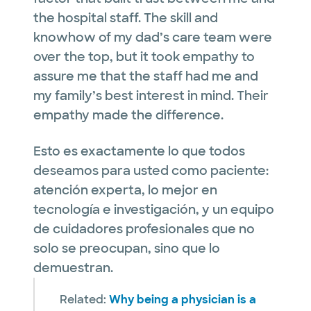
the hospital staff. The skill and
knowhow of my dad’s care team were
over the top, but it took empathy to
assure me that the staff had me and
my family’s best interest in mind. Their
empathy made
the difference
.
Esto es exactamente lo que todos
deseamos para usted como paciente:
atención experta, lo mejor en
tecnología e investigación, y un equipo
de cuidadores profesionales que no
solo se preocupan, sino que lo
demuestran.
Related:
Why being a physician is a