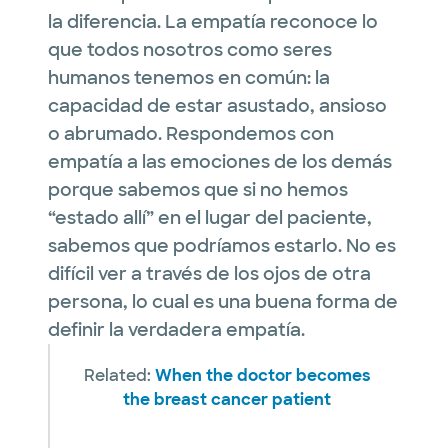
la diferencia. La empatía reconoce lo
que todos nosotros como seres
humanos tenemos en común: la
capacidad de estar asustado, ansioso
o abrumado. Respondemos con
empatía a las emociones de los demás
porque sabemos que si no hemos
“estado allí” en el lugar del paciente,
sabemos que podríamos estarlo. No es
difícil ver a través de los ojos de otra
persona, lo cual es una buena forma de
definir la verdadera empatía.
Related:
When the doctor becomes
the breast cancer patient