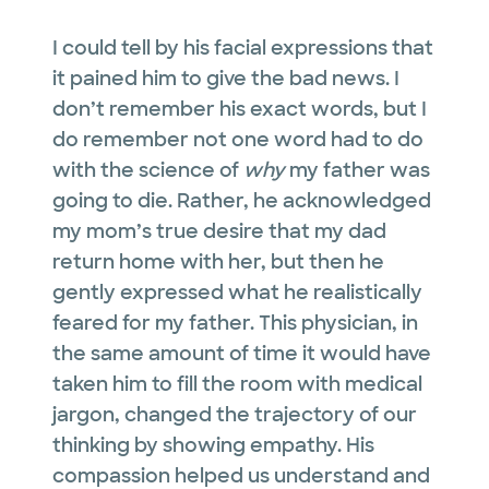
I could tell by his facial expressions that
it pained him to give the bad news. I
don’t remember his exact words, but I
do remember not one word had to do
with the science of
why
my father was
going to die. Rather, he acknowledged
my mom’s true desire that my dad
return home with her, but then he
gently expressed what he realistically
feared for my father. This physician, in
the same amount of time it would have
taken him to fill the room with medical
jargon, changed the trajectory of our
thinking by showing empathy. His
compassion helped us understand and