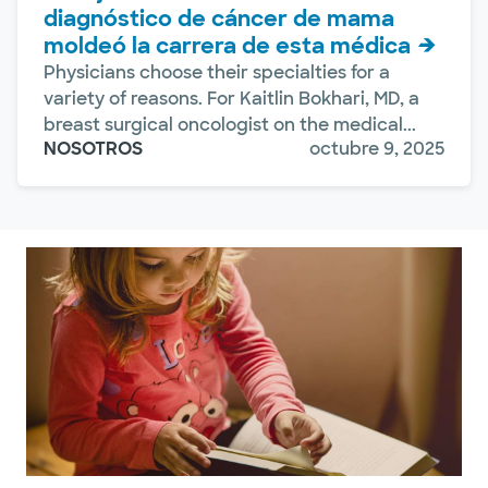
diagnóstico de cáncer de mama
moldeó la carrera de esta médica
Physicians choose their specialties for a
variety of reasons. For Kaitlin Bokhari, MD, a
breast surgical oncologist on the medical...
NOSOTROS
octubre 9, 2025