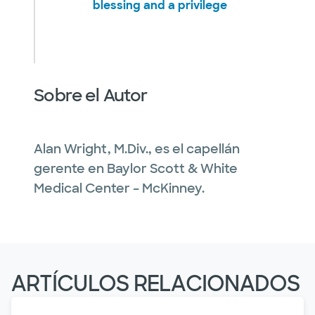
blessing and a privilege
Sobre el Autor
Alan Wright, M.Div., es el capellán
gerente en Baylor Scott & White
Medical Center – McKinney.
ARTÍCULOS RELACIONADOS