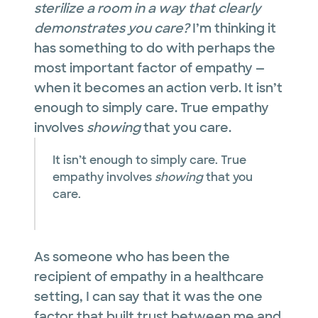
sterilize a room in a way that clearly
demonstrates you care?
I’m thinking it
has something to do with perhaps the
most important factor of empathy —
when it becomes an action verb. It isn’t
enough to simply care. True empathy
involves
showing
that you care.
It isn’t enough to simply care. True
empathy involves
showing
that you
care.
As someone who has been the
recipient of empathy in a healthcare
setting, I can say that it was the one
factor that built trust between me and