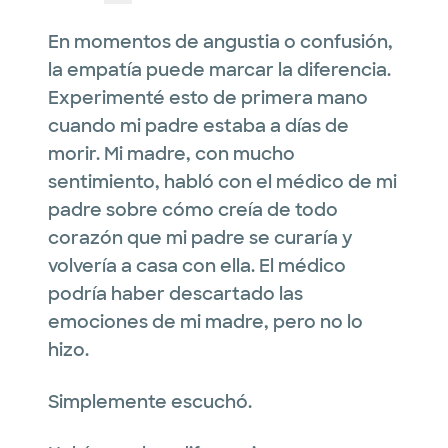
En momentos de angustia o confusión,
la empatía puede marcar la diferencia.
Experimenté esto de primera mano
cuando mi padre estaba a días de
morir. Mi madre, con mucho
sentimiento, habló con el médico de mi
padre sobre cómo creía de todo
corazón que mi padre se curaría y
volvería a casa con ella. El médico
podría haber descartado las
emociones de mi madre, pero no lo
hizo.
Simplemente escuchó.