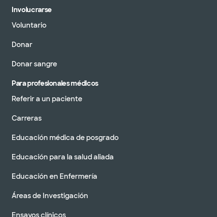
Involucrarse
Voluntario
Donar
Donar sangre
Para profesionales médicos
Referir a un paciente
Carreras
Educación médica de posgrado
Educación para la salud aliada
Educación en Enfermería
Áreas de Investigación
Ensayos clínicos