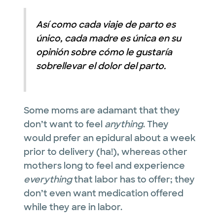
Así como cada viaje de parto es
único, cada madre es única en su
opinión sobre cómo le gustaría
sobrellevar el dolor del parto.
Some moms are adamant that they
don’t want to feel
anything
. They
would prefer an epidural about a week
prior to delivery (ha!), whereas other
mothers long to feel and experience
everything
that labor has to offer; they
don’t even want medication offered
while they are in labor.