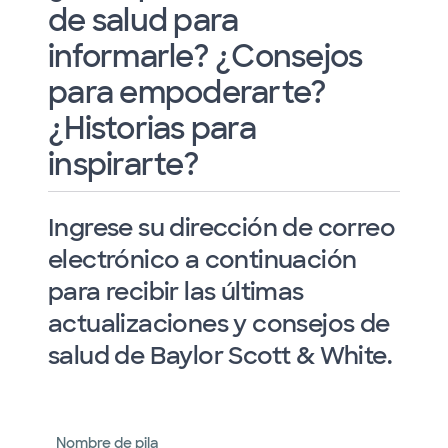
de salud para
informarle? ¿Consejos
para empoderarte?
¿Historias para
inspirarte?
Ingrese su dirección de correo
electrónico a continuación
para recibir las últimas
actualizaciones y consejos de
salud de Baylor Scott & White.
Nombre de pila