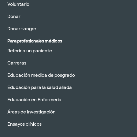
Voluntario
Donar
Donar sangre
Para profesionales médicos
Referir a un paciente
Carreras
Educación médica de posgrado
Educación para la salud aliada
Educación en Enfermería
Áreas de Investigación
Ensayos clínicos