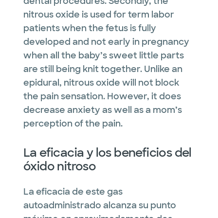
dental procedures. Secondly, the
nitrous oxide is used for term labor
patients when the fetus is fully
developed and not early in pregnancy
when all the baby’s sweet little parts
are still being knit together. Unlike an
epidural, nitrous oxide will not block
the pain sensation. However, it does
decrease anxiety as well as a mom’s
perception of the pain.
La eficacia y los beneficios del
óxido nitroso
La eficacia de este gas
autoadministrado alcanza su punto