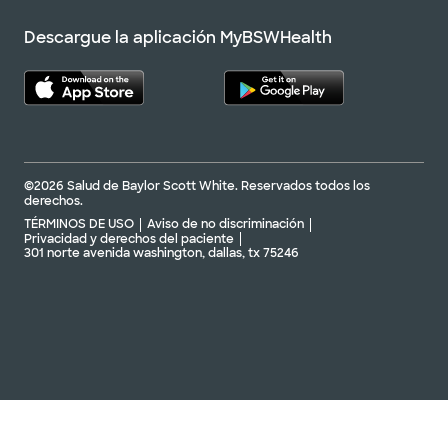
Descargue la aplicación MyBSWHealth
©2026 Salud de Baylor Scott White. Reservados todos los
derechos.
TÉRMINOS DE USO
Aviso de no discriminación
Privacidad y derechos del paciente
301 norte avenida washington, dallas, tx 75246