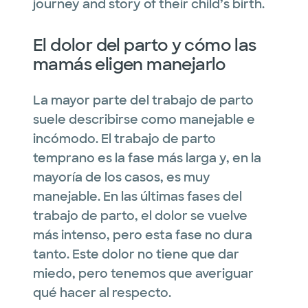
journey and story of their child’s birth.
El dolor del parto y cómo las
mamás eligen manejarlo
La mayor parte del trabajo de parto
suele describirse como manejable e
incómodo. El trabajo de parto
temprano es la fase más larga y, en la
mayoría de los casos, es muy
manejable. En las últimas fases del
trabajo de parto, el dolor se vuelve
más intenso, pero esta fase no dura
tanto. Este dolor no tiene que dar
miedo, pero tenemos que averiguar
qué hacer al respecto.