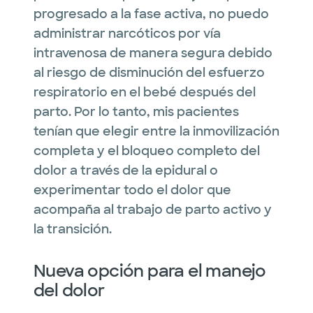
progresado a la fase activa, no puedo
administrar narcóticos por vía
intravenosa de manera segura debido
al riesgo de disminución del esfuerzo
respiratorio en el bebé después del
parto. Por lo tanto, mis pacientes
tenían que elegir entre la inmovilización
completa y el bloqueo completo del
dolor a través de la epidural o
experimentar todo el dolor que
acompaña al trabajo de parto activo y
la transición.
Nueva opción para el manejo
del dolor