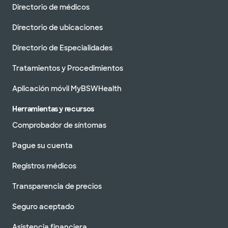
Directorio de médicos
Directorio de ubicaciones
Directorio de Especialidades
Tratamientos y Procedimientos
Aplicación móvil MyBSWHealth
Herramientas y recursos
Comprobador de síntomas
Pague su cuenta
Registros médicos
Transparencia de precios
Seguro aceptado
Asistencia financiera