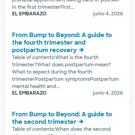
in the first trimesterFirst...
EL EMBARAZO
junio 4, 2026
From Bump to Beyond: A guide to
the fourth trimester and
postpartum recovery
Table of contents:What is the fourth
trimester?What does postpartum mean?
What to expect during the fourth
trimesterPostpartum symptomsPostpartum
mental health and...
EL EMBARAZO
junio 4, 2026
From Bump to Beyond: A guide to
the second trimester
Table of contents:When does the second