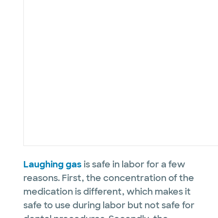
Laughing gas
is safe in labor for a few
reasons. First, the concentration of the
medication is different, which makes it
safe to use during labor but not safe for