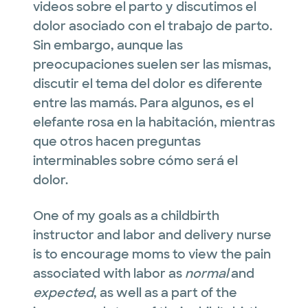
videos sobre el parto y discutimos el
dolor asociado con el trabajo de parto.
Sin embargo, aunque las
preocupaciones suelen ser las mismas,
discutir el tema del dolor es diferente
entre las mamás. Para algunos, es el
elefante rosa en la habitación, mientras
que otros hacen preguntas
interminables sobre cómo será el
dolor.
One of my goals as a childbirth
instructor and labor and delivery nurse
is to encourage moms to view the pain
associated with labor as
normal
and
expected
, as well as a part of the