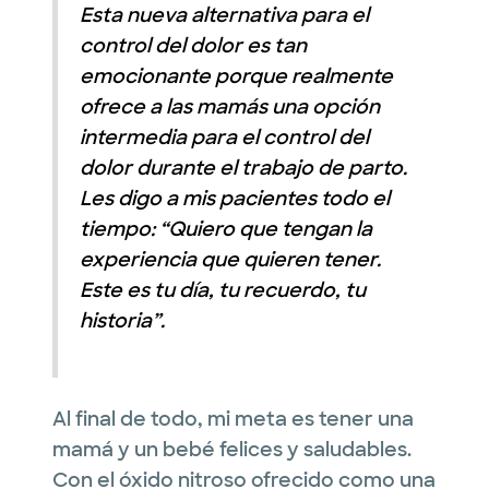
Esta nueva alternativa para el
control del dolor es tan
emocionante porque realmente
ofrece a las mamás una opción
intermedia para el control del
dolor durante el trabajo de parto.
Les digo a mis pacientes todo el
tiempo: “Quiero que tengan la
experiencia que quieren tener.
Este es tu día, tu recuerdo, tu
historia”.
Al final de todo, mi meta es tener una
mamá y un bebé felices y saludables.
Con el óxido nitroso ofrecido como una