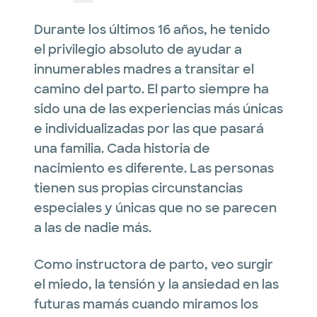
Durante los últimos 16 años, he tenido
el privilegio absoluto de ayudar a
innumerables madres a transitar el
camino del parto. El parto siempre ha
sido una de las experiencias más únicas
e individualizadas por las que pasará
una familia. Cada historia de
nacimiento es diferente. Las personas
tienen sus propias circunstancias
especiales y únicas que no se parecen
a las de nadie más.
Como instructora de parto, veo surgir
el miedo, la tensión y la ansiedad en las
futuras mamás cuando miramos los