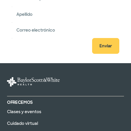
Apellido
Correo electrónico
Enviar
OFRECEMOS
Clases y eventos
Cuidado virtual