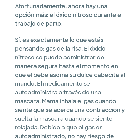
Afortunadamente, ahora hay una
opción más: el óxido nitroso durante el
trabajo de parto.
Sí, es exactamente lo que estás
pensando: gas de la risa. El óxido
nitroso se puede administrar de
manera segura hasta el momento en
que el bebé asoma su dulce cabecita al
mundo. El medicamento se
autoadministra a través de una
máscara. Mamá inhala el gas cuando
siente que se acerca una contracción y
suelta la máscara cuando se siente
relajada. Debido a que el gas es
autoadministrado, no hay riesgo de