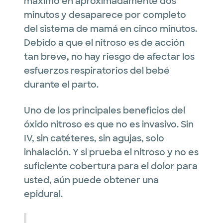
máximo en aproximadamente dos
minutos y desaparece por completo
del sistema de mamá en cinco minutos.
Debido a que el nitroso es de acción
tan breve, no hay riesgo de afectar los
esfuerzos respiratorios del bebé
durante el parto.
Uno de los principales beneficios del
óxido nitroso es que no es invasivo. Sin
IV, sin catéteres, sin agujas, solo
inhalación. Y si prueba el nitroso y no es
suficiente cobertura para el dolor para
usted, aún puede obtener una
epidural.