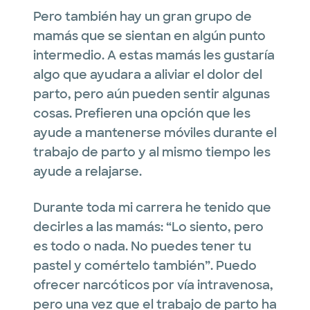
Pero también hay un gran grupo de
mamás que se sientan en algún punto
intermedio. A estas mamás les gustaría
algo que ayudara a aliviar el dolor del
parto, pero aún pueden sentir algunas
cosas. Prefieren una opción que les
ayude a mantenerse móviles durante el
trabajo de parto y al mismo tiempo les
ayude a relajarse.
Durante toda mi carrera he tenido que
decirles a las mamás: “Lo siento, pero
es todo o nada. No puedes tener tu
pastel y comértelo también”. Puedo
ofrecer narcóticos por vía intravenosa,
pero una vez que el trabajo de parto ha