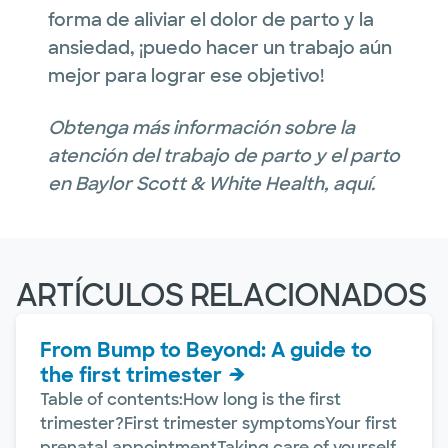
forma de aliviar el dolor de parto y la
ansiedad, ¡puedo hacer un trabajo aún
mejor para lograr ese objetivo!
Obtenga más información sobre la
atención del trabajo de parto y el parto
en Baylor Scott & White Health, aquí.
ARTÍCULOS RELACIONADOS
From Bump to Beyond: A guide to
the first trimester
Table of contents:How long is the first
trimester?First trimester symptomsYour first
prenatal appointmentTaking care of yourself