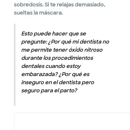
sobredosis. Si te relajas demasiado,
sueltas la máscara.
Esto puede hacer que se
pregunte: ¿Por qué mi dentista no
me permite tener óxido nitroso
durante los procedimientos
dentales cuando estoy
embarazada? ¿Por qué es
inseguro en el dentista pero
seguro para el parto?