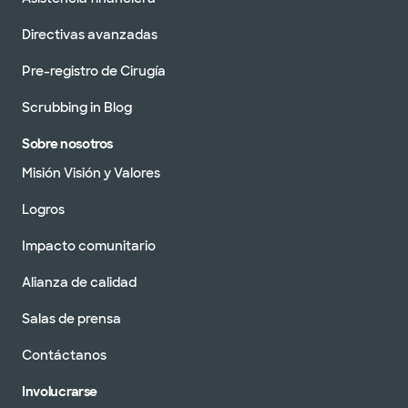
Directivas avanzadas
Pre-registro de Cirugía
Scrubbing in Blog
Sobre nosotros
Misión Visión y Valores
Logros
Impacto comunitario
Alianza de calidad
Salas de prensa
Contáctanos
Involucrarse