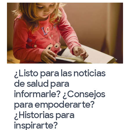
¿Listo para las noticias
de salud para
informarle? ¿Consejos
para empoderarte?
¿Historias para
inspirarte?