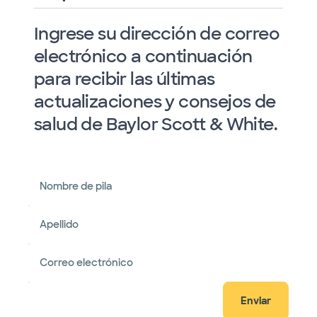
Ingrese su dirección de correo
electrónico a continuación
para recibir las últimas
actualizaciones y consejos de
salud de Baylor Scott & White.
Nombre de pila
Apellido
Correo electrónico
Enviar