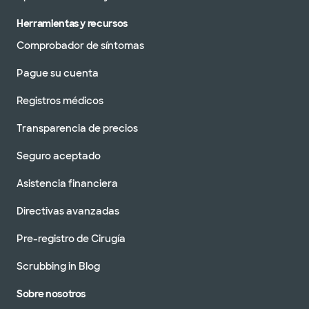
Herramientas y recursos
Comprobador de síntomas
Pague su cuenta
Registros médicos
Transparencia de precios
Seguro aceptado
Asistencia financiera
Directivas avanzadas
Pre-registro de Cirugía
Scrubbing in Blog
Sobre nosotros