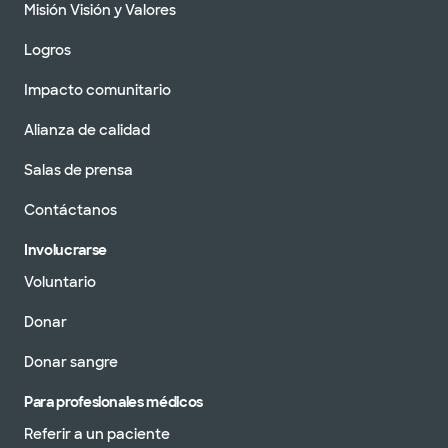
Misión Visión y Valores
Logros
Impacto comunitario
Alianza de calidad
Salas de prensa
Contáctanos
Involucrarse
Voluntario
Donar
Donar sangre
Para profesionales médicos
Referir a un paciente