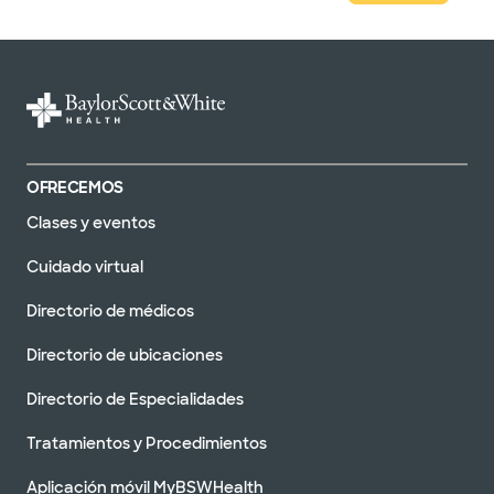
OFRECEMOS
Clases y eventos
Cuidado virtual
Directorio de médicos
Directorio de ubicaciones
Directorio de Especialidades
Tratamientos y Procedimientos
Aplicación móvil MyBSWHealth