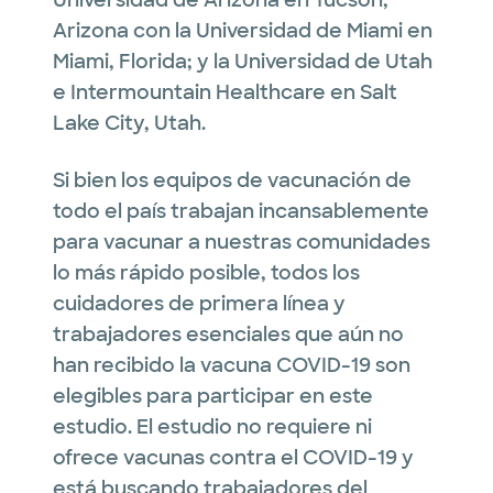
Arizona con la Universidad de Miami en
Miami, Florida; y la Universidad de Utah
e Intermountain Healthcare en Salt
Lake City, Utah.
Si bien los equipos de vacunación de
todo el país trabajan incansablemente
para vacunar a nuestras comunidades
lo más rápido posible, todos los
cuidadores de primera línea y
trabajadores esenciales que aún no
han recibido la vacuna COVID-19 son
elegibles para participar en este
estudio. El estudio no requiere ni
ofrece vacunas contra el COVID-19 y
está buscando trabajadores del