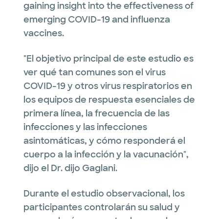
gaining insight into the effectiveness of
emerging COVID-19 and influenza
vaccines.
"El objetivo principal de este estudio es
ver qué tan comunes son el virus
COVID-19 y otros virus respiratorios en
los equipos de respuesta esenciales de
primera línea, la frecuencia de las
infecciones y las infecciones
asintomáticas, y cómo responderá el
cuerpo a la infección y la vacunación",
dijo el Dr. dijo Gaglani.
Durante el estudio observacional, los
participantes controlarán su salud y