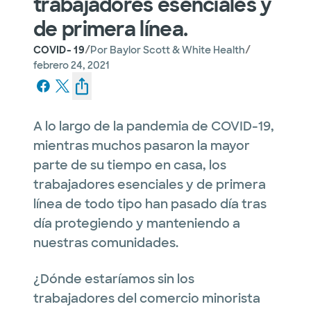
trabajadores esenciales y
de primera línea.
/
/
COVID- 19
Por
Baylor Scott & White Health
febrero 24, 2021
A lo largo de la pandemia de COVID-19,
mientras muchos pasaron la mayor
parte de su tiempo en casa, los
trabajadores esenciales y de primera
línea de todo tipo han pasado día tras
día protegiendo y manteniendo a
nuestras comunidades.
¿Dónde estaríamos sin los
trabajadores del comercio minorista