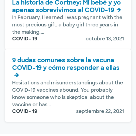
La historia de Cortney: Mi bebé y yo
apenas sobrevivimos al COVID-19
In February, I learned I was pregnant with the
most precious gift, a baby girl three years in
the making....
COVID- 19
octubre 13, 2021
9 dudas comunes sobre la vacuna
COVID-19 y cómo responder a ellas
Hesitations and misunderstandings about the
COVID-19 vaccines abound. You probably
know someone who is skeptical about the
vaccine or has...
COVID- 19
septiembre 22, 2021