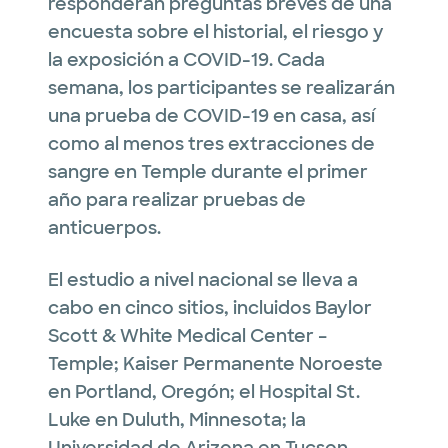
responderán preguntas breves de una
encuesta sobre el historial, el riesgo y
la exposición a COVID-19. Cada
semana, los participantes se realizarán
una prueba de COVID-19 en casa, así
como al menos tres extracciones de
sangre en Temple durante el primer
año para realizar pruebas de
anticuerpos.
El estudio a nivel nacional se lleva a
cabo en cinco sitios, incluidos Baylor
Scott & White Medical Center –
Temple; Kaiser Permanente Noroeste
en Portland, Oregón; el Hospital St.
Luke en Duluth, Minnesota; la
Universidad de Arizona en Tucson,