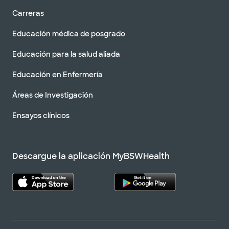
Carreras
Educación médica de posgrado
Educación para la salud aliada
Educación en Enfermería
Áreas de Investigación
Ensayos clínicos
Descargue la aplicación MyBSWHealth