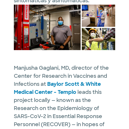
sintomáticas y asintomáticas.
Manjusha Gaglani, MD, director of the
Center for Research in Vaccines and
Infections at
Baylor Scott & White
Medical Center - Templo
leads this
project locally — known as the
Research on the Epidemiology of
SARS-CoV-2 in Essential Response
Personnel (RECOVER) — in hopes of