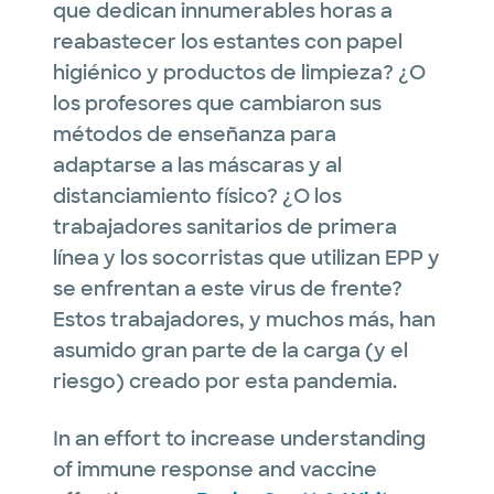
que dedican innumerables horas a
reabastecer los estantes con papel
higiénico y productos de limpieza? ¿O
los profesores que cambiaron sus
métodos de enseñanza para
adaptarse a las máscaras y al
distanciamiento físico? ¿O los
trabajadores sanitarios de primera
línea y los socorristas que utilizan EPP y
se enfrentan a este virus de frente?
Estos trabajadores, y muchos más, han
asumido gran parte de la carga (y el
riesgo) creado por esta pandemia.
In an effort to increase understanding
of immune response and vaccine