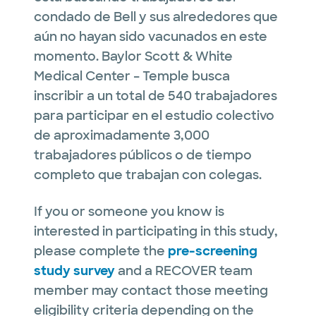
condado de Bell y sus alrededores que
aún no hayan sido vacunados en este
momento. Baylor Scott & White
Medical Center – Temple busca
inscribir a un total de 540 trabajadores
para participar en el estudio colectivo
de aproximadamente 3,000
trabajadores públicos o de tiempo
completo que trabajan con colegas.
If you or someone you know is
interested in participating in this study,
please complete the
pre-screening
study survey
and a RECOVER team
member may contact those meeting
eligibility criteria depending on the