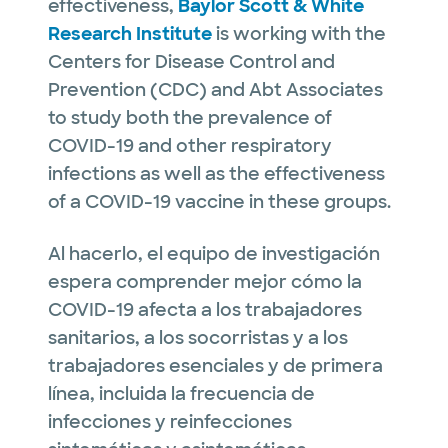
effectiveness,
Baylor Scott & White
Research Institute
is working with the
Centers for Disease Control and
Prevention (CDC) and Abt Associates
to study both the prevalence of
COVID-19 and other respiratory
infections as well as the effectiveness
of a COVID-19 vaccine in these groups.
Al hacerlo, el equipo de investigación
espera comprender mejor cómo la
COVID-19 afecta a los trabajadores
sanitarios, a los socorristas y a los
trabajadores esenciales y de primera
línea, incluida la frecuencia de
infecciones y reinfecciones