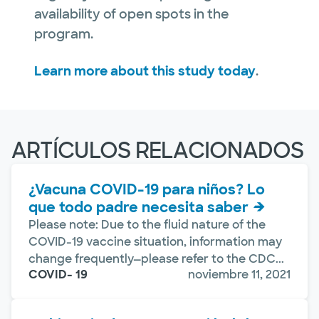
availability of open spots in the
program.
Learn more about this study today
.
ARTÍCULOS RELACIONADOS
¿Vacuna COVID-19 para niños? Lo
que todo padre necesita saber
Please note: Due to the fluid nature of the
COVID-19 vaccine situation, information may
change frequently—please refer to the CDC...
COVID- 19
noviembre 11, 2021