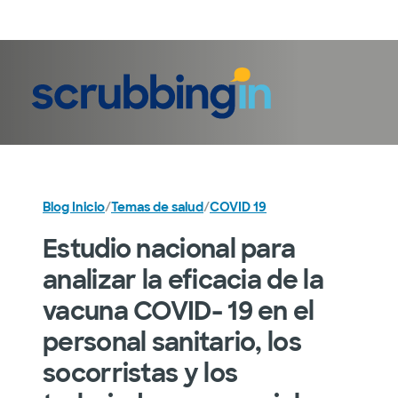
Iniciar sesión
Blog Inicio
/
Temas de salud
/
COVID 19
Estudio nacional para
analizar la eficacia de la
vacuna COVID- 19 en el
personal sanitario, los
socorristas y los