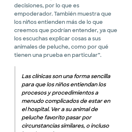
decisiones, por lo que es
empoderador. También muestra que
los niños entienden más de lo que
creemos que podrían entender, ya que
los escuchas explicar cosas a sus
animales de peluche, como por qué
tienen una prueba en particular”.
Las clínicas son una forma sencilla
para que los niños entiendan los
procesos y procedimientos a
menudo complicados de estar en
el hospital. Ver a su animal de
peluche favorito pasar por
circunstancias similares, o incluso