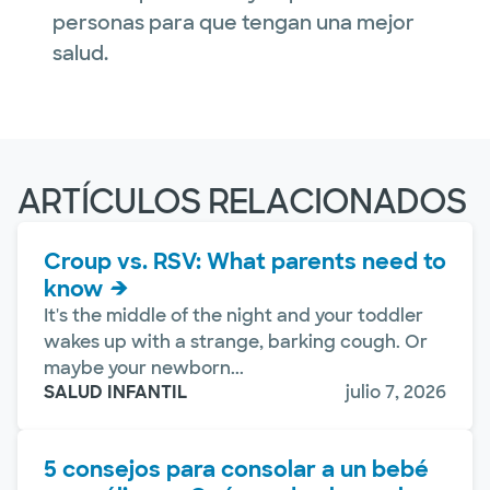
personas para que tengan una mejor
salud.
ARTÍCULOS RELACIONADOS
Croup vs. RSV: What parents need to
know
It's the middle of the night and your toddler
wakes up with a strange, barking cough. Or
maybe your newborn...
SALUD INFANTIL
julio 7, 2026
5 consejos para consolar a un bebé