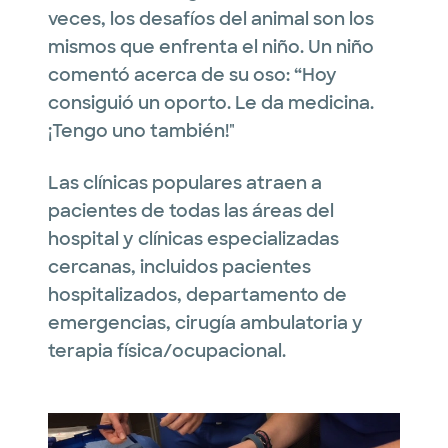
veces, los desafíos del animal son los
mismos que enfrenta el niño. Un niño
comentó acerca de su oso: “Hoy
consiguió un oporto. Le da medicina.
¡Tengo uno también!"
Las clínicas populares atraen a
pacientes de todas las áreas del
hospital y clínicas especializadas
cercanas, incluidos pacientes
hospitalizados, departamento de
emergencias, cirugía ambulatoria y
terapia física/ocupacional.