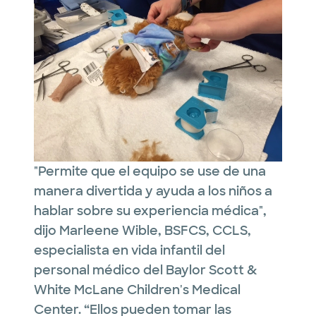
"Permite que el equipo se use de una
manera divertida y ayuda a los niños a
hablar sobre su experiencia médica",
dijo Marleene Wible, BSFCS, CCLS,
especialista en vida infantil del
personal médico del Baylor Scott &
White McLane Children's Medical
Center. “Ellos pueden tomar las