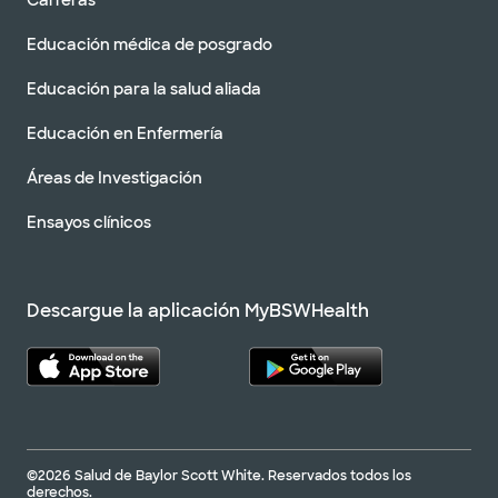
Educación médica de posgrado
Educación para la salud aliada
Educación en Enfermería
Áreas de Investigación
Ensayos clínicos
Descargue la aplicación MyBSWHealth
©2026 Salud de Baylor Scott White. Reservados todos los
derechos.