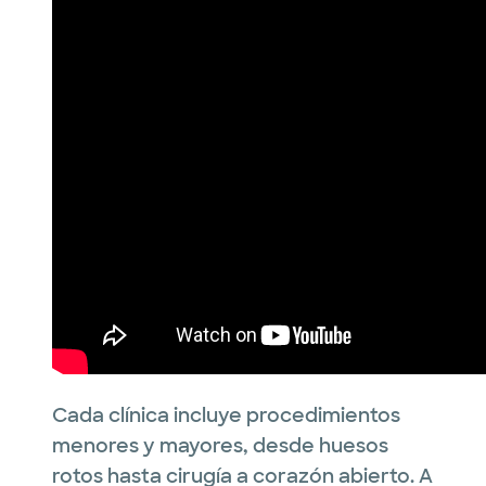
Cada clínica incluye procedimientos
menores y mayores, desde huesos
rotos hasta cirugía a corazón abierto. A