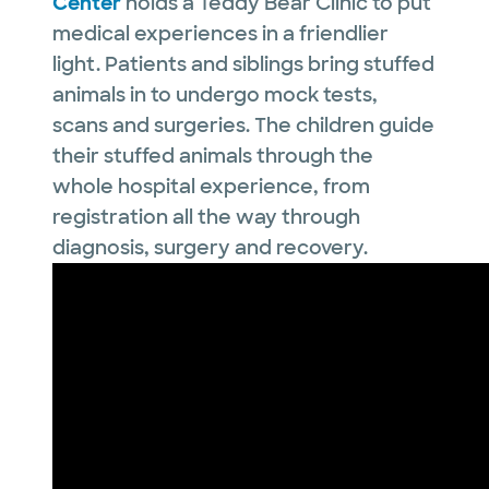
Center
holds a Teddy Bear Clinic to put
medical experiences in a friendlier
light. Patients and siblings bring stuffed
animals in to undergo mock tests,
scans and surgeries. The children guide
their stuffed animals through the
whole hospital experience, from
registration all the way through
diagnosis, surgery and recovery.