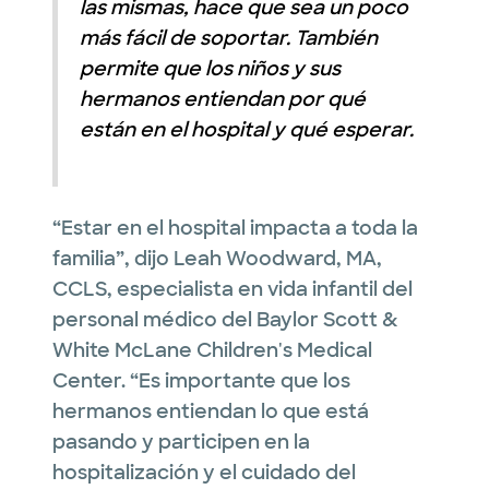
las mismas, hace que sea un poco
más fácil de soportar. También
permite que los niños y sus
hermanos entiendan por qué
están en el hospital y qué esperar.
“Estar en el hospital impacta a toda la
familia”, dijo Leah Woodward, MA,
CCLS, especialista en vida infantil del
personal médico del Baylor Scott &
White McLane Children's Medical
Center. “Es importante que los
hermanos entiendan lo que está
pasando y participen en la
hospitalización y el cuidado del