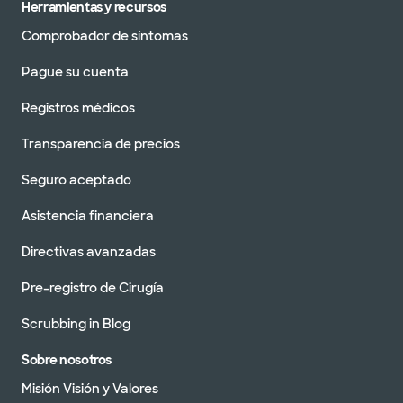
Herramientas y recursos
Comprobador de síntomas
Pague su cuenta
Registros médicos
Transparencia de precios
Seguro aceptado
Asistencia financiera
Directivas avanzadas
Pre-registro de Cirugía
Scrubbing in Blog
Sobre nosotros
Misión Visión y Valores