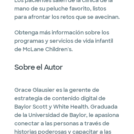
Los pacientes salen de la clínica de la
mano de su peluche favorito, listos
para afrontar los retos que se avecinan.
Obtenga más información sobre los
programas y servicios de vida infantil
de McLane Children's.
Sobre el Autor
Grace Glausier es la gerente de
estrategia de contenido digital de
Baylor Scott y White Health. Graduada
de la Universidad de Baylor, le apasiona
conectar a las personas a través de
historias poderosas y capacitar a las