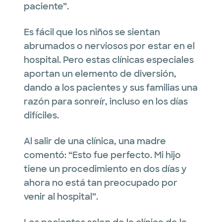
paciente”.
Es fácil que los niños se sientan
abrumados o nerviosos por estar en el
hospital. Pero estas clínicas especiales
aportan un elemento de diversión,
dando a los pacientes y sus familias una
razón para sonreír, incluso en los días
difíciles.
Al salir de una clínica, una madre
comentó: “Esto fue perfecto. Mi hijo
tiene un procedimiento en dos días y
ahora no está tan preocupado por
venir al hospital”.