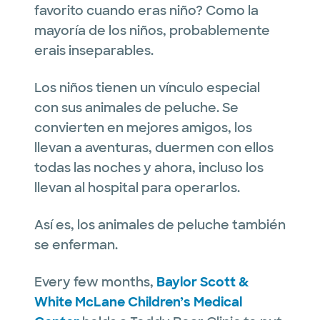
favorito cuando eras niño? Como la
mayoría de los niños, probablemente
erais inseparables.
Los niños tienen un vínculo especial
con sus animales de peluche. Se
convierten en mejores amigos, los
llevan a aventuras, duermen con ellos
todas las noches y ahora, incluso los
llevan al hospital para operarlos.
Así es, los animales de peluche también
se enferman.
Every few months,
Baylor Scott &
White McLane Children’s Medical