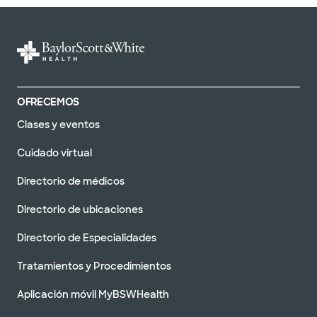
OFRECEMOS
Clases y eventos
Cuidado virtual
Directorio de médicos
Directorio de ubicaciones
Directorio de Especialidades
Tratamientos y Procedimientos
Aplicación móvil MyBSWHealth