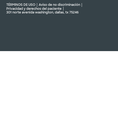
TÉRMINOS DE USO
Aviso de no discriminación
Privacidad y derechos del paciente
301 norte avenida washington, dallas, tx 75246