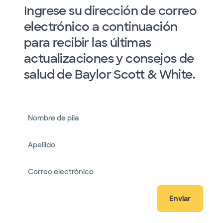
Ingrese su dirección de correo
electrónico a continuación
para recibir las últimas
actualizaciones y consejos de
salud de Baylor Scott & White.
Nombre de pila
Apellido
Correo electrónico
Enviar