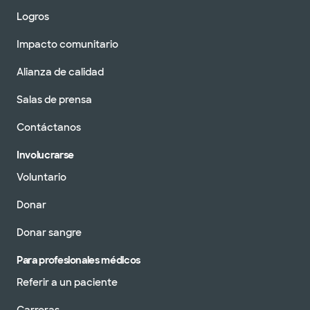
Logros
Impacto comunitario
Alianza de calidad
Salas de prensa
Contáctanos
Involucrarse
Voluntario
Donar
Donar sangre
Para profesionales médicos
Referir a un paciente
Carreras