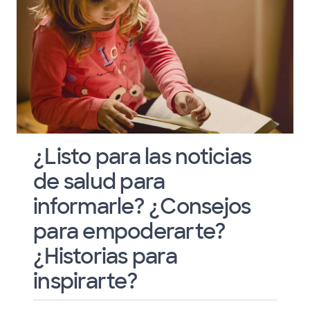
¿Listo para las noticias
de salud para
informarle? ¿Consejos
para empoderarte?
¿Historias para
inspirarte?