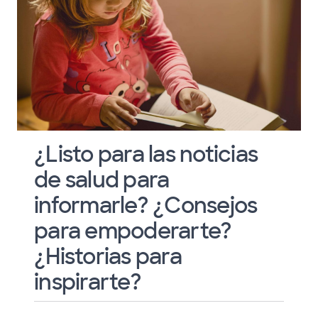
¿Listo para las noticias
de salud para
informarle? ¿Consejos
para empoderarte?
¿Historias para
inspirarte?