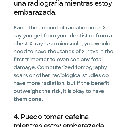
una radiografía mientras estoy
embarazada.
Fact.
The amount of radiation in an X-
ray you get from your dentist or from a
chest X-ray is so minuscule, you would
need to have thousands of X-rays in the
first trimester to even see any fetal
damage. Computerized tomography
scans or other radiological studies do
have more radiation, but if the benefit
outweighs the risk, it is okay to have
them done.
4. Puedo tomar cafeína
mientras estoy embarazada.