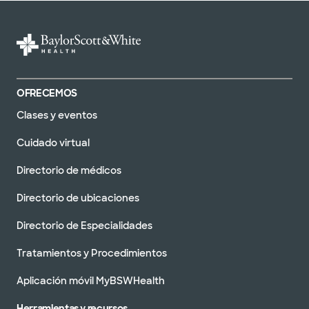
OFRECEMOS
Clases y eventos
Cuidado virtual
Directorio de médicos
Directorio de ubicaciones
Directorio de Especialidades
Tratamientos y Procedimientos
Aplicación móvil MyBSWHealth
Herramientas y recursos