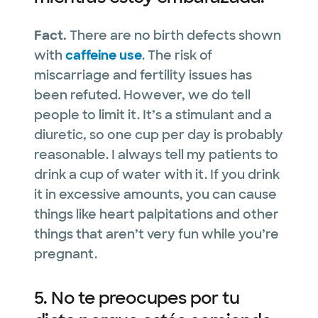
Fact.
There are no birth defects shown
with
caffeine use
. The risk of
miscarriage and fertility issues has
been refuted. However, we do tell
people to limit it. It’s a stimulant and a
diuretic, so one cup per day is probably
reasonable. I always tell my patients to
drink a cup of water with it. If you drink
it in excessive amounts, you can cause
things like heart palpitations and other
things that aren’t very fun while you’re
pregnant.
5. No te preocupes por tu