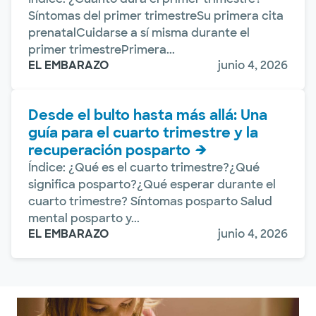
Síntomas del primer trimestreSu primera cita
prenatalCuidarse a sí misma durante el
primer trimestrePrimera...
EL EMBARAZO
junio 4, 2026
Desde el bulto hasta más allá: Una
guía para el cuarto trimestre y la
recuperación posparto
Índice: ¿Qué es el cuarto trimestre?¿Qué
significa posparto?¿Qué esperar durante el
cuarto trimestre? Síntomas posparto Salud
mental posparto y...
EL EMBARAZO
junio 4, 2026