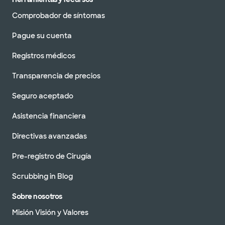
Comprobador de síntomas
Pague su cuenta
Registros médicos
Transparencia de precios
Seguro aceptado
Asistencia financiera
Directivas avanzadas
Pre-registro de Cirugía
Scrubbing in Blog
Sobre nosotros
Misión Visión y Valores