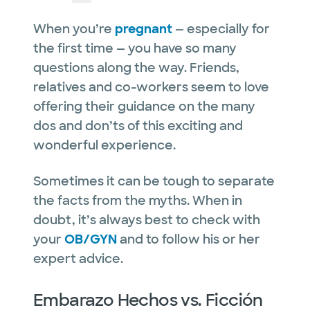
When you’re
pregnant
— especially for
the first time — you have so many
questions along the way. Friends,
relatives and co-workers seem to love
offering their guidance on the many
dos and don’ts of this exciting and
wonderful experience.
Sometimes it can be tough to separate
the facts from the myths. When in
doubt, it’s always best to check with
your
OB/GYN
and to follow his or her
expert advice.
Embarazo Hechos vs. Ficción