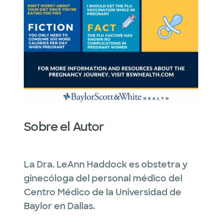
Sobre el Autor
La Dra. LeAnn Haddock es obstetra y
ginecóloga del personal médico del
Centro Médico de la Universidad de
Baylor en Dallas.