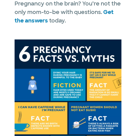
Pregnancy on the brain? You’re not the
only mom-to-be with questions.
Get
the answers
today.