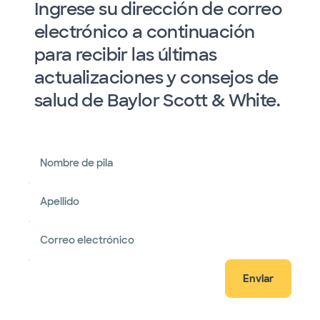
Ingrese su dirección de correo
electrónico a continuación
para recibir las últimas
actualizaciones y consejos de
salud de Baylor Scott & White.
Nombre de pila
Apellido
Correo electrónico
Enviar