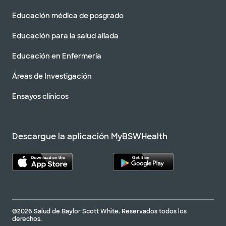
Educación médica de posgrado
Educación para la salud aliada
Educación en Enfermería
Áreas de Investigación
Ensayos clínicos
Descargue la aplicación MyBSWHealth
©2026 Salud de Baylor Scott White. Reservados todos los
derechos.