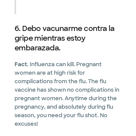
6. Debo vacunarme contra la
gripe mientras estoy
embarazada.
Fact.
Influenza can kill. Pregnant
women are at high risk for
complications from the flu. The flu
vaccine has shown no complications in
pregnant women. Anytime during the
pregnancy, and absolutely during flu
season, you need your flu shot. No
excuses!