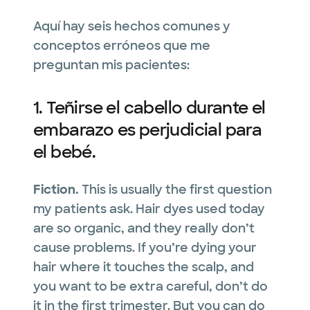
Aquí hay seis hechos comunes y
conceptos erróneos que me
preguntan mis pacientes:
1. Teñirse el cabello durante el
embarazo es perjudicial para
el bebé.
Fiction.
This is usually the first question
my patients ask. Hair dyes used today
are so organic, and they really don’t
cause problems. If you’re dying your
hair where it touches the scalp, and
you want to be extra careful, don’t do
it in the first trimester. But you can do