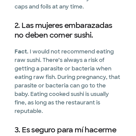
caps and foils at any time.
2. Las mujeres embarazadas
no deben comer sushi.
Fact.
I would not recommend eating
raw sushi. There’s always a risk of
getting a parasite or bacteria when
eating raw fish. During pregnancy, that
parasite or bacteria can go to the
baby. Eating cooked sushi is usually
fine, as long as the restaurant is
reputable.
3. Es seguro para mí hacerme