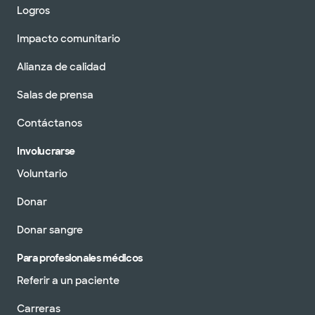
Logros
Impacto comunitario
Alianza de calidad
Salas de prensa
Contáctanos
Involucrarse
Voluntario
Donar
Donar sangre
Para profesionales médicos
Referir a un paciente
Carreras