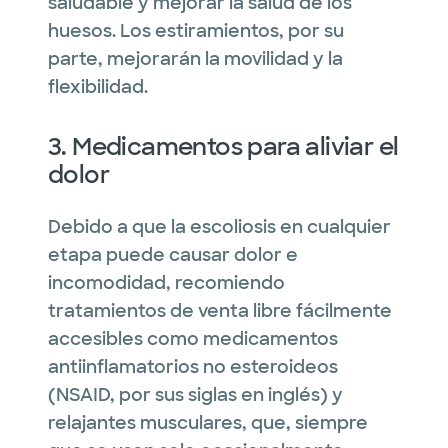
saludable y mejorar la salud de los
huesos. Los estiramientos, por su
parte, mejorarán la movilidad y la
flexibilidad.
3. Medicamentos para aliviar el
dolor
Debido a que la escoliosis en cualquier
etapa puede causar dolor e
incomodidad, recomiendo
tratamientos de venta libre fácilmente
accesibles como medicamentos
antiinflamatorios no esteroideos
(NSAID, por sus siglas en inglés) y
relajantes musculares, que, siempre