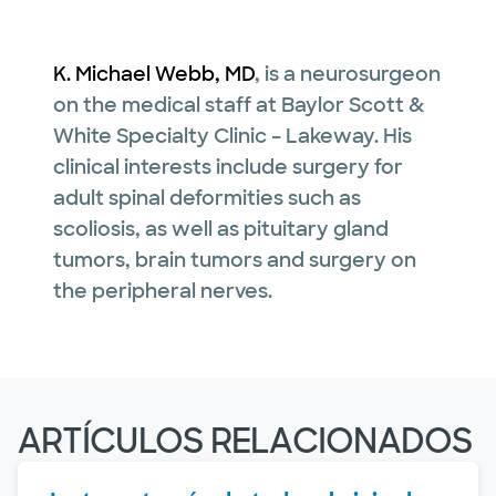
K. Michael Webb, MD
, is a neurosurgeon
on the medical staff at Baylor Scott &
White Specialty Clinic – Lakeway. His
clinical interests include surgery for
adult spinal deformities such as
scoliosis, as well as pituitary gland
tumors, brain tumors and surgery on
the peripheral nerves.
ARTÍCULOS RELACIONADOS