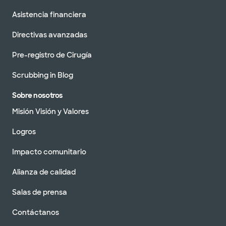
Asistencia financiera
Directivas avanzadas
Pre-registro de Cirugía
Scrubbing in Blog
Sobre nosotros
Misión Visión y Valores
Logros
Impacto comunitario
Alianza de calidad
Salas de prensa
Contáctanos