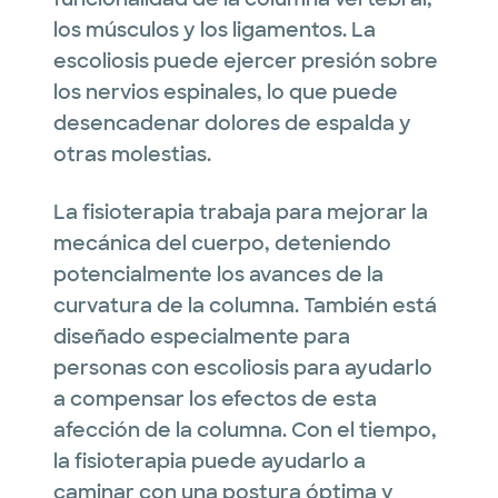
los músculos y los ligamentos. La
escoliosis puede ejercer presión sobre
los nervios espinales, lo que puede
desencadenar dolores de espalda y
otras molestias.
La fisioterapia trabaja para mejorar la
mecánica del cuerpo, deteniendo
potencialmente los avances de la
curvatura de la columna. También está
diseñado especialmente para
personas con escoliosis para ayudarlo
a compensar los efectos de esta
afección de la columna. Con el tiempo,
la fisioterapia puede ayudarlo a
caminar con una postura óptima y