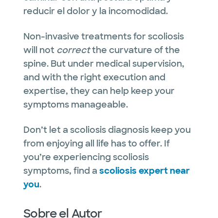
reducir el dolor y la incomodidad.
Non-invasive treatments for scoliosis
will not
correct
the curvature of the
spine. But under medical supervision,
and with the right execution and
expertise, they can help keep your
symptoms manageable.
Don’t let a scoliosis diagnosis keep you
from enjoying all life has to offer. If
you’re experiencing scoliosis
symptoms, find a
scoliosis expert near
you
.
Sobre el Autor