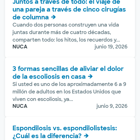
Juntos a través de todo: el viaje de
una pareja a través de cinco cirugías
de columna
Cuando dos personas construyen una vida
juntas durante más de cuatro décadas,
comparten todo: los hitos, los recuerdos y...
NUCA
junio 19, 2026
3 formas sencillas de aliviar el dolor
de la escoliosis en casa
Si usted es uno de los aproximadamente 6 a 9
millón de adultos en los Estados Unidos que
viven con escoliosis, ya...
NUCA
junio 9, 2026
Espondilosis vs. espondilolistesis:
¿Cuál es la diferencia?