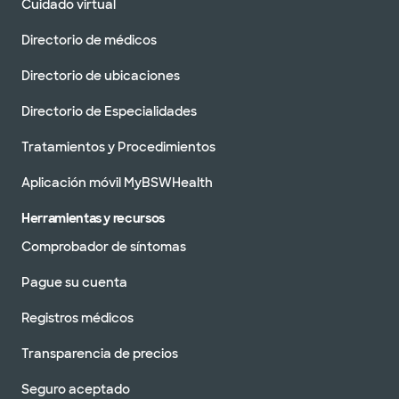
Cuidado virtual
Directorio de médicos
Directorio de ubicaciones
Directorio de Especialidades
Tratamientos y Procedimientos
Aplicación móvil MyBSWHealth
Herramientas y recursos
Comprobador de síntomas
Pague su cuenta
Registros médicos
Transparencia de precios
Seguro aceptado