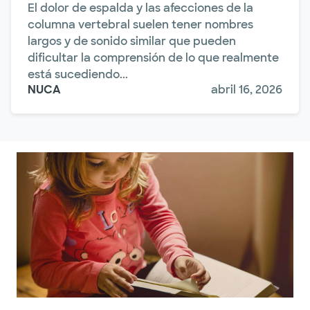
El dolor de espalda y las afecciones de la
columna vertebral suelen tener nombres
largos y de sonido similar que pueden
dificultar la comprensión de lo que realmente
está sucediendo...
NUCA
abril 16, 2026