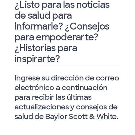
¿Listo para las noticias
de salud para
informarle? ¿Consejos
para empoderarte?
¿Historias para
inspirarte?
Ingrese su dirección de correo
electrónico a continuación
para recibir las últimas
actualizaciones y consejos de
salud de Baylor Scott & White.