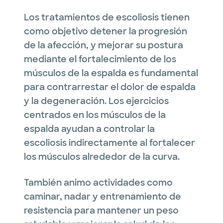
Los tratamientos de escoliosis tienen
como objetivo detener la progresión
de la afección, y mejorar su postura
mediante el fortalecimiento de los
músculos de la espalda es fundamental
para contrarrestar el dolor de espalda
y la degeneración. Los ejercicios
centrados en los músculos de la
espalda ayudan a controlar la
escoliosis indirectamente al fortalecer
los músculos alrededor de la curva.
También animo actividades como
caminar, nadar y entrenamiento de
resistencia para mantener un peso