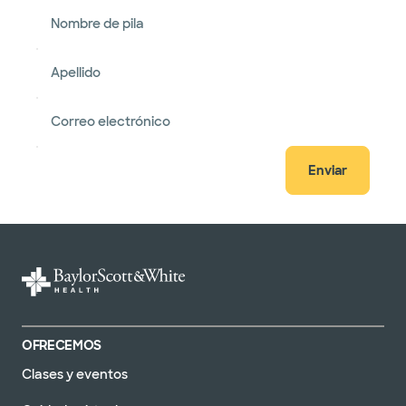
Nombre de pila
Apellido
Correo electrónico
Enviar
OFRECEMOS
Clases y eventos