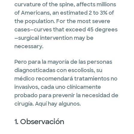
curvature of the spine, affects millions
of Americans, an estimated 2 to 3% of
the population. For the most severe
cases—curves that exceed 45 degrees
—surgical intervention may be
necessary.
Pero para la mayoría de las personas
diagnosticadas con escoliosis, su
médico recomendará tratamientos no
invasivos, cada uno clínicamente
probado para prevenir la necesidad de
cirugía. Aquí hay algunos.
1. Observación