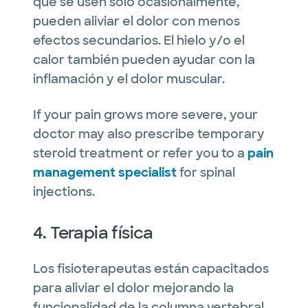
que se usen solo ocasionalmente,
pueden aliviar el dolor con menos
efectos secundarios. El hielo y/o el
calor también pueden ayudar con la
inflamación y el dolor muscular.
If your pain grows more severe, your
doctor may also prescribe temporary
steroid treatment or refer you to a
pain
management specialist
for spinal
injections.
4. Terapia física
Los fisioterapeutas están capacitados
para aliviar el dolor mejorando la
funcionalidad de la columna vertebral,