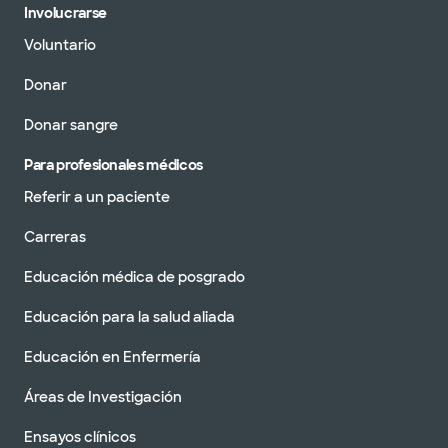
Involucrarse
Voluntario
Donar
Donar sangre
Para profesionales médicos
Referir a un paciente
Carreras
Educación médica de posgrado
Educación para la salud aliada
Educación en Enfermería
Áreas de Investigación
Ensayos clínicos