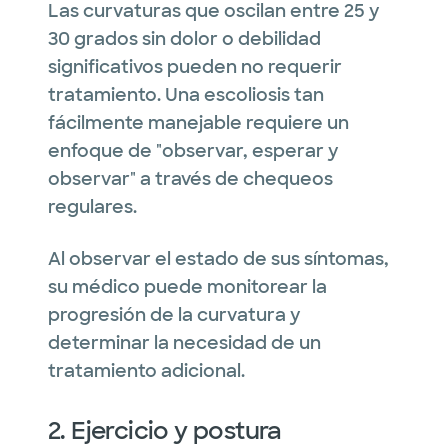
Las curvaturas que oscilan entre 25 y
30 grados sin dolor o debilidad
significativos pueden no requerir
tratamiento. Una escoliosis tan
fácilmente manejable requiere un
enfoque de "observar, esperar y
observar" a través de chequeos
regulares.
Al observar el estado de sus síntomas,
su médico puede monitorear la
progresión de la curvatura y
determinar la necesidad de un
tratamiento adicional.
2. Ejercicio y postura