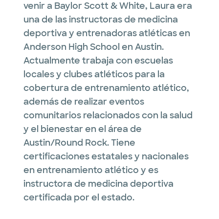
venir a Baylor Scott & White, Laura era
una de las instructoras de medicina
deportiva y entrenadoras atléticas en
Anderson High School en Austin.
Actualmente trabaja con escuelas
locales y clubes atléticos para la
cobertura de entrenamiento atlético,
además de realizar eventos
comunitarios relacionados con la salud
y el bienestar en el área de
Austin/Round Rock. Tiene
certificaciones estatales y nacionales
en entrenamiento atlético y es
instructora de medicina deportiva
certificada por el estado.