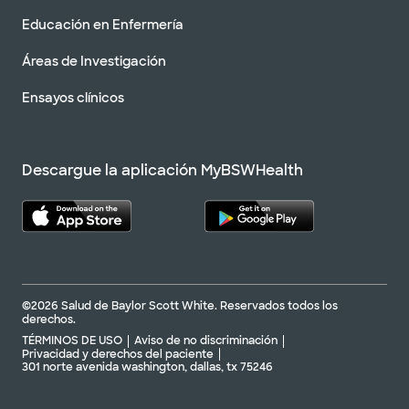
Educación en Enfermería
Áreas de Investigación
Ensayos clínicos
Descargue la aplicación MyBSWHealth
©2026 Salud de Baylor Scott White. Reservados todos los
derechos.
TÉRMINOS DE USO
Aviso de no discriminación
Privacidad y derechos del paciente
301 norte avenida washington, dallas, tx 75246