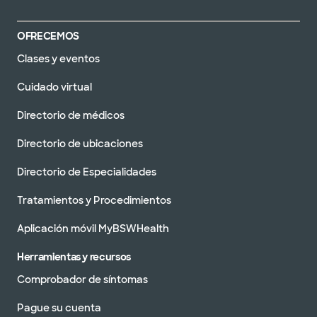
OFRECEMOS
Clases y eventos
Cuidado virtual
Directorio de médicos
Directorio de ubicaciones
Directorio de Especialidades
Tratamientos y Procedimientos
Aplicación móvil MyBSWHealth
Herramientas y recursos
Comprobador de síntomas
Pague su cuenta