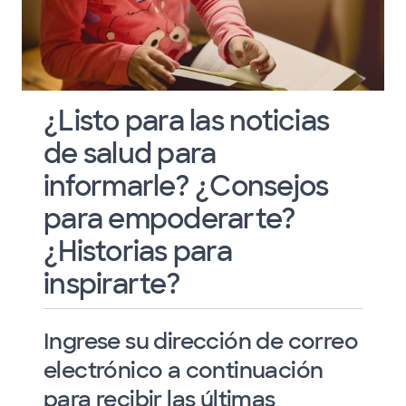
¿Listo para las noticias
de salud para
informarle? ¿Consejos
para empoderarte?
¿Historias para
inspirarte?
Ingrese su dirección de correo
electrónico a continuación
para recibir las últimas