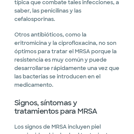
típica que combate tales infecciones, a
saber, las penicilinas y las
cefalosporinas.
Otros antibióticos, como la
eritromicina y la ciprofloxacina, no son
óptimos para tratar el MRSA porque la
resistencia es muy común y puede
desarrollarse rápidamente una vez que
las bacterias se introducen en el
medicamento.
Signos, síntomas y
tratamientos para MRSA
Los signos de MRSA incluyen piel