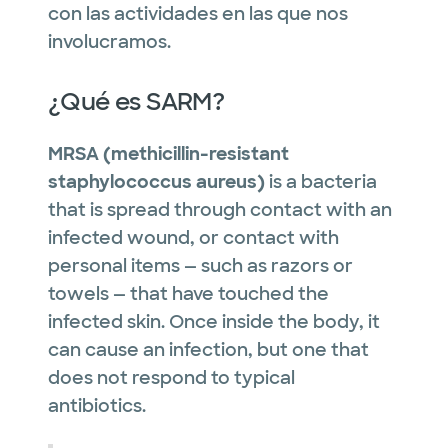
con las actividades en las que nos
involucramos.
¿Qué es SARM?
MRSA (methicillin-resistant
staphylococcus aureus)
is a bacteria
that is spread through contact with an
infected wound, or contact with
personal items — such as razors or
towels — that have touched the
infected skin. Once inside the body, it
can cause an infection, but one that
does not respond to typical
antibiotics.