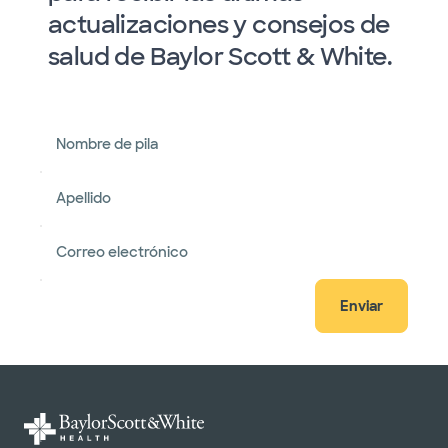
actualizaciones y consejos de
salud de Baylor Scott & White.
Nombre de pila
Apellido
Correo electrónico
Enviar