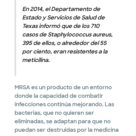
En 2014, el Departamento de
Estado y Servicios de Salud de
Texas informó que de los 710
casos de Staphylococcus aureus,
395 de ellos, o alrededor del 55
por ciento, eran resistentes a la
meticilina.
MRSA es un producto de un entorno
donde la capacidad de combatir
infecciones continúa mejorando.
Las
bacterias, que no quieren ser
eliminadas, se adaptan para que no
puedan ser destruidas por la medicina