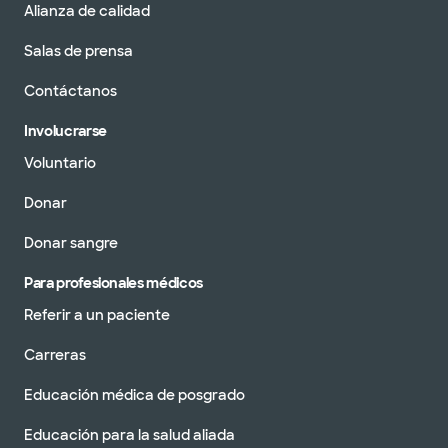
Alianza de calidad
Salas de prensa
Contáctanos
Involucrarse
Voluntario
Donar
Donar sangre
Para profesionales médicos
Referir a un paciente
Carreras
Educación médica de posgrado
Educación para la salud aliada