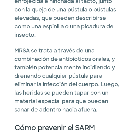
enrojecida e hinchada al tacto, junto
con la queja de una pústula o pústulas
elevadas, que pueden describirse
como una espinilla o una picadura de
insecto.
MRSA se trata a través de una
combinación de antibióticos orales, y
también potencialmente incidiendo y
drenando cualquier pústula para
eliminar la infección del cuerpo.
Luego,
las heridas se pueden tapar con un
material especial para que puedan
sanar de adentro hacia afuera.
Cómo prevenir el SARM