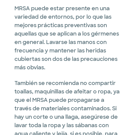
MRSA puede estar presente en una
variedad de entornos, por lo que las
mejores prácticas preventivas son
aquellas que se aplican a los gérmenes
en general.
Lavarse las manos con
frecuencia y mantener las heridas
cubiertas son dos de las precauciones
más obvias.
También se recomienda no compartir
toallas, maquinillas de afeitar o ropa, ya
que el MRSA puede propagarse a
través de materiales contaminados.
Si
hay un corte o una llaga, asegúrese de
lavar toda la ropa y las sábanas con
agua caliente y lejía, si es posible, para