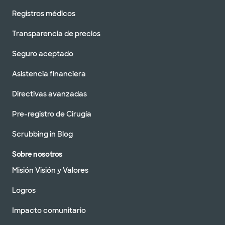
Registros médicos
Transparencia de precios
Seguro aceptado
Asistencia financiera
Directivas avanzadas
Pre-registro de Cirugía
Scrubbing in Blog
Sobre nosotros
Misión Visión y Valores
Logros
Impacto comunitario