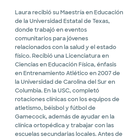
Laura recibió su Maestría en Educación
de la Universidad Estatal de Texas,
donde trabajó en eventos
comunitarios para jóvenes
relacionados con la salud y el estado
físico. Recibió una Licenciatura en
Ciencias en Educación Física, énfasis
en Entrenamiento Atlético en 2007 de
la Universidad de Carolina del Sur en
Columbia. En la USC, completó
rotaciones clínicas con los equipos de
atletismo, béisbol y fútbol de
Gamecock, además de ayudar en la
clínica ortopédica y trabajar con las
escuelas secundarias locales. Antes de