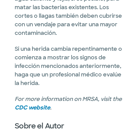
matar las bacterias existentes.
Los
cortes o llagas también deben cubrirse
con un vendaje para evitar una mayor
contaminación.
Si una herida cambia repentinamente o
comienza a mostrar los signos de
infección mencionados anteriormente,
haga que un profesional médico evalúe
la herida.
For more information on MRSA, visit the
CDC website
.
Sobre el Autor