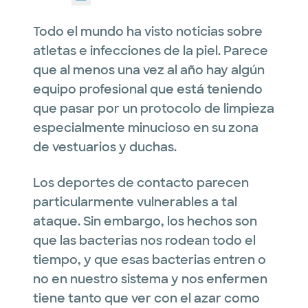
Todo el mundo ha visto noticias sobre
atletas e infecciones de la piel.
Parece
que al menos una vez al año hay algún
equipo profesional que está teniendo
que pasar por un protocolo de limpieza
especialmente minucioso en su zona
de vestuarios y duchas.
Los deportes de contacto parecen
particularmente vulnerables a tal
ataque.
Sin embargo, los hechos son
que las bacterias nos rodean todo el
tiempo, y que esas bacterias entren o
no en nuestro sistema y nos enfermen
tiene tanto que ver con el azar como