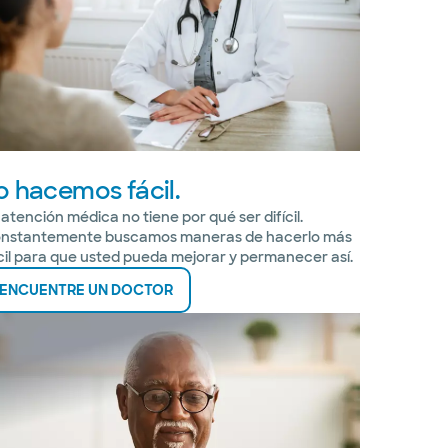
o hacemos fácil.
 atención médica no tiene por qué ser difícil.
nstantemente buscamos maneras de hacerlo más
cil para que usted pueda mejorar y permanecer así.
ENCUENTRE UN DOCTOR