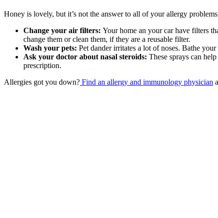
Honey is lovely, but it’s not the answer to all of your allergy problem
Change your air filters:
Your home an your car have filters tha
change them or clean them, if they are a reusable filter.
Wash your pets:
Pet dander irritates a lot of noses. Bathe your 
Ask your doctor about nasal steroids:
These sprays can help r
prescription.
Allergies got you down?
Find an allergy and immunology physician
a