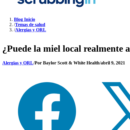
Blog Inicio
/
Temas de salud
/
Alergias y ORL
¿Puede la miel local realmente a
Alergias y ORL
/
Por
Baylor Scott & White Health
/
abril 9, 2021