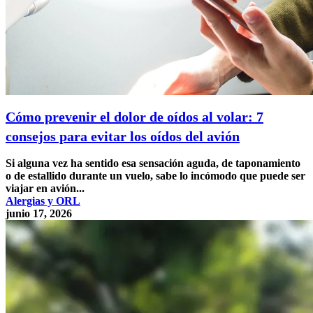
Cómo prevenir el dolor de oídos al volar: 7
consejos para evitar los oídos del avión
Si alguna vez ha sentido esa sensación aguda, de taponamiento
o de estallido durante un vuelo, sabe lo incómodo que puede ser
viajar en avión...
Alergias y ORL
junio 17, 2026