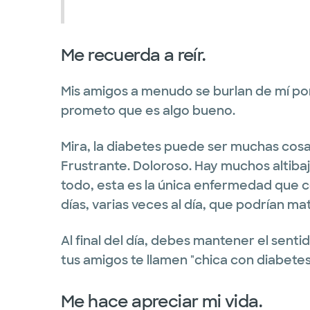
Me recuerda a reír.
Mis amigos a menudo se burlan de mí por
prometo que es algo bueno.
Mira, la diabetes puede ser muchas cosas
Frustrante. Doloroso. Hay muchos altib
todo, esta es la única enfermedad que 
días, varias veces al día, que podrían ma
Al final del día, debes mantener el sent
tus amigos te llamen "chica con diabetes
Me hace apreciar mi vida.