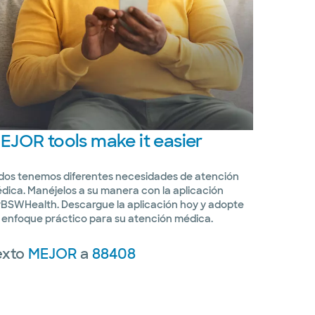
EJOR
tools make it easier
dos tenemos diferentes necesidades de atención
dica. Manéjelos a su manera con la aplicación
BSWHealth. Descargue la aplicación hoy y adopte
 enfoque práctico para su atención médica.
exto
MEJOR
a
88408