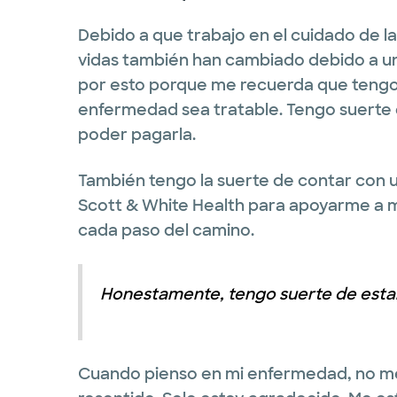
Debido a que trabajo en el cuidado de 
vidas también han cambiado debido a u
por esto porque me recuerda que tengo
enfermedad sea tratable. Tengo suerte de
poder pagarla.
También tengo la suerte de contar con u
Scott & White Health para apoyarme a m
cada paso del camino.
Honestamente, tengo suerte de estar
Cuando pienso en mi enfermedad, no m