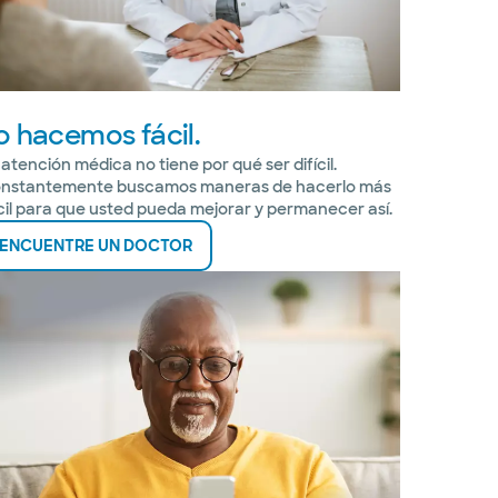
o hacemos fácil.
 atención médica no tiene por qué ser difícil.
nstantemente buscamos maneras de hacerlo más
cil para que usted pueda mejorar y permanecer así.
ENCUENTRE UN DOCTOR