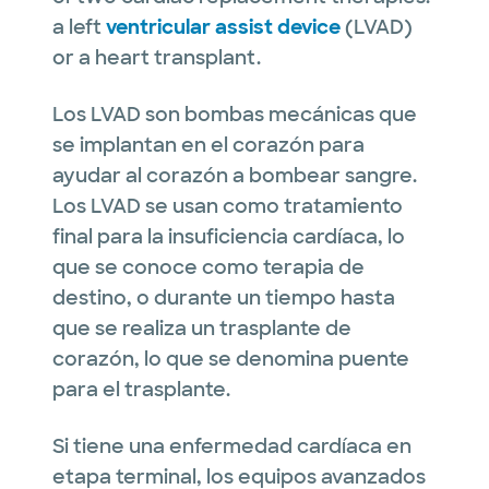
a left
ventricular assist device
(LVAD)
or a heart transplant.
Los LVAD son bombas mecánicas que
se implantan en el corazón para
ayudar al corazón a bombear sangre.
Los LVAD se usan como tratamiento
final para la insuficiencia cardíaca, lo
que se conoce como terapia de
destino, o durante un tiempo hasta
que se realiza un trasplante de
corazón, lo que se denomina puente
para el trasplante.
Si tiene una enfermedad cardíaca en
etapa terminal, los equipos avanzados