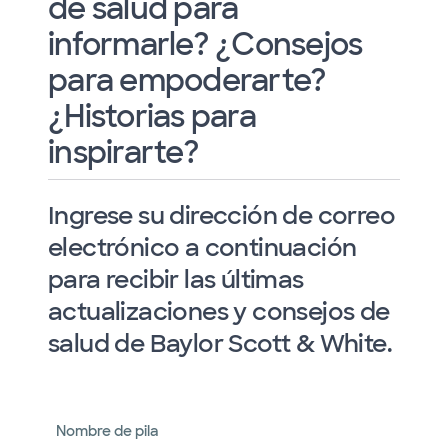
de salud para
informarle? ¿Consejos
para empoderarte?
¿Historias para
inspirarte?
Ingrese su dirección de correo
electrónico a continuación
para recibir las últimas
actualizaciones y consejos de
salud de Baylor Scott & White.
Nombre de pila