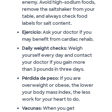
enemy. Avoid high-sodium foods,
remove the saltshaker from your
table, and always check food
labels for salt content.
Ejercicio
: Ask your doctor if you
may benefit from cardiac rehab.
Daily weight checks
: Weigh
yourself every day and contact
your doctor if you gain more
than 3 pounds in three days.
Pérdida de peso
: If you are
overweight or obese, the lower
your body mass index, the less
work for your heart to do.
Vacunas
: When you get