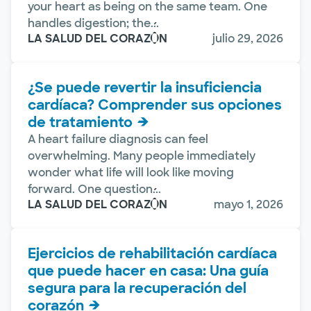
your heart as being on the same team. One
handles digestion; the...
LA SALUD DEL CORAZÓN
julio 29, 2026
¿Se puede revertir la insuficiencia
cardíaca? Comprender sus opciones
de tratamiento
A heart failure diagnosis can feel
overwhelming. Many people immediately
wonder what life will look like moving
forward. One question...
LA SALUD DEL CORAZÓN
mayo 1, 2026
Ejercicios de rehabilitación cardíaca
que puede hacer en casa: Una guía
segura para la recuperación del
corazón