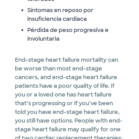
Síntomas en reposo por
insuficiencia cardiaca
Pérdida de peso progresiva e
involuntaria
End-stage heart failure mortality can
be worse than most end-stage
cancers, and end-stage heart failure
patients have a poor quality of life. If
you or a loved one has heart failure
that’s progressing or if you’ve been
told you have end-stage heart failure,
you still have options. People with end-
stage heart failure may qualify for one
of two cardiac replacement therapies: