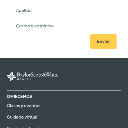
Apellido
Correo electrónico
Enviar
OFRECEMOS
Clases y eventos
Cuidado virtual