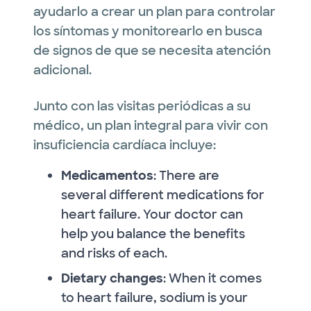
ayudarlo a crear un plan para controlar
los síntomas y monitorearlo en busca
de signos de que se necesita atención
adicional.
Junto con las visitas periódicas a su
médico, un plan integral para vivir con
insuficiencia cardíaca incluye:
Medicamentos
: There are
several different medications for
heart failure. Your doctor can
help you balance the benefits
and risks of each.
Dietary changes
: When it comes
to heart failure, sodium is your