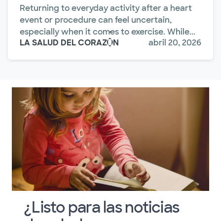
Returning to everyday activity after a heart
event or procedure can feel uncertain,
especially when it comes to exercise. While...
LA SALUD DEL CORAZÓN
abril 20, 2026
¿Listo para las noticias