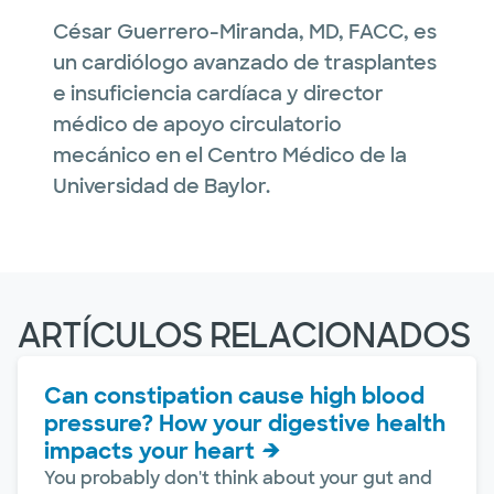
César Guerrero-Miranda, MD, FACC, es
un cardiólogo avanzado de trasplantes
e insuficiencia cardíaca y director
médico de apoyo circulatorio
mecánico en el Centro Médico de la
Universidad de Baylor.
ARTÍCULOS RELACIONADOS
Can constipation cause high blood
pressure? How your digestive health
impacts your heart
You probably don't think about your gut and