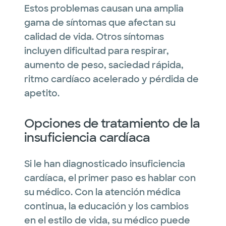
Estos problemas causan una amplia
gama de síntomas que afectan su
calidad de vida. Otros síntomas
incluyen dificultad para respirar,
aumento de peso, saciedad rápida,
ritmo cardíaco acelerado y pérdida de
apetito.
Opciones de tratamiento de la
insuficiencia cardíaca
Si le han diagnosticado insuficiencia
cardíaca, el primer paso es hablar con
su médico. Con la atención médica
continua, la educación y los cambios
en el estilo de vida, su médico puede