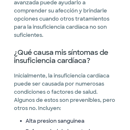
avanzada puede ayudarlo a
comprender su afección y brindarle
opciones cuando otros tratamientos
para la insuficiencia cardíaca no son
suficientes.
¿Qué causa mis síntomas de
insuficiencia cardíaca?
Inicialmente, la insuficiencia cardíaca
puede ser causada por numerosas
condiciones o factores de salud.
Algunos de estos son prevenibles, pero
otros no. Incluyen:
Alta presion sanguinea