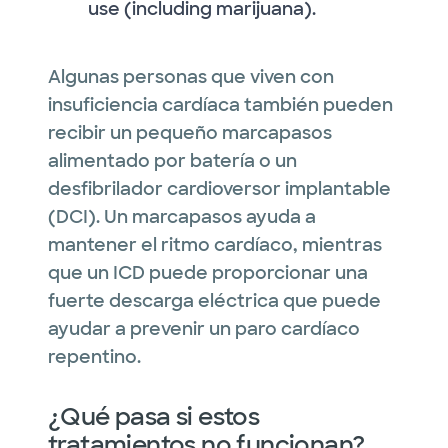
use (including marijuana).
Algunas personas que viven con
insuficiencia cardíaca también pueden
recibir un pequeño marcapasos
alimentado por batería o un
desfibrilador cardioversor implantable
(DCI). Un marcapasos ayuda a
mantener el ritmo cardíaco, mientras
que un ICD puede proporcionar una
fuerte descarga eléctrica que puede
ayudar a prevenir un paro cardíaco
repentino.
¿Qué pasa si estos
tratamientos no funcionan?