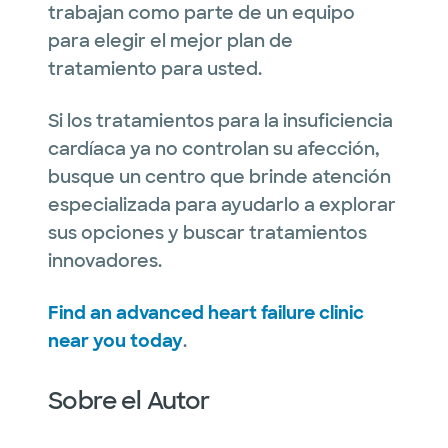
trabajan como parte de un equipo
para elegir el mejor plan de
tratamiento para usted.
Si los tratamientos para la insuficiencia
cardíaca ya no controlan su afección,
busque un centro que brinde atención
especializada para ayudarlo a explorar
sus opciones y buscar tratamientos
innovadores.
Find an advanced heart failure clinic
near you today
.
Sobre el Autor