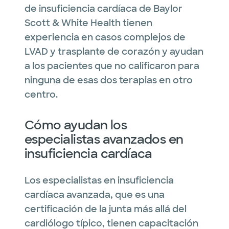
de insuficiencia cardíaca de Baylor
Scott & White Health tienen
experiencia en casos complejos de
LVAD y trasplante de corazón y ayudan
a los pacientes que no calificaron para
ninguna de esas dos terapias en otro
centro.
Cómo ayudan los
especialistas avanzados en
insuficiencia cardíaca
Los especialistas en insuficiencia
cardíaca avanzada, que es una
certificación de la junta más allá del
cardiólogo típico, tienen capacitación