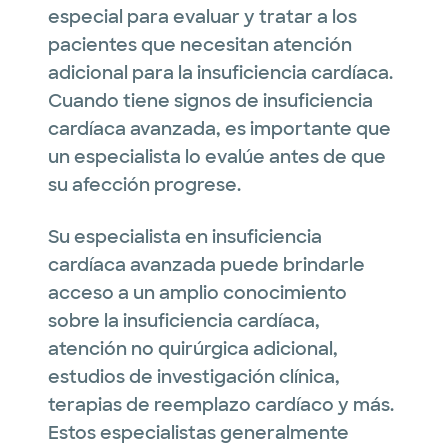
especial para evaluar y tratar a los
pacientes que necesitan atención
adicional para la insuficiencia cardíaca.
Cuando tiene signos de insuficiencia
cardíaca avanzada, es importante que
un especialista lo evalúe antes de que
su afección progrese.
Su especialista en insuficiencia
cardíaca avanzada puede brindarle
acceso a un amplio conocimiento
sobre la insuficiencia cardíaca,
atención no quirúrgica adicional,
estudios de investigación clínica,
terapias de reemplazo cardíaco y más.
Estos especialistas generalmente