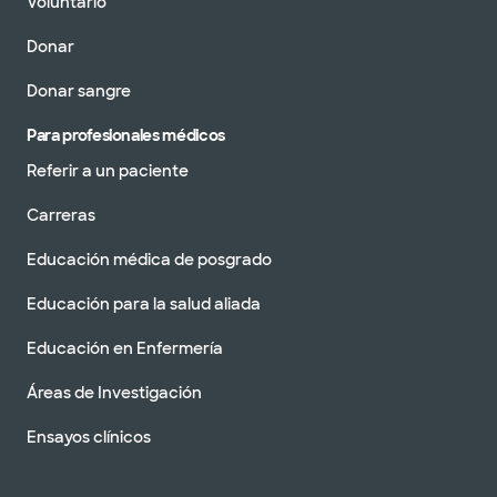
Voluntario
Donar
Donar sangre
Para profesionales médicos
Referir a un paciente
Carreras
Educación médica de posgrado
Educación para la salud aliada
Educación en Enfermería
Áreas de Investigación
Ensayos clínicos