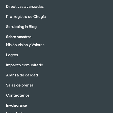
Directivas avanzadas
Pre-registro de Cirugía
Scrubbing in Blog
Sobre nosotros
Misión Visión y Valores
Logros
Impacto comunitario
Alianza de calidad
Salas de prensa
Contáctanos
Involucrarse