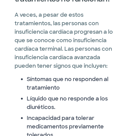
A veces, a pesar de estos
tratamientos, las personas con
insuficiencia cardíaca progresan a lo
que se conoce como insuficiencia
cardíaca terminal. Las personas con
insuficiencia cardíaca avanzada
pueden tener signos que incluyen:
Síntomas que no responden al
tratamiento
Líquido que no responde a los
diuréticos.
Incapacidad para tolerar
medicamentos previamente
tolerados