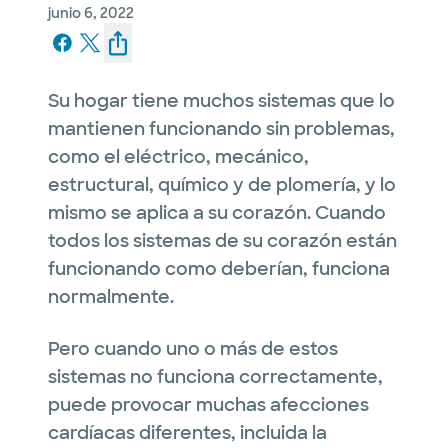
junio 6, 2022
Su hogar tiene muchos sistemas que lo
mantienen funcionando sin problemas,
como el eléctrico, mecánico,
estructural, químico y de plomería, y lo
mismo se aplica a su corazón. Cuando
todos los sistemas de su corazón están
funcionando como deberían, funciona
normalmente.
Pero cuando uno o más de estos
sistemas no funciona correctamente,
puede provocar muchas afecciones
cardíacas diferentes, incluida la