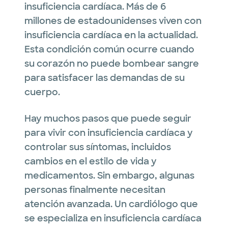
insuficiencia cardíaca. Más de 6
millones de estadounidenses viven con
insuficiencia cardíaca en la actualidad.
Esta condición común ocurre cuando
su corazón no puede bombear sangre
para satisfacer las demandas de su
cuerpo.
Hay muchos pasos que puede seguir
para vivir con insuficiencia cardíaca y
controlar sus síntomas, incluidos
cambios en el estilo de vida y
medicamentos. Sin embargo, algunas
personas finalmente necesitan
atención avanzada. Un cardiólogo que
se especializa en insuficiencia cardíaca