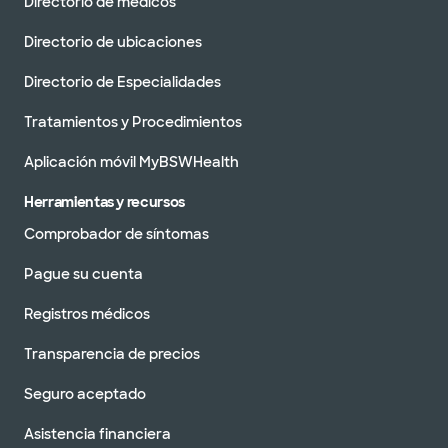
Directorio de médicos
Directorio de ubicaciones
Directorio de Especialidades
Tratamientos y Procedimientos
Aplicación móvil MyBSWHealth
Herramientas y recursos
Comprobador de síntomas
Pague su cuenta
Registros médicos
Transparencia de precios
Seguro aceptado
Asistencia financiera