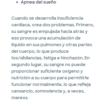
Apnea del sueño
Cuando se desarrolla insuficiencia
cardíaca, crea dos problemas. Primero,
su sangre es empujada hacia atrás y
eso provoca una acumulación de
líquido en sus pulmones y otras partes
del cuerpo, lo que produce
tos/sibilancias, fatiga e hinchazón. En
segundo lugar, su sangre no puede
proporcionar suficiente oxígeno y
nutrición a su cuerpo para permitirle
funcionar normalmente, lo que refleja
cansancio, somnolencia y, a veces,
mareos.