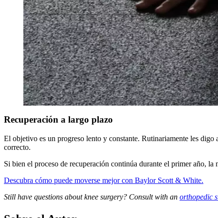
Recuperación a largo plazo
El objetivo es un progreso lento y constante. Rutinariamente les digo 
correcto.
Si bien el proceso de recuperación continúa durante el primer año, la
Descubra cómo puede moverse mejor con Baylor Scott & White.
Still have questions about knee surgery? Consult with an
orthopedic 