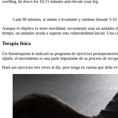
swelling, lie down for 10-15 minutes and elevate your leg.
Cada 90 minutos, te animo a levantarte y caminar durante 5-10
Aunque el objetivo es tener movilidad, recomiendo usar un andador dur
tiempo, un andador ayuda a superar esta vulnerabilidad inicial. Una ca
Terapia física
Un fisioterapeuta le indicará su programa de ejercicios postoperatorio
rápido, el movimiento es una parte importante de su proceso de recup
Hará sus ejercicios tres veces al día, pero tenga en cuenta que debe ev