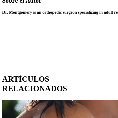
Sobre el Autor
Dr. Montgomery is an orthopedic surgeon specializing in adult rec
ARTÍCULOS
RELACIONADOS