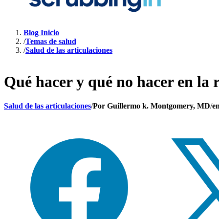
Blog Inicio
/
Temas de salud
/
Salud de las articulaciones
Qué hacer y qué no hacer en la 
Salud de las articulaciones
/
Por
Guillermo k. Montgomery, MD
/
en