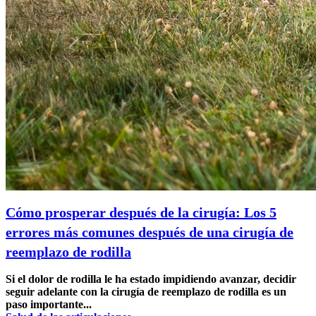
Cómo prosperar después de la cirugía: Los 5
errores más comunes después de una cirugía de
reemplazo de rodilla
Si el dolor de rodilla le ha estado impidiendo avanzar, decidir
seguir adelante con la cirugía de reemplazo de rodilla es un
paso importante...