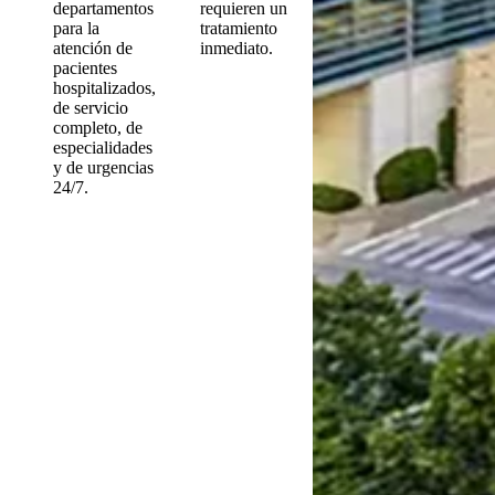
departamentos
requieren un
para la
tratamiento
atención de
inmediato.
pacientes
hospitalizados,
de servicio
completo, de
especialidades
y de urgencias
24/7.