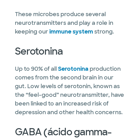
These microbes produce several
neurotransmitters and play a role in
keeping our
immune system
strong.
Serotonina
Up to 90% of all
Serotonina
production
comes from the second brain in our
gut. Low levels of serotonin, known as
the “feel-good” neurotransmitter, have
been linked to an increased risk of
depression and other health concerns.
GABA (ácido gamma-