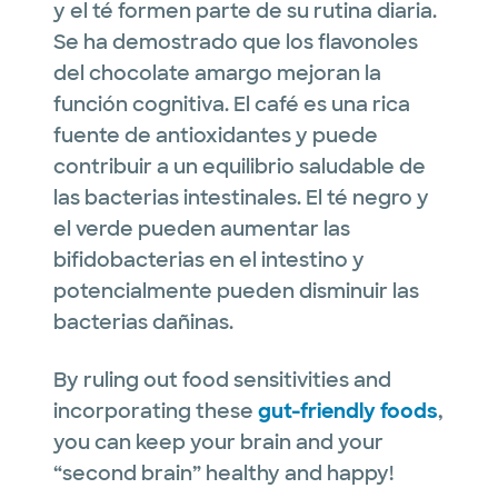
y el té formen parte de su rutina diaria.
Se ha demostrado que los flavonoles
del chocolate amargo mejoran la
función cognitiva. El café es una rica
fuente de antioxidantes y puede
contribuir a un equilibrio saludable de
las bacterias intestinales. El té negro y
el verde pueden aumentar las
bifidobacterias en el intestino y
potencialmente pueden disminuir las
bacterias dañinas.
By ruling out food sensitivities and
incorporating these
gut-friendly foods
,
you can keep your brain and your
“second brain” healthy and happy!