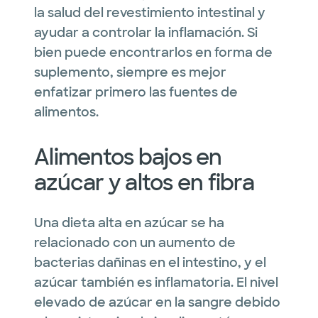
la salud del revestimiento intestinal y
ayudar a controlar la inflamación. Si
bien puede encontrarlos en forma de
suplemento, siempre es mejor
enfatizar primero las fuentes de
alimentos.
Alimentos bajos en
azúcar y altos en fibra
Una dieta alta en azúcar se ha
relacionado con un aumento de
bacterias dañinas en el intestino, y el
azúcar también es inflamatoria. El nivel
elevado de azúcar en la sangre debido