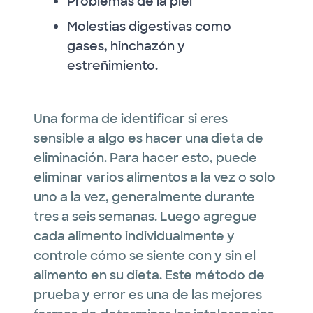
Problemas de la piel
Molestias digestivas como
gases, hinchazón y
estreñimiento.
Una forma de identificar si eres
sensible a algo es hacer una dieta de
eliminación. Para hacer esto, puede
eliminar varios alimentos a la vez o solo
uno a la vez, generalmente durante
tres a seis semanas. Luego agregue
cada alimento individualmente y
controle cómo se siente con y sin el
alimento en su dieta. Este método de
prueba y error es una de las mejores