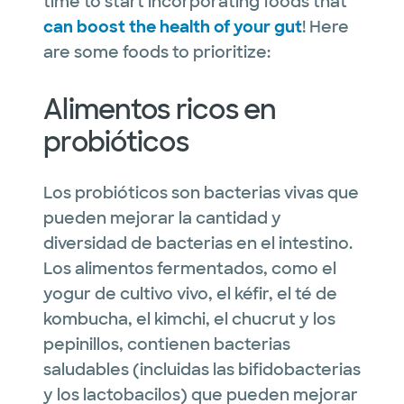
time to start incorporating foods that
can boost the health of your gut
! Here
are some foods to prioritize:
Alimentos ricos en
probióticos
Los probióticos son bacterias vivas que
pueden mejorar la cantidad y
diversidad de bacterias en el intestino.
Los alimentos fermentados, como el
yogur de cultivo vivo, el kéfir, el té de
kombucha, el kimchi, el chucrut y los
pepinillos, contienen bacterias
saludables (incluidas las bifidobacterias
y los lactobacilos) que pueden mejorar