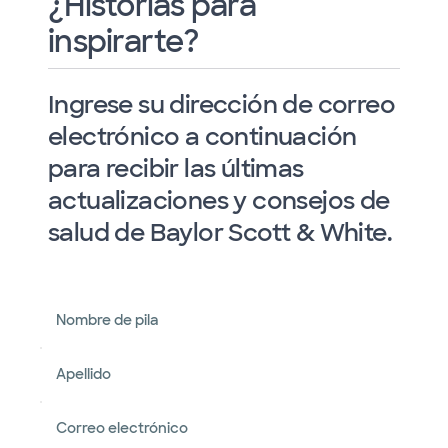
¿Historias para
inspirarte?
Ingrese su dirección de correo
electrónico a continuación
para recibir las últimas
actualizaciones y consejos de
salud de Baylor Scott & White.
Nombre de pila
Apellido
Correo electrónico