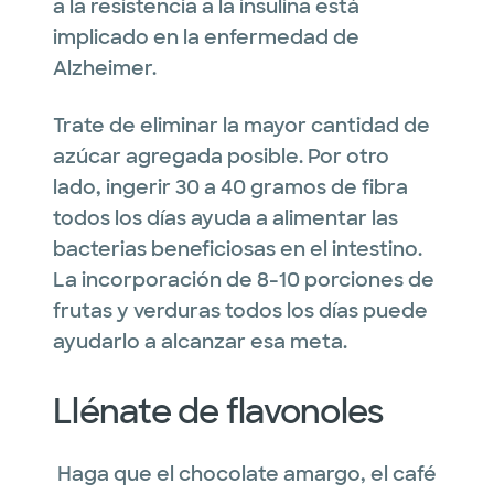
a la resistencia a la insulina está
implicado en la enfermedad de
Alzheimer.
Trate de eliminar la mayor cantidad de
azúcar agregada posible. Por otro
lado, ingerir 30 a 40 gramos de fibra
todos los días ayuda a alimentar las
bacterias beneficiosas en el intestino.
La incorporación de 8-10 porciones de
frutas y verduras todos los días puede
ayudarlo a alcanzar esa meta.
Llénate de flavonoles
Haga que el chocolate amargo, el café