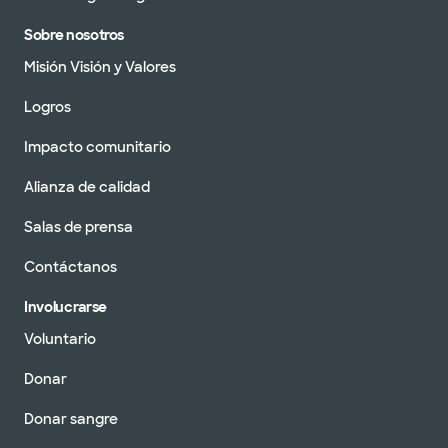
Sobre nosotros
Misión Visión y Valores
Logros
Impacto comunitario
Alianza de calidad
Salas de prensa
Contáctanos
Involucrarse
Voluntario
Donar
Donar sangre