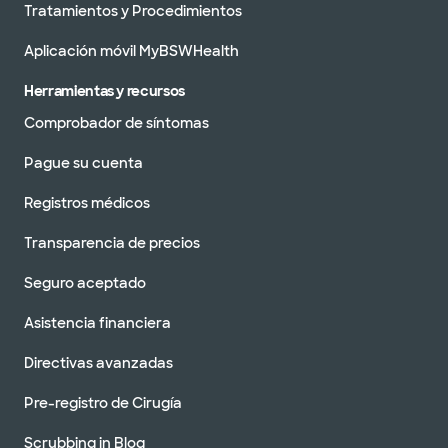
Tratamientos y Procedimientos
Aplicación móvil MyBSWHealth
Herramientas y recursos
Comprobador de síntomas
Pague su cuenta
Registros médicos
Transparencia de precios
Seguro aceptado
Asistencia financiera
Directivas avanzadas
Pre-registro de Cirugía
Scrubbing in Blog