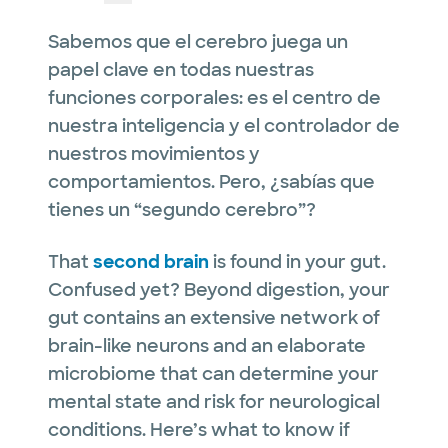
Sabemos que el cerebro juega un
papel clave en todas nuestras
funciones corporales: es el centro de
nuestra inteligencia y el controlador de
nuestros movimientos y
comportamientos. Pero, ¿sabías que
tienes un “segundo cerebro”?
That
second brain
is found in your gut.
Confused yet? Beyond digestion, your
gut contains an extensive network of
brain-like neurons and an elaborate
microbiome that can determine your
mental state and risk for neurological
conditions. Here’s what to know if