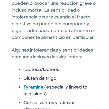
pueden provocar una reacción grave o
incluso mortal. La sensibilidad o
intolerancia ocurre cuando el tracto
digestivo no puede descomponer y
digerir adecuadamente un alimento o
componente alimenticio en particular.
Algunas intolerancias y sensibilidades
comunes incluyen las siguientes:
Lactosa/lácteos
Gluten de trigo
Tyramine
(especially linked to
migraines)
Conservantes y aditivos