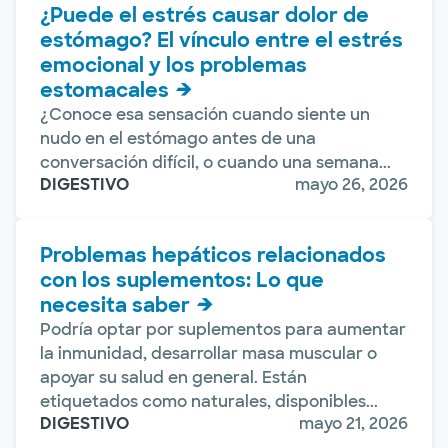
¿Puede el estrés causar dolor de
estómago? El vínculo entre el estrés
emocional y los problemas
estomacales
¿Conoce esa sensación cuando siente un
nudo en el estómago antes de una
conversación difícil, o cuando una semana...
DIGESTIVO
mayo 26, 2026
Problemas hepáticos relacionados
con los suplementos: Lo que
necesita saber
Podría optar por suplementos para aumentar
la inmunidad, desarrollar masa muscular o
apoyar su salud en general. Están
etiquetados como naturales, disponibles...
DIGESTIVO
mayo 21, 2026