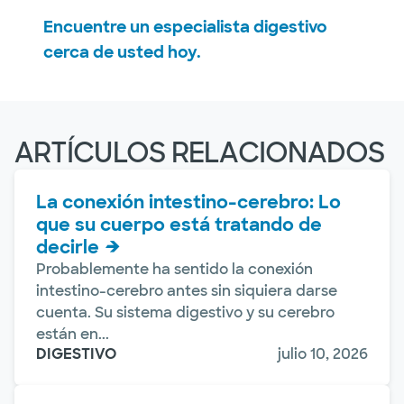
Encuentre un especialista digestivo
cerca de usted hoy.
ARTÍCULOS RELACIONADOS
La conexión intestino-cerebro: Lo
que su cuerpo está tratando de
decirle
Probablemente ha sentido la conexión
intestino-cerebro antes sin siquiera darse
cuenta. Su sistema digestivo y su cerebro
están en...
DIGESTIVO
julio 10, 2026