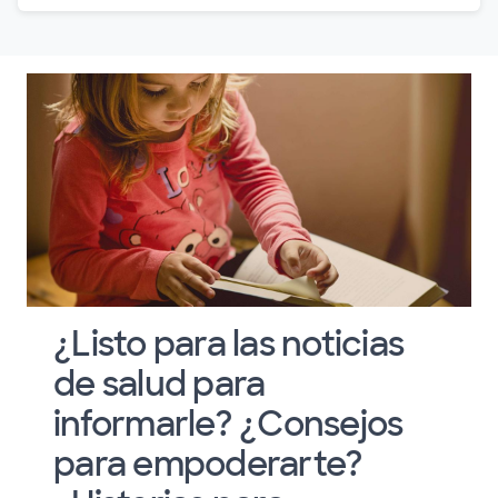
¿Listo para las noticias
de salud para
informarle? ¿Consejos
para empoderarte?