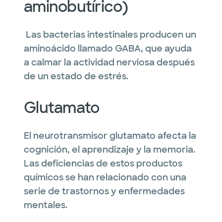
aminobutírico)
Las bacterias intestinales producen un
aminoácido llamado GABA, que ayuda
a calmar la actividad nerviosa después
de un estado de estrés.
Glutamato
El neurotransmisor glutamato afecta la
cognición, el aprendizaje y la memoria.
Las deficiencias de estos productos
químicos se han relacionado con una
serie de trastornos y enfermedades
mentales.