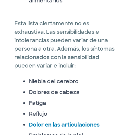
alimentarios
Esta lista ciertamente no es
exhaustiva. Las sensibilidades e
intolerancias pueden variar de una
persona a otra. Además, los síntomas
relacionados con la sensibilidad
pueden variar e incluir:
Niebla del cerebro
Dolores de cabeza
Fatiga
Reflujo
Dolor en las articulaciones