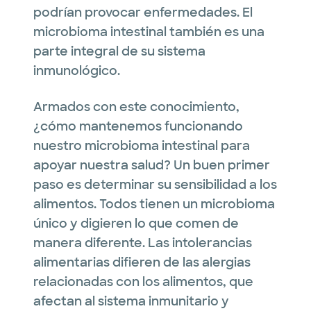
podrían provocar enfermedades. El
microbioma intestinal también es una
parte integral de su sistema
inmunológico.
Armados con este conocimiento,
¿cómo mantenemos funcionando
nuestro microbioma intestinal para
apoyar nuestra salud? Un buen primer
paso es determinar su sensibilidad a los
alimentos. Todos tienen un microbioma
único y digieren lo que comen de
manera diferente. Las intolerancias
alimentarias difieren de las alergias
relacionadas con los alimentos, que
afectan al sistema inmunitario y