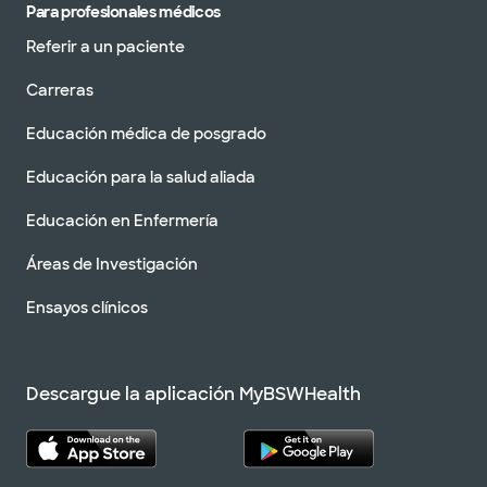
Para profesionales médicos
Referir a un paciente
Carreras
Educación médica de posgrado
Educación para la salud aliada
Educación en Enfermería
Áreas de Investigación
Ensayos clínicos
Descargue la aplicación MyBSWHealth