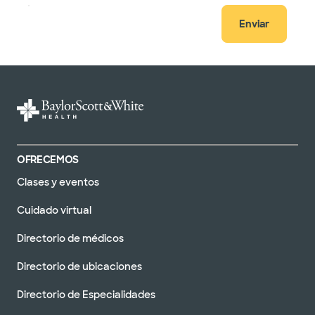
Enviar
OFRECEMOS
Clases y eventos
Cuidado virtual
Directorio de médicos
Directorio de ubicaciones
Directorio de Especialidades