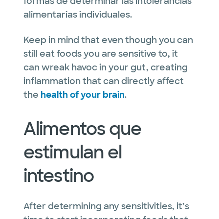
formas de determinar las intolerancias
alimentarias individuales.
Keep in mind that even though you can
still eat foods you are sensitive to, it
can wreak havoc in your gut, creating
inflammation that can directly affect
the
health of your brain
.
Alimentos que
estimulan el
intestino
After determining any sensitivities, it’s