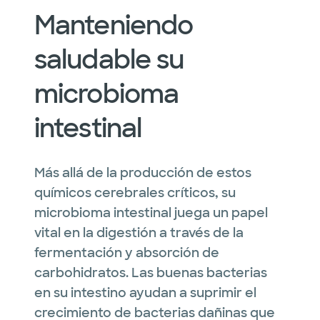
Manteniendo
saludable su
microbioma
intestinal
Más allá de la producción de estos
químicos cerebrales críticos, su
microbioma intestinal juega un papel
vital en la digestión a través de la
fermentación y absorción de
carbohidratos. Las buenas bacterias
en su intestino ayudan a suprimir el
crecimiento de bacterias dañinas que