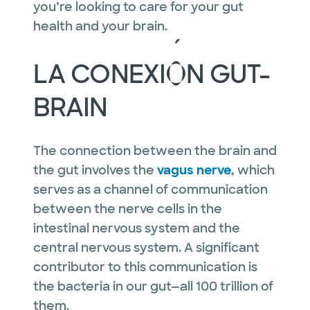
you’re looking to care for your gut
health and your brain.
LA CONEXIÓN GUT-
BRAIN
The connection between the brain and
the gut involves the
vagus nerve
, which
serves as a channel of communication
between the nerve cells in the
intestinal nervous system and the
central nervous system. A significant
contributor to this communication is
the bacteria in our gut—all 100 trillion of
them.