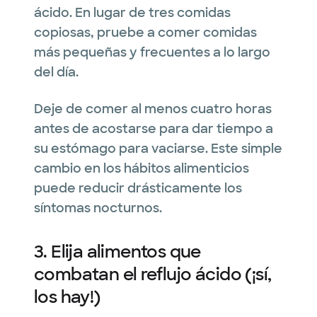
ácido. En lugar de tres comidas
copiosas, pruebe a comer comidas
más pequeñas y frecuentes a lo largo
del día.
Deje de comer al menos cuatro horas
antes de acostarse para dar tiempo a
su estómago para vaciarse. Este simple
cambio en los hábitos alimenticios
puede reducir drásticamente los
síntomas nocturnos.
3. Elija alimentos que
combatan el reflujo ácido (¡sí,
los hay!)