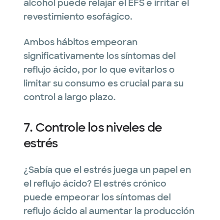
alcohol puede relajar el EFS e irritar el
revestimiento esofágico.
Ambos hábitos empeoran
significativamente los síntomas del
reflujo ácido, por lo que evitarlos o
limitar su consumo es crucial para su
control a largo plazo.
7. Controle los niveles de
estrés
¿Sabía que el estrés juega un papel en
el reflujo ácido? El estrés crónico
puede empeorar los síntomas del
reflujo ácido al aumentar la producción