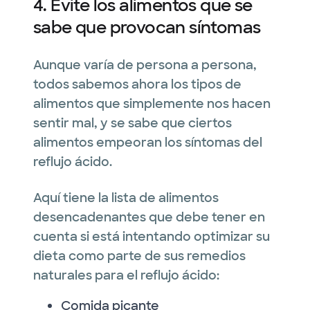
4. Evite los alimentos que se
sabe que provocan síntomas
Aunque varía de persona a persona,
todos sabemos ahora los tipos de
alimentos que simplemente nos hacen
sentir mal, y se sabe que ciertos
alimentos empeoran los síntomas del
reflujo ácido.
Aquí tiene la lista de alimentos
desencadenantes que debe tener en
cuenta si está intentando optimizar su
dieta como parte de sus remedios
naturales para el reflujo ácido:
Comida picante