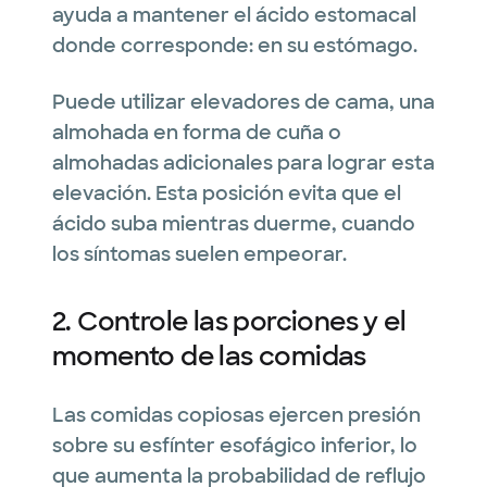
ayuda a mantener el ácido estomacal
donde corresponde: en su estómago.
Puede utilizar elevadores de cama, una
almohada en forma de cuña o
almohadas adicionales para lograr esta
elevación. Esta posición evita que el
ácido suba mientras duerme, cuando
los síntomas suelen empeorar.
2. Controle las porciones y el
momento de las comidas
Las comidas copiosas ejercen presión
sobre su esfínter esofágico inferior, lo
que aumenta la probabilidad de reflujo