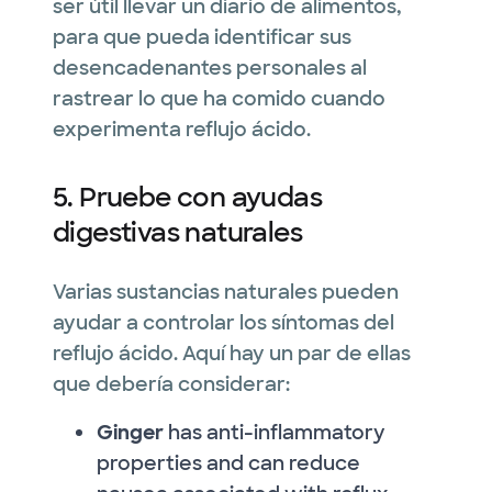
ser útil llevar un diario de alimentos,
para que pueda identificar sus
desencadenantes personales al
rastrear lo que ha comido cuando
experimenta reflujo ácido.
5. Pruebe con ayudas
digestivas naturales
Varias sustancias naturales pueden
ayudar a controlar los síntomas del
reflujo ácido. Aquí hay un par de ellas
que debería considerar:
Ginger
has anti-inflammatory
properties and can reduce