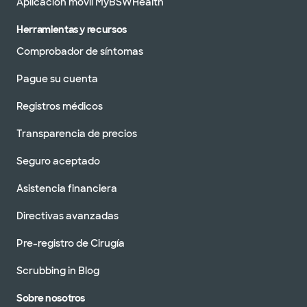
Aplicación móvil MyBSWHealth
Herramientas y recursos
Comprobador de síntomas
Pague su cuenta
Registros médicos
Transparencia de precios
Seguro aceptado
Asistencia financiera
Directivas avanzadas
Pre-registro de Cirugía
Scrubbing in Blog
Sobre nosotros