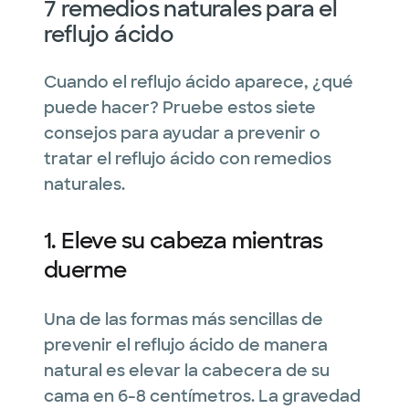
7 remedios naturales para el
reflujo ácido
Cuando el reflujo ácido aparece, ¿qué
puede hacer? Pruebe estos siete
consejos para ayudar a prevenir o
tratar el reflujo ácido con remedios
naturales.
1. Eleve su cabeza mientras
duerme
Una de las formas más sencillas de
prevenir el reflujo ácido de manera
natural es elevar la cabecera de su
cama en 6-8 centímetros. La gravedad