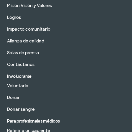
Misión Visión y Valores
Logros
Impacto comunitario
Alianza de calidad
Salas de prensa
Contáctanos
Involucrarse
Voluntario
Donar
Donar sangre
Para profesionales médicos
Referir a un paciente