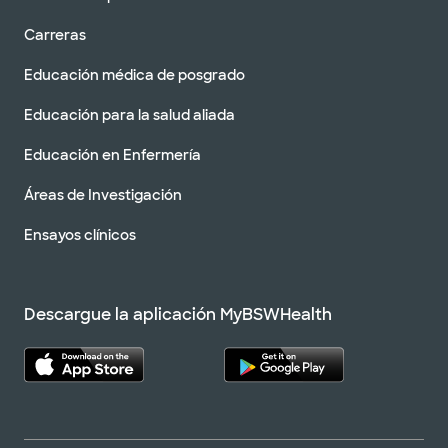
Carreras
Educación médica de posgrado
Educación para la salud aliada
Educación en Enfermería
Áreas de Investigación
Ensayos clínicos
Descargue la aplicación MyBSWHealth