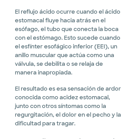
El reflujo ácido ocurre cuando el ácido
estomacal fluye hacia atrás en el
esófago, el tubo que conecta la boca
con el estómago. Esto sucede cuando
el esfínter esofágico inferior (EEI), un
anillo muscular que actúa como una
válvula, se debilita o se relaja de
manera inapropiada.
El resultado es esa sensación de ardor
conocida como acidez estomacal,
junto con otros síntomas como la
regurgitación, el dolor en el pecho y la
dificultad para tragar.