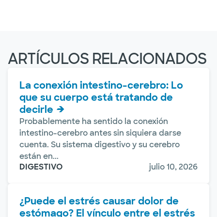
ARTÍCULOS RELACIONADOS
La conexión intestino-cerebro: Lo
que su cuerpo está tratando de
decirle
Probablemente ha sentido la conexión
intestino-cerebro antes sin siquiera darse
cuenta. Su sistema digestivo y su cerebro
están en...
DIGESTIVO
julio 10, 2026
¿Puede el estrés causar dolor de
estómago? El vínculo entre el estrés