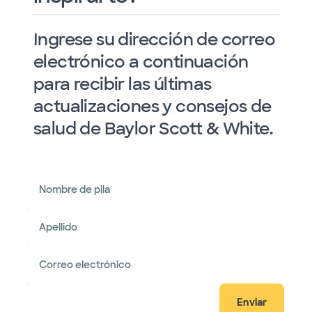
Ingrese su dirección de correo
electrónico a continuación
para recibir las últimas
actualizaciones y consejos de
salud de Baylor Scott & White.
Nombre de pila
Apellido
Correo electrónico
Enviar