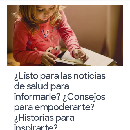
¿Listo para las noticias
de salud para
informarle? ¿Consejos
para empoderarte?
¿Historias para
inspirarte?