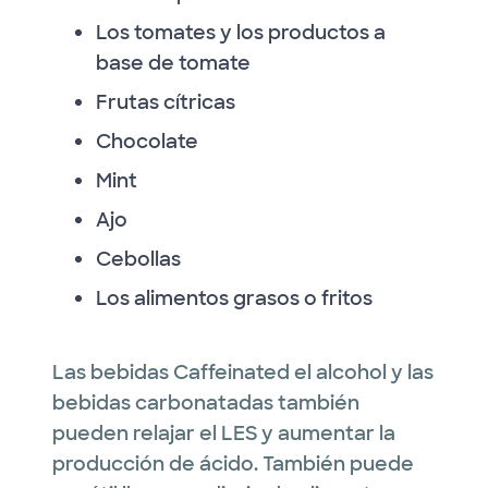
Los tomates y los productos a
base de tomate
Frutas cítricas
Chocolate
Mint
Ajo
Cebollas
Los alimentos grasos o fritos
Las bebidas Caffeinated el alcohol y las
bebidas carbonatadas también
pueden relajar el LES y aumentar la
producción de ácido. También puede