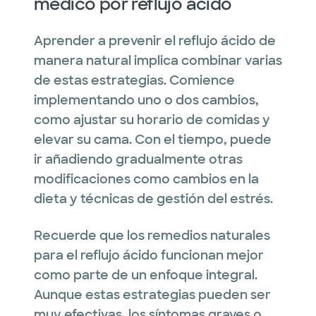
médico por reflujo ácido
Aprender a prevenir el reflujo ácido de
manera natural implica combinar varias
de estas estrategias. Comience
implementando uno o dos cambios,
como ajustar su horario de comidas y
elevar su cama. Con el tiempo, puede
ir añadiendo gradualmente otras
modificaciones como cambios en la
dieta y técnicas de gestión del estrés.
Recuerde que los remedios naturales
para el reflujo ácido funcionan mejor
como parte de un enfoque integral.
Aunque estas estrategias pueden ser
muy efectivas, los síntomas graves o