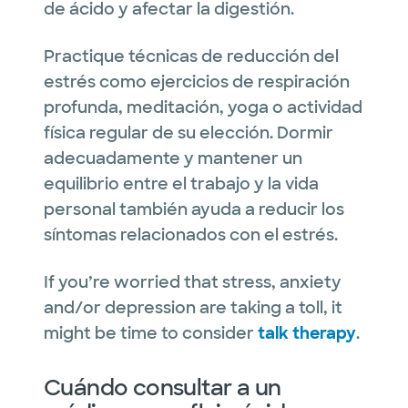
de ácido y afectar la digestión.
Practique técnicas de reducción del
estrés como ejercicios de respiración
profunda, meditación, yoga o actividad
física regular de su elección. Dormir
adecuadamente y mantener un
equilibrio entre el trabajo y la vida
personal también ayuda a reducir los
síntomas relacionados con el estrés.
If you’re worried that stress, anxiety
and/or depression are taking a toll, it
might be time to consider
talk therapy
.
Cuándo consultar a un