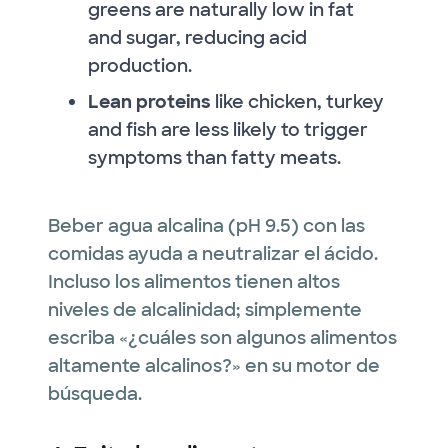
greens are naturally low in fat
and sugar, reducing acid
production.
Lean proteins
like chicken, turkey
and fish are less likely to trigger
symptoms than fatty meats.
Beber agua alcalina (pH 9.5) con las
comidas ayuda a neutralizar el ácido.
Incluso los alimentos tienen altos
niveles de alcalinidad; simplemente
escriba «¿cuáles son algunos alimentos
altamente alcalinos?» en su motor de
búsqueda.