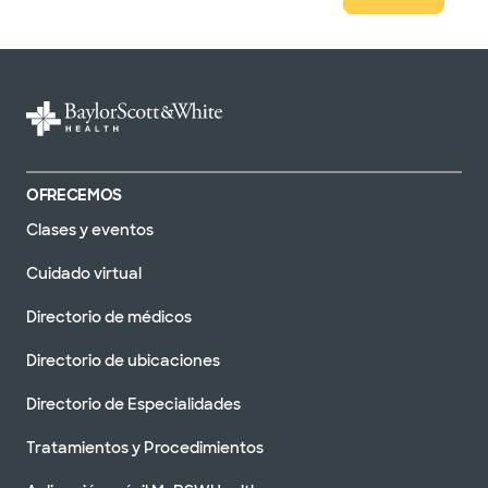
OFRECEMOS
Clases y eventos
Cuidado virtual
Directorio de médicos
Directorio de ubicaciones
Directorio de Especialidades
Tratamientos y Procedimientos