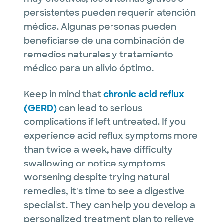
persistentes pueden requerir atención
médica. Algunas personas pueden
beneficiarse de una combinación de
remedios naturales y tratamiento
médico para un alivio óptimo.
Keep in mind that
chronic acid reflux
(GERD)
can lead to serious
complications if left untreated. If you
experience acid reflux symptoms more
than twice a week, have difficulty
swallowing or notice symptoms
worsening despite trying natural
remedies, it's time to see a digestive
specialist. They can help you develop a
personalized treatment plan to relieve