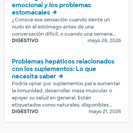
emocional y los problemas
estomacales
¿Conoce esa sensación cuando siente un
nudo en el estómago antes de una
conversación difícil, o cuando una semana...
DIGESTIVO
mayo 26, 2026
Problemas hepáticos relacionados
con los suplementos: Lo que
necesita saber
Podría optar por suplementos para aumentar
la inmunidad, desarrollar masa muscular o
apoyar su salud en general. Están
etiquetados como naturales, disponibles...
DIGESTIVO
mayo 21, 2026