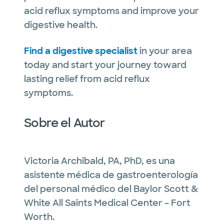
acid reflux symptoms and improve your
digestive health.
Find a digestive specialist
in your area
today and start your journey toward
lasting relief from acid reflux
symptoms.
Sobre el Autor
Victoria Archibald, PA, PhD, es una
asistente médica de gastroenterología
del personal médico del Baylor Scott &
White All Saints Medical Center – Fort
Worth.