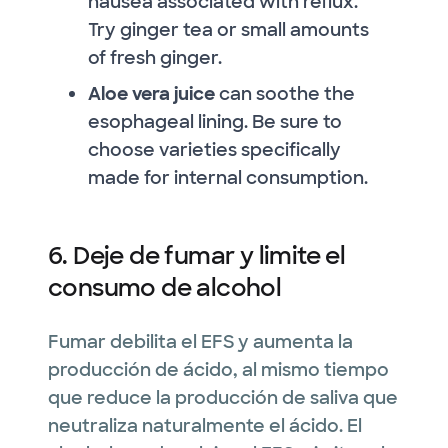
nausea associated with reflux.
Try ginger tea or small amounts
of fresh ginger.
Aloe vera juice
can soothe the
esophageal lining. Be sure to
choose varieties specifically
made for internal consumption.
6. Deje de fumar y limite el
consumo de alcohol
Fumar debilita el EFS y aumenta la
producción de ácido, al mismo tiempo
que reduce la producción de saliva que
neutraliza naturalmente el ácido. El