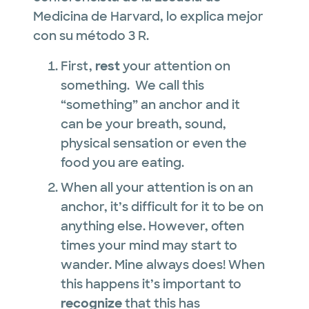
Medicina de Harvard, lo explica mejor
con su método 3 R.
First,
rest
your attention on
something. We call this
“something” an anchor and it
can be your breath, sound,
physical sensation or even the
food you are eating.
When all your attention is on an
anchor, it’s difficult for it to be on
anything else. However, often
times your mind may start to
wander. Mine always does! When
this happens it’s important to
recognize
that this has