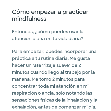
Cómo empezar a practicar
mindfulness
Entonces, ¿cómo puedes usar la
atención plena en tu vida diaria?
Para empezar, puedes incorporar una
práctica a tu rutina diaria. Me gusta
hacer un "aterrizaje suave" de 2
minutos cuando llego al trabajo por la
mañana. Me tomo 2 minutos para
concentrar toda mi atención en mi
respiración o ancla, solo notando las
sensaciones físicas de la inhalación y la
exhalación, antes de comenzar mi día.