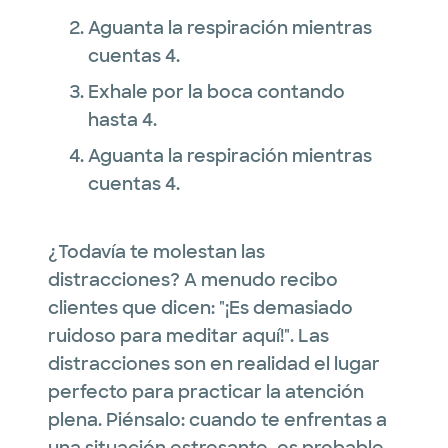
Aguanta la respiración mientras
cuentas 4.
Exhale por la boca contando
hasta 4.
Aguanta la respiración mientras
cuentas 4.
¿Todavía te molestan las
distracciones? A menudo recibo
clientes que dicen: "¡Es demasiado
ruidoso para meditar aquí!". Las
distracciones son en realidad el lugar
perfecto para practicar la atención
plena. Piénsalo: cuando te enfrentas a
una situación estresante, es probable