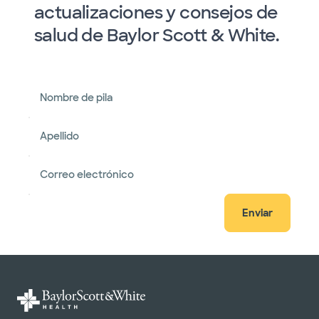
actualizaciones y consejos de
salud de Baylor Scott & White.
Nombre de pila
Apellido
Correo electrónico
Enviar