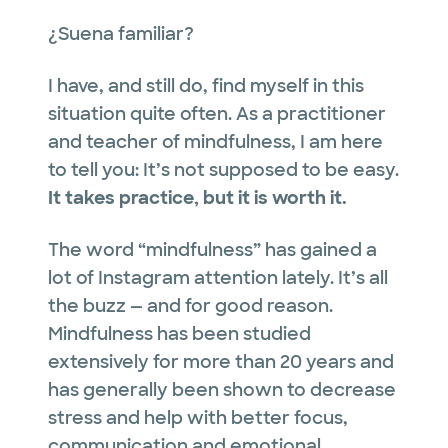
¿Suena familiar?
I have, and still do, find myself in this
situation quite often. As a practitioner
and teacher of mindfulness, I am here
to tell you: It’s not supposed to be easy.
It takes practice, but it is worth it.
The word “mindfulness” has gained a
lot of Instagram attention lately. It’s all
the buzz — and for good reason.
Mindfulness has been studied
extensively for more than 20 years and
has generally been shown to decrease
stress and help with better focus,
communication and emotional