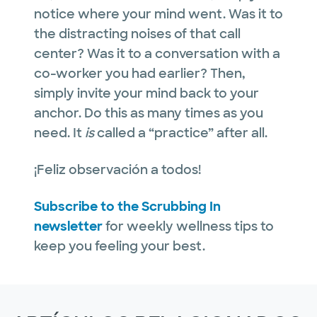
notice where your mind went. Was it to
the distracting noises of that call
center? Was it to a conversation with a
co-worker you had earlier? Then,
simply invite your mind back to your
anchor. Do this as many times as you
need. It
is
called a “practice” after all.
¡Feliz observación a todos!
Subscribe to the Scrubbing In
newsletter
for weekly wellness tips to
keep you feeling your best.