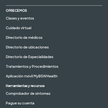
OFRECEMOS
Clases y eventos
Cuidado virtual
Directorio de médicos
Directorio de ubicaciones
Directorio de Especialidades
Tratamientos y Procedimientos
Aplicación móvil MyBSWHealth
Herramientas y recursos
Comprobador de síntomas
Pague su cuenta