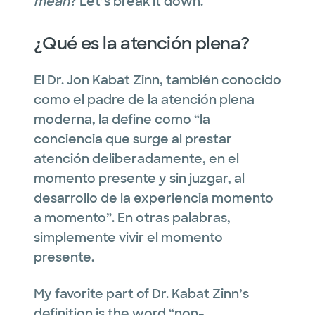
mean
? Let’s break it down.
¿Qué es la atención plena?
El Dr. Jon Kabat Zinn, también conocido
como el padre de la atención plena
moderna, la define como “la
conciencia que surge al prestar
atención deliberadamente, en el
momento presente y sin juzgar, al
desarrollo de la experiencia momento
a momento”. En otras palabras,
simplemente vivir el momento
presente.
My favorite part of Dr. Kabat Zinn’s
definition is the word “non-