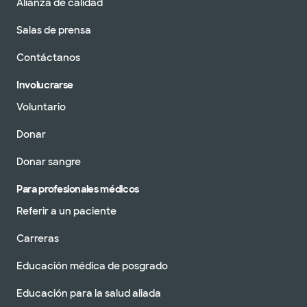
Alianza de calidad
Salas de prensa
Contáctanos
Involucrarse
Voluntario
Donar
Donar sangre
Para profesionales médicos
Referir a un paciente
Carreras
Educación médica de posgrado
Educación para la salud aliada