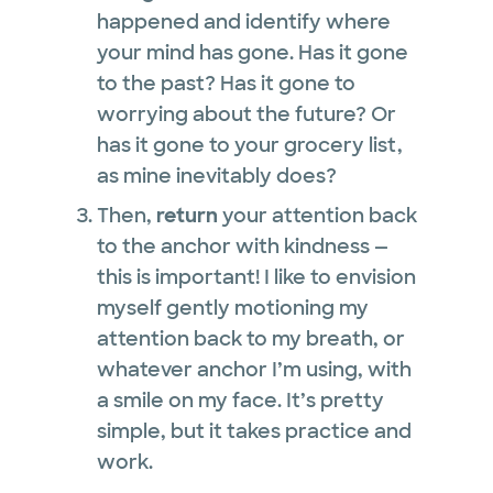
happened and identify where
your mind has gone. Has it gone
to the past? Has it gone to
worrying about the future? Or
has it gone to your grocery list,
as mine inevitably does?
Then,
return
your attention back
to the anchor with kindness —
this is important! I like to envision
myself gently motioning my
attention back to my breath, or
whatever anchor I’m using, with
a smile on my face. It’s pretty
simple, but it takes practice and
work.