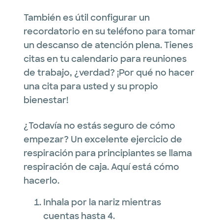
También es útil configurar un
recordatorio en su teléfono para tomar
un descanso de atención plena. Tienes
citas en tu calendario para reuniones
de trabajo, ¿verdad? ¡Por qué no hacer
una cita para usted y su propio
bienestar!
¿Todavía no estás seguro de cómo
empezar? Un excelente ejercicio de
respiración para principiantes se llama
respiración de caja. Aquí está cómo
hacerlo.
Inhala por la nariz mientras
cuentas hasta 4.