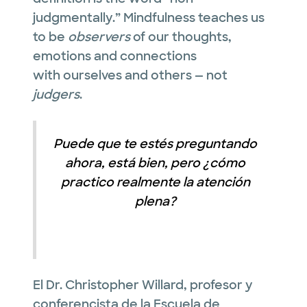
judgmentally.” Mindfulness teaches us
to be
observers
of our thoughts,
emotions and connections
with ourselves and others — not
judgers
.
Puede que te estés preguntando
ahora, está bien, pero ¿cómo
practico realmente la atención
plena?
El Dr. Christopher Willard, profesor y
conferencista de la Escuela de