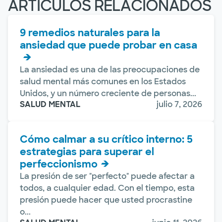
ARTÍCULOS RELACIONADOS
9 remedios naturales para la
ansiedad que puede probar en casa
La ansiedad es una de las preocupaciones de
salud mental más comunes en los Estados
Unidos, y un número creciente de personas...
SALUD MENTAL
julio 7, 2026
Cómo calmar a su crítico interno: 5
estrategias para superar el
perfeccionismo
La presión de ser "perfecto" puede afectar a
todos, a cualquier edad. Con el tiempo, esta
presión puede hacer que usted procrastine
o...