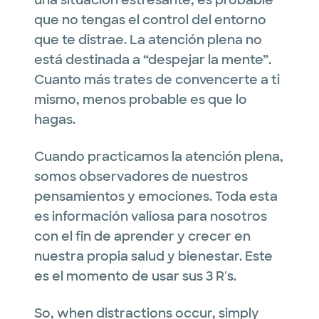
que no tengas el control del entorno
que te distrae. La atención plena no
está destinada a “despejar la mente”.
Cuanto más trates de convencerte a ti
mismo, menos probable es que lo
hagas.
Cuando practicamos la atención plena,
somos observadores de nuestros
pensamientos y emociones. Toda esta
es información valiosa para nosotros
con el fin de aprender y crecer en
nuestra propia salud y bienestar. Este
es el momento de usar sus 3 R's.
So, when distractions occur, simply