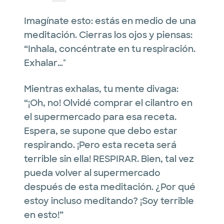
Imagínate esto: estás en medio de una
meditación. Cierras los ojos y piensas:
“Inhala, concéntrate en tu respiración.
Exhalar…"
Mientras exhalas, tu mente divaga:
“¡Oh, no! Olvidé comprar el cilantro en
el supermercado para esa receta.
Espera, se supone que debo estar
respirando. ¡Pero esta receta será
terrible sin ella! RESPIRAR. Bien, tal vez
pueda volver al supermercado
después de esta meditación. ¿Por qué
estoy incluso meditando? ¡Soy terrible
en esto!”