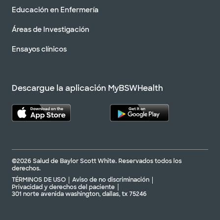
Educación en Enfermería
Áreas de Investigación
Ensayos clínicos
Descargue la aplicación MyBSWHealth
©2026 Salud de Baylor Scott White. Reservados todos los
derechos.
TÉRMINOS DE USO
Aviso de no discriminación
Privacidad y derechos del paciente
301 norte avenida washington, dallas, tx 75246