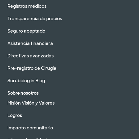
Registros médicos
Transparencia de precios
Seguro aceptado
Asistencia financiera
Directivas avanzadas
Pre-registro de Cirugía
Scrubbing in Blog
Sobre nosotros
Misión Visión y Valores
Logros
Impacto comunitario