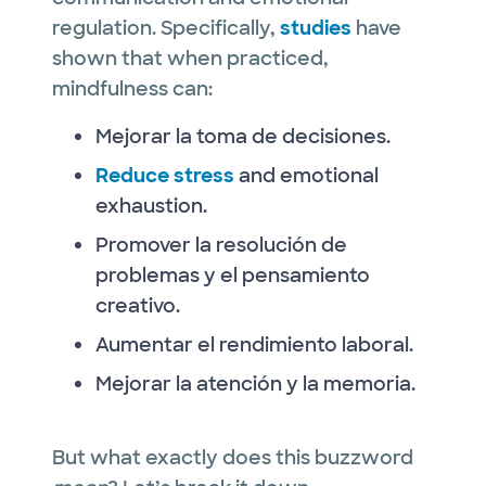
regulation. Specifically,
studies
have
shown that when practiced,
mindfulness can:
Mejorar la toma de decisiones.
Reduce stress
and emotional
exhaustion.
Promover la resolución de
problemas y el pensamiento
creativo.
Aumentar el rendimiento laboral.
Mejorar la atención y la memoria.
But what exactly does this buzzword