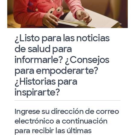
¿Listo para las noticias
de salud para
informarle? ¿Consejos
para empoderarte?
¿Historias para
inspirarte?
Ingrese su dirección de correo
electrónico a continuación
para recibir las últimas