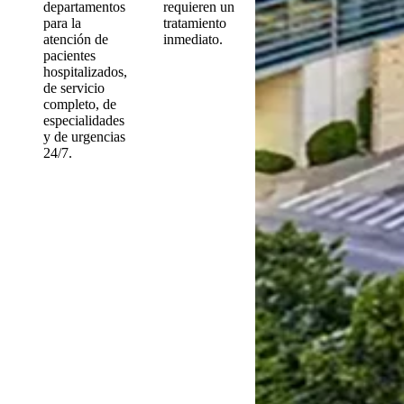
departamentos
requieren un
para la
tratamiento
atención de
inmediato.
pacientes
hospitalizados,
de servicio
completo, de
especialidades
y de urgencias
24/7.