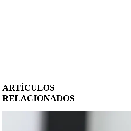
ARTÍCULOS
RELACIONADOS