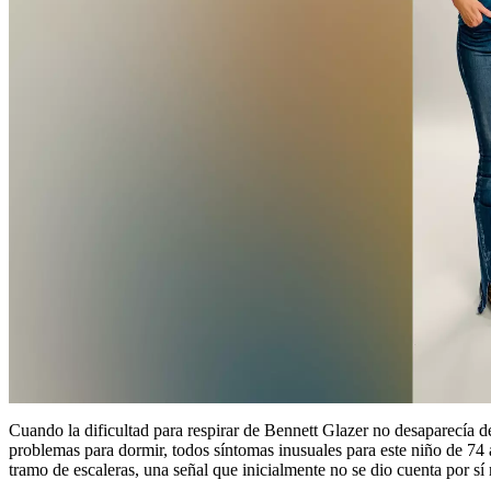
Cuando la dificultad para respirar de Bennett Glazer no desaparecía 
problemas para dormir, todos síntomas inusuales para este niño de 74
tramo de escaleras, una señal que inicialmente no se dio cuenta por sí