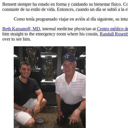
Bennett siempre ha estado en forma y cuidando su bienestar físico. Co
constante de su estilo de vida. Entonces, cuando un día se subió a la
Como tenía programado viajar en avión al día siguiente, su intu
Beth Kassanoff, MD
, internal medicine physician at
Centro médico de
him straight to the emergency room where his cousin,
Randall Rosenb
over to see him.