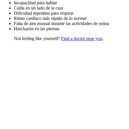
Incapacidad para hablar
Caída en un lado de la cara
Dificultad repentina para respirar
Ritmo cardíaco más rápido de lo normal
Falta de aire inusual durante las actividades de rutina
Hinchazón en las piernas
Not feeling like yourself?
Find a doctor near you
.