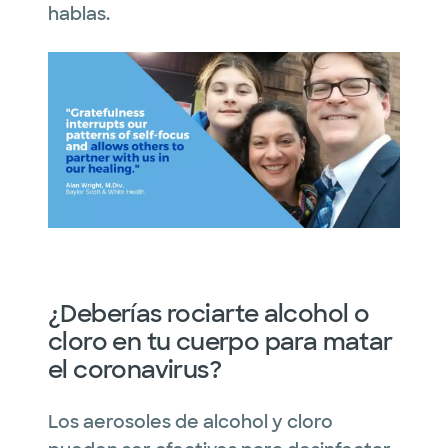
hablas.
¿Deberías rociarte alcohol o
cloro en tu cuerpo para matar
el coronavirus?
Los aerosoles de alcohol y cloro