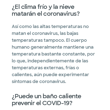
¿El clima frío y la nieve
matarán el coronavirus?
Así como las altas temperaturas no
matan el coronavirus, las bajas
temperaturas tampoco. El cuerpo
humano generalmente mantiene una
temperatura bastante constante, por
lo que, independientemente de las
temperaturas externas, frías o
calientes, aún puede experimentar
síntomas de coronavirus.
¿Puede un baño caliente
prevenir el COVID-19?