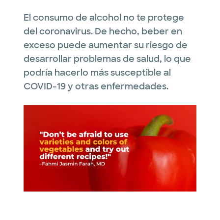
El consumo de alcohol no te protege
del coronavirus. De hecho, beber en
exceso puede aumentar su riesgo de
desarrollar problemas de salud, lo que
podría hacerlo más susceptible al
COVID-19 y otras enfermedades.