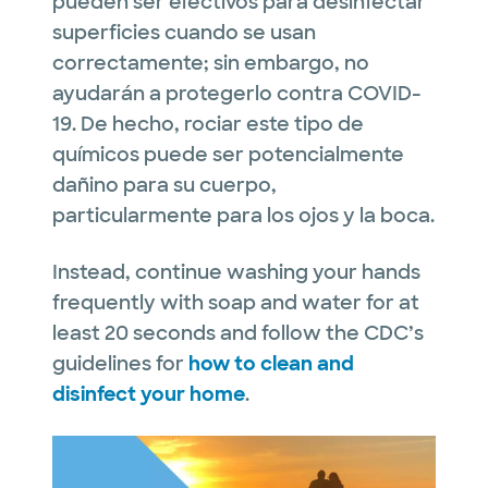
pueden ser efectivos para desinfectar
superficies cuando se usan
correctamente; sin embargo, no
ayudarán a protegerlo contra COVID-
19. De hecho, rociar este tipo de
químicos puede ser potencialmente
dañino para su cuerpo,
particularmente para los ojos y la boca.
Instead, continue washing your hands
frequently with soap and water for at
least 20 seconds and follow the CDC’s
guidelines for
how to clean and
disinfect your home
.