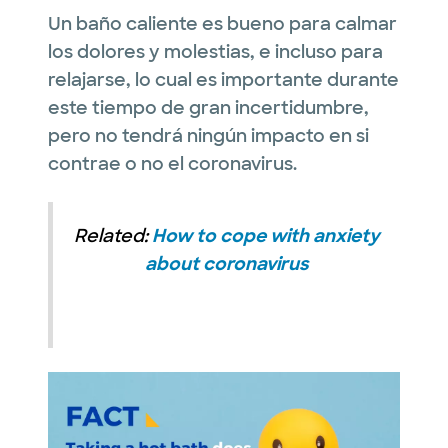
Un baño caliente es bueno para calmar
los dolores y molestias, e incluso para
relajarse, lo cual es importante durante
este tiempo de gran incertidumbre,
pero no tendrá ningún impacto en si
contrae o no el coronavirus.
Related:
How to cope with anxiety
about coronavirus