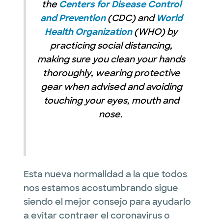
the
Centers for Disease Control
and Prevention
(CDC) and
World
Health Organization
(WHO) by
practicing social distancing,
making sure you clean your hands
thoroughly, wearing protective
gear when advised and avoiding
touching your eyes, mouth and
nose.
Esta nueva normalidad a la que todos
nos estamos acostumbrando sigue
siendo el mejor consejo para ayudarlo
a evitar contraer el coronavirus o