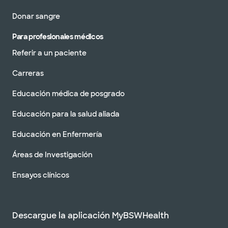
Donar sangre
Para profesionales médicos
Referir a un paciente
Carreras
Educación médica de posgrado
Educación para la salud aliada
Educación en Enfermería
Áreas de Investigación
Ensayos clínicos
Descargue la aplicación MyBSWHealth