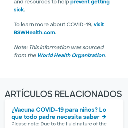
and resources to help
prevent getting
sick
.
To learn more about COVID-19,
visit
BSWHealth.com
.
Note: This information was sourced
from the
World Health Organization
.
ARTÍCULOS RELACIONADOS
¿Vacuna COVID-19 para niños? Lo
que todo padre necesita saber
Please note: Due to the fluid nature of the