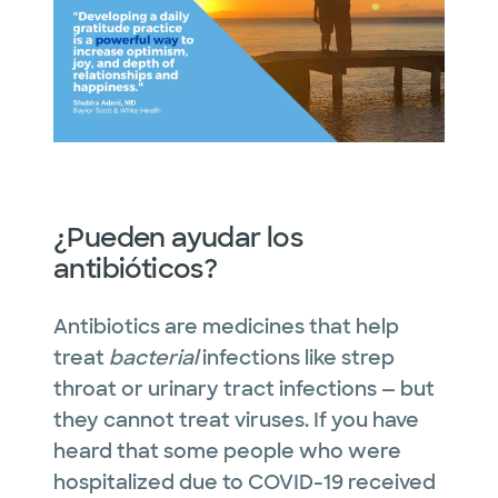
¿Pueden ayudar los
antibióticos?
Antibiotics are medicines that help
treat
bacterial
infections like strep
throat or urinary tract infections — but
they cannot treat viruses. If you have
heard that some people who were
hospitalized due to COVID-19 received