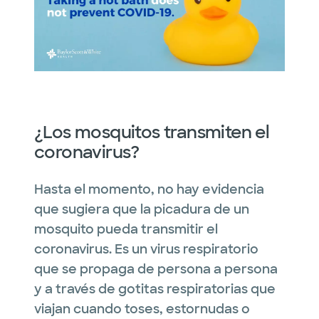
¿Los mosquitos transmiten el
coronavirus?
Hasta el momento, no hay evidencia
que sugiera que la picadura de un
mosquito pueda transmitir el
coronavirus. Es un virus respiratorio
que se propaga de persona a persona
y a través de gotitas respiratorias que
viajan cuando toses, estornudas o