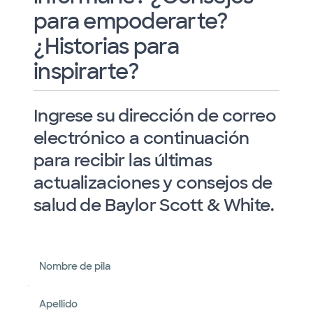
para empoderarte?
¿Historias para
inspirarte?
Ingrese su dirección de correo
electrónico a continuación
para recibir las últimas
actualizaciones y consejos de
salud de Baylor Scott & White.
Nombre de pila
Apellido