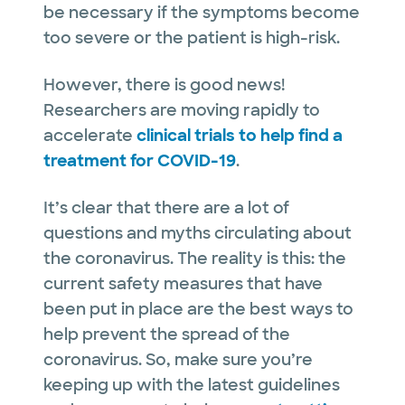
be necessary if the symptoms become
too severe or the patient is high-risk.
However, there is good news!
Researchers are moving rapidly to
accelerate
clinical trials to help find a
treatment for COVID-19
.
It’s clear that there are a lot of
questions and myths circulating about
the coronavirus. The reality is this: the
current safety measures that have
been put in place are the best ways to
help prevent the spread of the
coronavirus. So, make sure you’re
keeping up with the latest guidelines