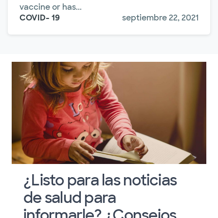
vaccine or has...
COVID- 19
septiembre 22, 2021
¿Listo para las noticias
de salud para
informarle? ¿Consejos