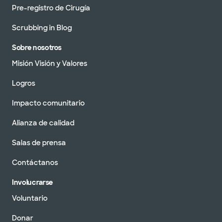
Pre-registro de Cirugía
Scrubbing in Blog
Sobre nosotros
Misión Visión y Valores
Logros
Impacto comunitario
Alianza de calidad
Salas de prensa
Contáctanos
Involucrarse
Voluntario
Donar