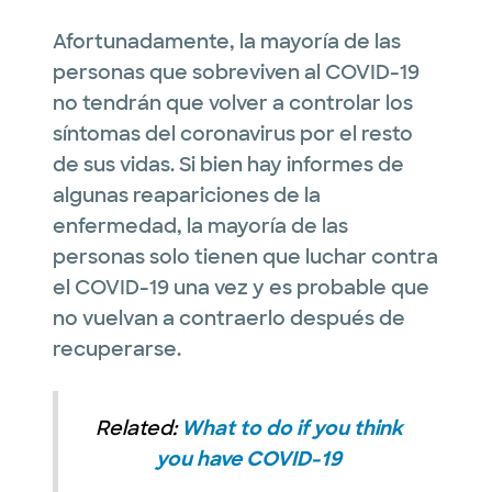
Afortunadamente, la mayoría de las
personas que sobreviven al COVID-19
no tendrán que volver a controlar los
síntomas del coronavirus por el resto
de sus vidas. Si bien hay informes de
algunas reapariciones de la
enfermedad, la mayoría de las
personas solo tienen que luchar contra
el COVID-19 una vez y es probable que
no vuelvan a contraerlo después de
recuperarse.
Related:
What to do if you think
you have COVID-19