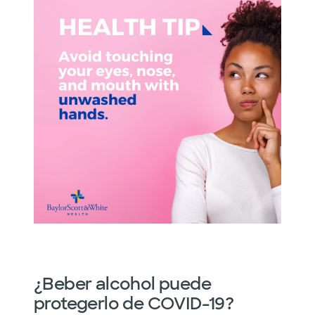
¿Beber alcohol puede
protegerlo de COVID-19?