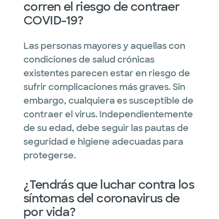
corren el riesgo de contraer
COVID-19?
Las personas mayores y aquellas con
condiciones de salud crónicas
existentes parecen estar en riesgo de
sufrir complicaciones más graves. Sin
embargo, cualquiera es susceptible de
contraer el virus. Independientemente
de su edad, debe seguir las pautas de
seguridad e higiene adecuadas para
protegerse.
¿Tendrás que luchar contra los
síntomas del coronavirus de
por vida?