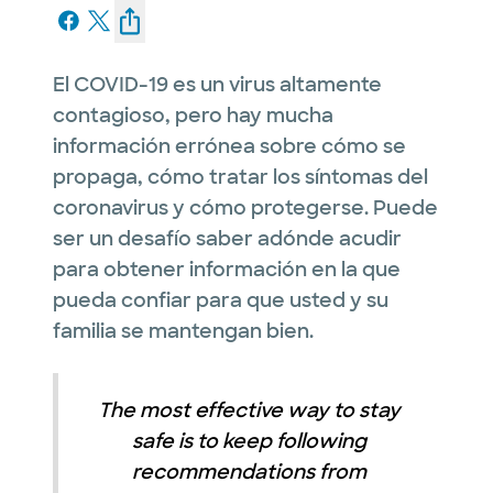
El COVID-19 es un virus altamente
contagioso, pero hay mucha
información errónea sobre cómo se
propaga, cómo tratar los síntomas del
coronavirus y cómo protegerse. Puede
ser un desafío saber adónde acudir
para obtener información en la que
pueda confiar para que usted y su
familia se mantengan bien.
The most effective way to stay
safe is to keep following
recommendations from