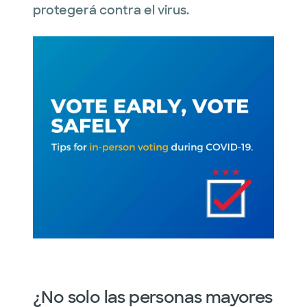
protegerá contra el virus.
¿No solo las personas mayores