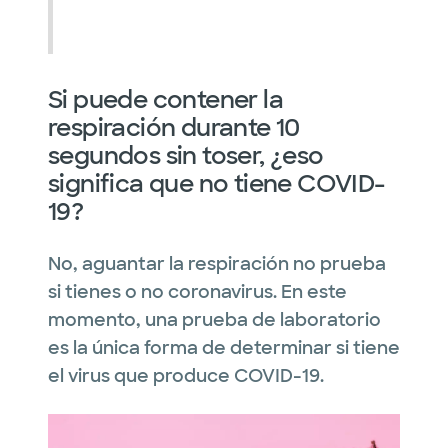
Si puede contener la
respiración durante 10
segundos sin toser, ¿eso
significa que no tiene COVID-
19?
No, aguantar la respiración no prueba
si tienes o no coronavirus. En este
momento, una prueba de laboratorio
es la única forma de determinar si tiene
el virus que produce COVID-19.