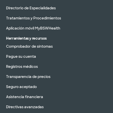
Directorio de Especialidades
Tratamientos y Procedimientos
Aplicación móvil MyBSWHealth
Herramientas y recursos
Comprobador de síntomas
Pague su cuenta
Registros médicos
Transparencia de precios
Seguro aceptado
Asistencia financiera
Directivas avanzadas