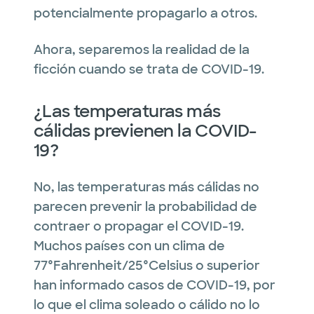
potencialmente propagarlo a otros.
Ahora, separemos la realidad de la
ficción cuando se trata de COVID-19.
¿Las temperaturas más
cálidas previenen la COVID-
19?
No, las temperaturas más cálidas no
parecen prevenir la probabilidad de
contraer o propagar el COVID-19.
Muchos países con un clima de
77°Fahrenheit/25°Celsius o superior
han informado casos de COVID-19, por
lo que el clima soleado o cálido no lo