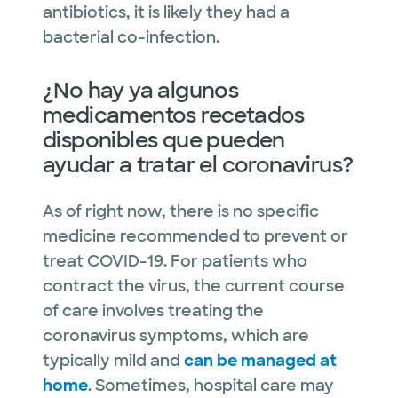
antibiotics, it is likely they had a
bacterial co-infection.
¿No hay ya algunos
medicamentos recetados
disponibles que pueden
ayudar a tratar el coronavirus?
As of right now, there is no specific
medicine recommended to prevent or
treat COVID-19. For patients who
contract the virus, the current course
of care involves treating the
coronavirus symptoms, which are
typically mild and
can be managed at
home
. Sometimes, hospital care may