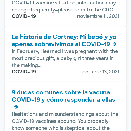
COVID-19 vaccine situation, information may
change frequently—please refer to the CDC...
COVID- 19
noviembre 11, 2021
La historia de Cortney: Mi bebé y yo
apenas sobrevivimos al COVID-19
In February, I learned I was pregnant with the
most precious gift, a baby girl three years in
the making....
COVID- 19
octubre 13, 2021
9 dudas comunes sobre la vacuna
COVID-19 y cómo responder a ellas
Hesitations and misunderstandings about the
COVID-19 vaccines abound. You probably
know someone who is skeptical about the