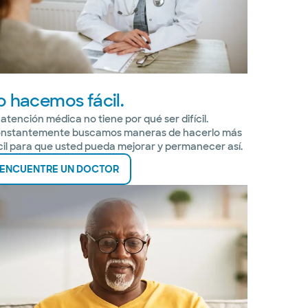
o hacemos fácil.
 atención médica no tiene por qué ser difícil.
nstantemente buscamos maneras de hacerlo más
cil para que usted pueda mejorar y permanecer así.
ENCUENTRE UN DOCTOR