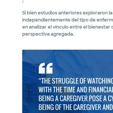
Si bien estudios anteriores exploraron la
independientemente del tipo de enferme
en analizar el vínculo entre el bienestar
perspectiva agregada.