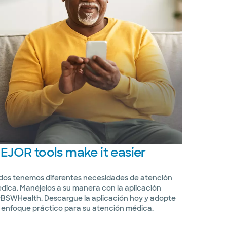
EJOR
tools make it easier
dos tenemos diferentes necesidades de atención
dica. Manéjelos a su manera con la aplicación
BSWHealth. Descargue la aplicación hoy y adopte
 enfoque práctico para su atención médica.