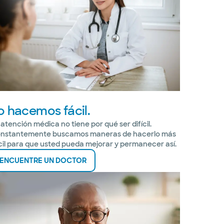
o hacemos fácil.
 atención médica no tiene por qué ser difícil.
nstantemente buscamos maneras de hacerlo más
cil para que usted pueda mejorar y permanecer así.
ENCUENTRE UN DOCTOR