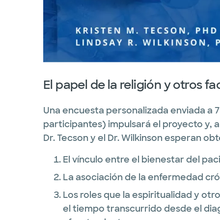
El papel de la religión y otros f
Una encuesta personalizada enviada a 7
participantes) impulsará el proyecto y, a
Dr. Tecson y el Dr. Wilkinson esperan obt
El vínculo entre el bienestar del pa
La asociación de la enfermedad cró
Los roles que la espiritualidad y otr
el tiempo transcurrido desde el diag