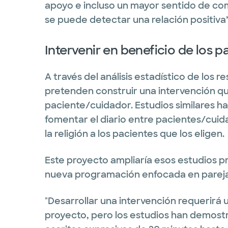
apoyo e incluso un mayor sentido de co
se puede detectar una relación positiva”
Intervenir en beneficio de los 
A través del análisis estadístico de los 
pretenden construir una intervención qu
paciente/cuidador. Estudios similares 
fomentar el diario entre pacientes/cui
la religión a los pacientes que los eligen.
Este proyecto ampliaría esos estudios p
nueva programación enfocada en pareja
"Desarrollar una intervención requerirá u
proyecto, pero los estudios han demost